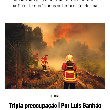
suficiente nos 15 anos anteriores à reforma
OPINIÃO
Tripla preocupação | Por Luís Ganhão