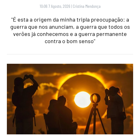
10:06 7 Agosto, 2026
|
Cristina Mendonça
"É esta a origem da minha tripla preocupação: a
guerra que nos anunciam, a guerra que todos os
verões já conhecemos e a guerra permanente
contra o bom senso"