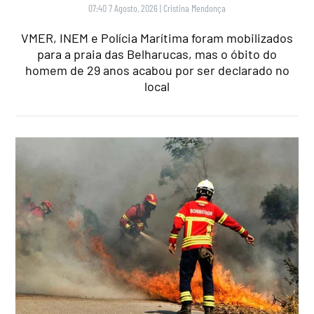
07:40 7 Agosto, 2026
|
Cristina Mendonça
VMER, INEM e Polícia Marítima foram mobilizados
para a praia das Belharucas, mas o óbito do
homem de 29 anos acabou por ser declarado no
local