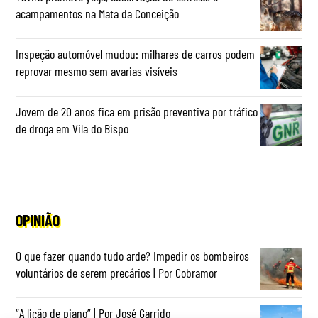
acampamentos na Mata da Conceição
Inspeção automóvel mudou: milhares de carros podem
reprovar mesmo sem avarias visíveis
Jovem de 20 anos fica em prisão preventiva por tráfico
de droga em Vila do Bispo
OPINIÃO
O que fazer quando tudo arde? Impedir os bombeiros
voluntários de serem precários | Por Cobramor
“A lição de piano” | Por José Garrido