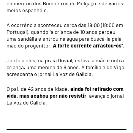
elementos dos Bombeiros de Melgaço e de vários
meios espanhóis.
A ocorrência aconteceu cerca das 19:00 (18:00 em
Portugal), quando “a criança de 10 anos perdeu
uma sandália e entrou na água para buscá-la pela
mão do progenitor.
A forte corrente arrastou-os
“.
Junto a eles, na praia fluvial, estava a mãe e outra
criança, uma menina de 8 anos. A família é de Vigo,
acrescenta o jornal La Voz de Galicia.
O pai, de 42 anos de idade,
ainda foi retirado com
vida, mas acabou por não resistir
, avança o jornal
La Voz de Galicia.