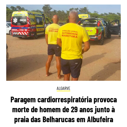
ALGARVE
Paragem cardiorrespiratória provoca
morte de homem de 29 anos junto à
praia das Belharucas em Albufeira