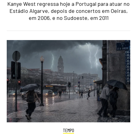
Kanye West regressa hoje a Portugal para atuar no
Estádio Algarve, depois de concertos em Oeiras,
em 2006, e no Sudoeste, em 2011
TEMPO