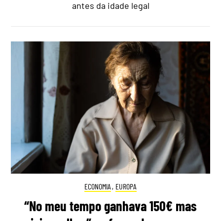
antes da idade legal
ECONOMIA
,
EUROPA
“No meu tempo ganhava 150€ mas