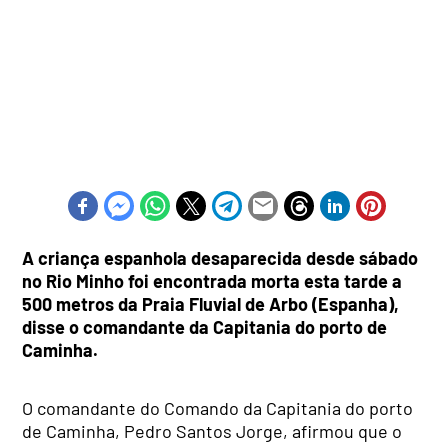
A criança espanhola desaparecida desde sábado
no Rio Minho foi encontrada morta esta tarde a
500 metros da Praia Fluvial de Arbo (Espanha),
disse o comandante da Capitania do porto de
Caminha.
O comandante do Comando da Capitania do porto
de Caminha, Pedro Santos Jorge, afirmou que o