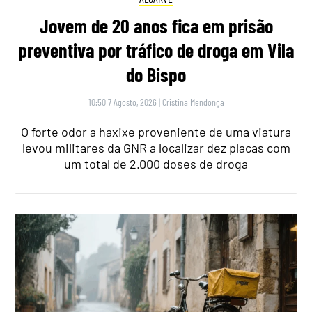
Jovem de 20 anos fica em prisão
preventiva por tráfico de droga em Vila
do Bispo
10:50 7 Agosto, 2026
|
Cristina Mendonça
O forte odor a haxixe proveniente de uma viatura
levou militares da GNR a localizar dez placas com
um total de 2.000 doses de droga