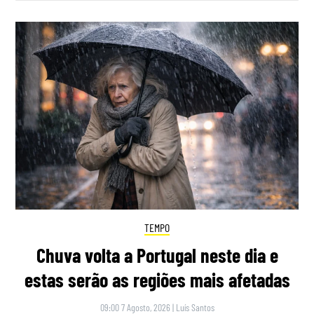
TEMPO
Chuva volta a Portugal neste dia e
estas serão as regiões mais afetadas
09:00 7 Agosto, 2026
|
Luís Santos