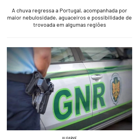
A chuva regressa a Portugal, acompanhada por
maior nebulosidade, aguaceiros e possibilidade de
trovoada em algumas regiões
ALGARVE