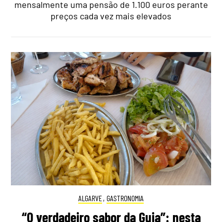
mensalmente uma pensão de 1.100 euros perante
preços cada vez mais elevados
ALGARVE
,
GASTRONOMIA
“O verdadeiro sabor da Guia”: nesta