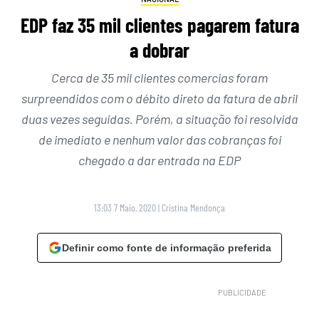
EDP faz 35 mil clientes pagarem fatura
a dobrar
Cerca de 35 mil clientes comercias foram
surpreendidos com o débito direto da fatura de abril
duas vezes seguidas. Porém, a situação foi resolvida
de imediato e nenhum valor das cobranças foi
chegado a dar entrada na EDP
13:03 7 Maio, 2020
|
Cristina Mendonça
Definir como fonte de informação preferida