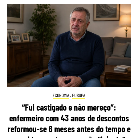
ECONOMIA
,
EUROPA
“Fui castigado e não mereço”:
enfermeiro com 43 anos de descontos
reformou-se 6 meses antes do tempo e