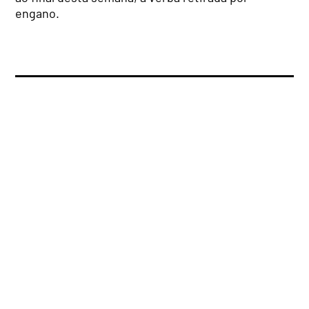
engano.