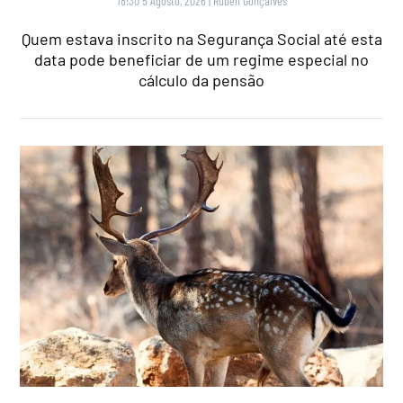
18:30 5 Agosto, 2026
|
Rubén Gonçalves
Quem estava inscrito na Segurança Social até esta
data pode beneficiar de um regime especial no
cálculo da pensão