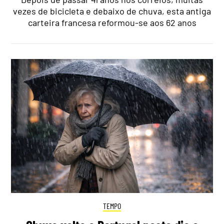
vezes de bicicleta e debaixo de chuva, esta antiga
carteira francesa reformou-se aos 62 anos
TEMPO