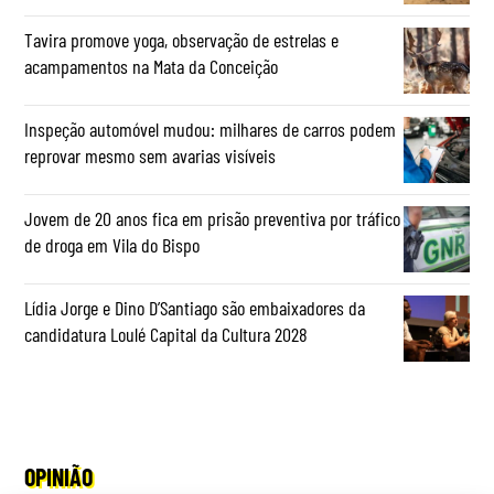
Tavira promove yoga, observação de estrelas e
acampamentos na Mata da Conceição
Inspeção automóvel mudou: milhares de carros podem
reprovar mesmo sem avarias visíveis
Jovem de 20 anos fica em prisão preventiva por tráfico
de droga em Vila do Bispo
Lídia Jorge e Dino D’Santiago são embaixadores da
candidatura Loulé Capital da Cultura 2028
OPINIÃO