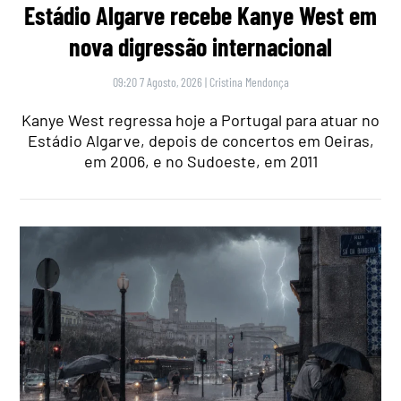
Estádio Algarve recebe Kanye West em
nova digressão internacional
09:20 7 Agosto, 2026
|
Cristina Mendonça
Kanye West regressa hoje a Portugal para atuar no
Estádio Algarve, depois de concertos em Oeiras,
em 2006, e no Sudoeste, em 2011