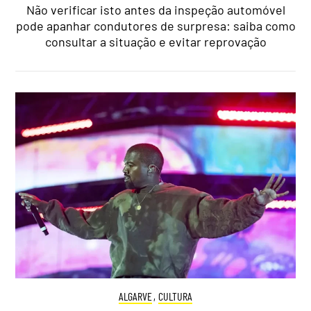
Não verificar isto antes da inspeção automóvel
pode apanhar condutores de surpresa: saiba como
consultar a situação e evitar reprovação
ALGARVE
,
CULTURA