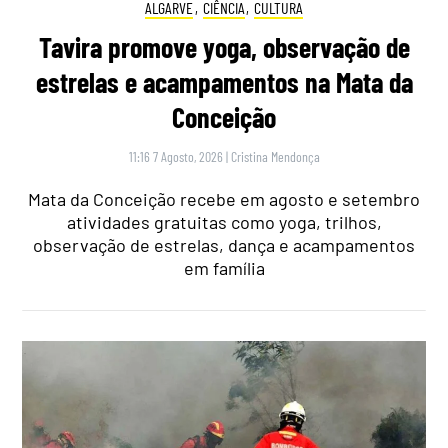
ALGARVE
,
CIÊNCIA
,
CULTURA
Tavira promove yoga, observação de
estrelas e acampamentos na Mata da
Conceição
11:16 7 Agosto, 2026
|
Cristina Mendonça
Mata da Conceição recebe em agosto e setembro
atividades gratuitas como yoga, trilhos,
observação de estrelas, dança e acampamentos
em família