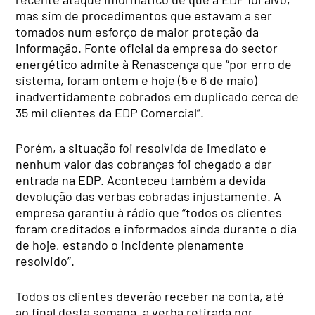
mas sim de procedimentos que estavam a ser
tomados num esforço de maior proteção da
informação. Fonte oficial da empresa do sector
energético admite à Renascença que “por erro de
sistema, foram ontem e hoje (5 e 6 de maio)
inadvertidamente cobrados em duplicado cerca de
35 mil clientes da EDP Comercial”.
Porém, a situação foi resolvida de imediato e
nenhum valor das cobranças foi chegado a dar
entrada na EDP. Aconteceu também a devida
devolução das verbas cobradas injustamente. A
empresa garantiu à rádio que “todos os clientes
foram creditados e informados ainda durante o dia
de hoje, estando o incidente plenamente
resolvido”.
Todos os clientes deverão receber na conta, até
ao final desta semana, a verba retirada por