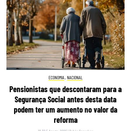
ECONOMIA
,
NACIONAL
Pensionistas que descontaram para a
Segurança Social antes desta data
podem ter um aumento no valor da
reforma