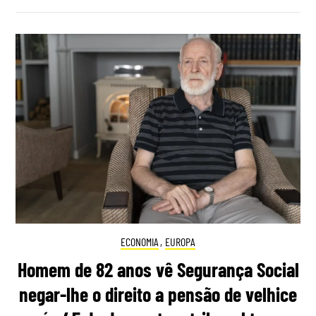
ECONOMIA
,
EUROPA
Homem de 82 anos vê Segurança Social
negar-lhe o direito a pensão de velhice