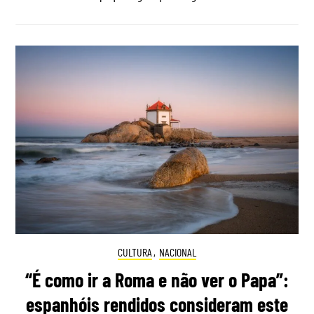
CULTURA
,
NACIONAL
“É como ir a Roma e não ver o Papa”:
espanhóis rendidos consideram este