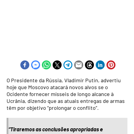
O Presidente da Rússia, Vladimir Putin, advertiu
hoje que Moscovo atacará novos alvos se o
Ocidente fornecer mísseis de longo alcance à
Ucrânia, dizendo que as atuais entregas de armas
têm por objetivo “prolongar o conflito”.
“Tiraremos as conclusões apropriadas e