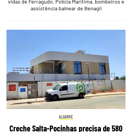
vidas de Ferragudo, Polícia Marítima, bombeiros e
assistência balnear de Benagil
ALGARVE
Creche Salta-Pocinhas precisa de 580