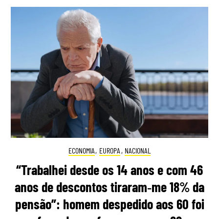
ECONOMIA
,
EUROPA
,
NACIONAL
“Trabalhei desde os 14 anos e com 46
anos de descontos tiraram‑me 18% da
pensão”: homem despedido aos 60 foi