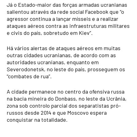
Já o Estado-maior das forças armadas ucranianas
salientou através da rede social Facebook que “o
agressor continua a lançar mísseis e a realizar
ataques aéreos contra as infraestruturas militares
e civis do país, sobretudo em Kiev”.
Há vários alertas de ataques aéreos em muitas
outras cidades ucranianas, de acordo com as
autoridades ucranianas, enquanto em
Severodonetsk, no leste do país, prosseguem os
“combates de rua”.
A cidade permanece no centro da ofensiva russa
na bacia mineira do Donbass, no leste da Ucrânia,
zona sob controlo parcial dos separatistas pró-
russos desde 2014 e que Moscovo espera
conquistar na totalidade.