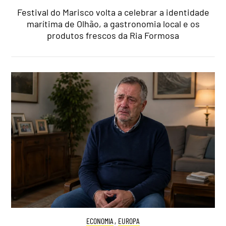
Festival do Marisco volta a celebrar a identidade
marítima de Olhão, a gastronomia local e os
produtos frescos da Ria Formosa
ECONOMIA
,
EUROPA