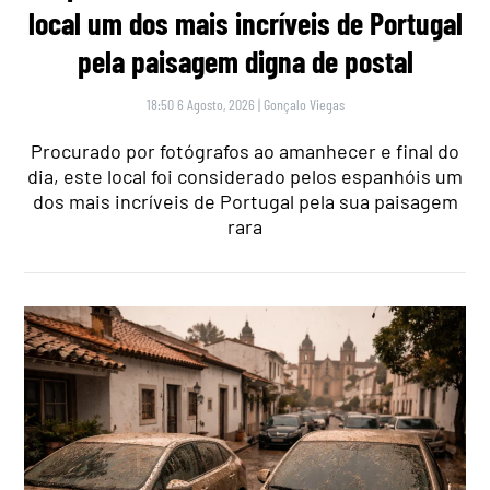
local um dos mais incríveis de Portugal
pela paisagem digna de postal
18:50 6 Agosto, 2026
|
Gonçalo Viegas
Procurado por fotógrafos ao amanhecer e final do
dia, este local foi considerado pelos espanhóis um
dos mais incríveis de Portugal pela sua paisagem
rara