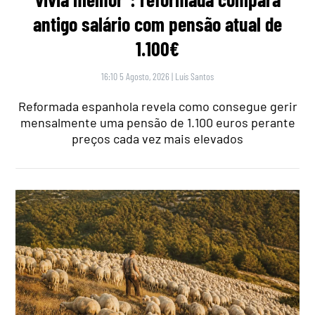
antigo salário com pensão atual de
1.100€
16:10 5 Agosto, 2026
|
Luís Santos
Reformada espanhola revela como consegue gerir
mensalmente uma pensão de 1.100 euros perante
preços cada vez mais elevados