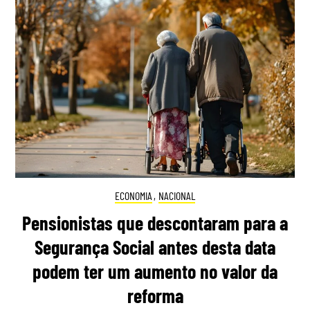
ECONOMIA
,
NACIONAL
Pensionistas que descontaram para a
Segurança Social antes desta data
podem ter um aumento no valor da
reforma