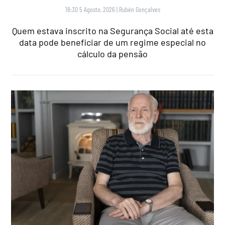
18:30 5 Agosto, 2026
|
Rubén Gonçalves
Quem estava inscrito na Segurança Social até esta
data pode beneficiar de um regime especial no
cálculo da pensão