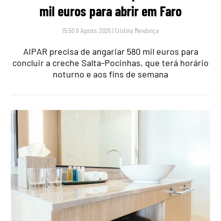
mil euros para abrir em Faro
15:50 6 Agosto, 2026
|
Cristina Mendonça
AIPAR precisa de angariar 580 mil euros para
concluir a creche Salta-Pocinhas, que terá horário
noturno e aos fins de semana