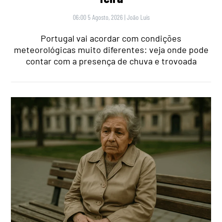
06:00 5 Agosto, 2026
|
João Luís
Portugal vai acordar com condições
meteorológicas muito diferentes: veja onde pode
contar com a presença de chuva e trovoada