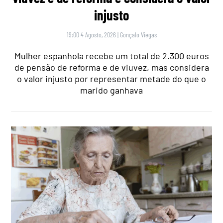
injusto
19:00 4 Agosto, 2026
|
Gonçalo Viegas
Mulher espanhola recebe um total de 2.300 euros
de pensão de reforma e de viuvez, mas considera
o valor injusto por representar metade do que o
marido ganhava