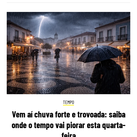
TEMPO
Vem aí chuva forte e trovoada: saiba
onde o tempo vai piorar esta quarta-
feira