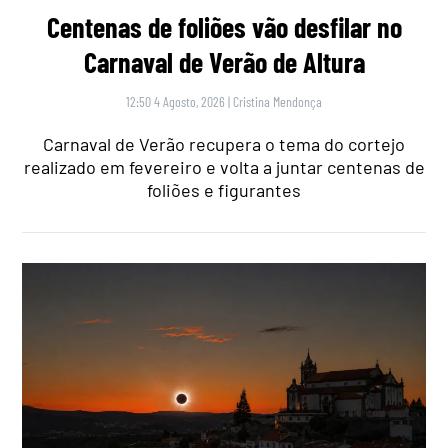
Centenas de foliões vão desfilar no
Carnaval de Verão de Altura
12:50 4 Agosto, 2026
|
Cristina Mendonça
Carnaval de Verão recupera o tema do cortejo
realizado em fevereiro e volta a juntar centenas de
foliões e figurantes