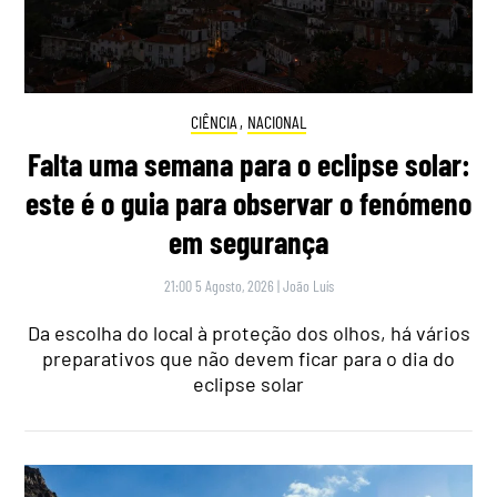
CIÊNCIA
,
NACIONAL
Falta uma semana para o eclipse solar:
este é o guia para observar o fenómeno
em segurança
21:00 5 Agosto, 2026
|
João Luís
Da escolha do local à proteção dos olhos, há vários
preparativos que não devem ficar para o dia do
eclipse solar