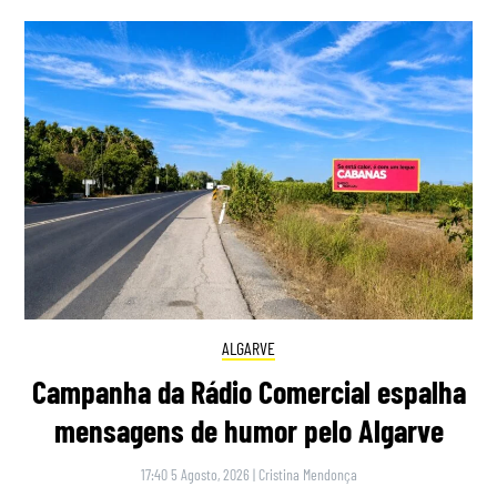
ALGARVE
Campanha da Rádio Comercial espalha
mensagens de humor pelo Algarve
17:40 5 Agosto, 2026
|
Cristina Mendonça