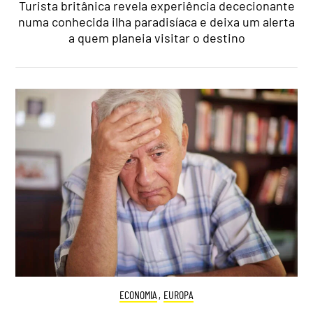
Turista britânica revela experiência dececionante
numa conhecida ilha paradisíaca e deixa um alerta
a quem planeia visitar o destino
ECONOMIA
,
EUROPA