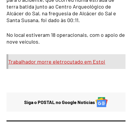
terra batida junto ao Centro Arqueológico de
Alcácer do Sal, na freguesia de Alcácer do Sal e
Santa Susana, foi dado às 00:11.
No local estiveram 18 operacionais, com o apoio de
nove veículos.
Trabalhador morre eletrocutado em Estoi
Siga o POSTAL no Google Notícias