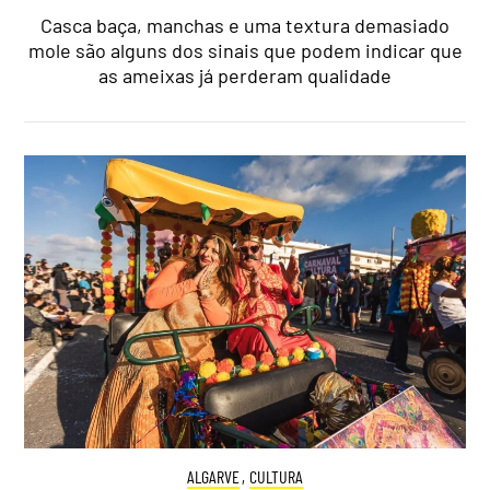
Casca baça, manchas e uma textura demasiado
mole são alguns dos sinais que podem indicar que
as ameixas já perderam qualidade
ALGARVE
,
CULTURA