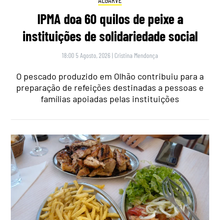
IPMA doa 60 quilos de peixe a
instituições de solidariedade social
18:00 5 Agosto, 2026
|
Cristina Mendonça
O pescado produzido em Olhão contribuiu para a
preparação de refeições destinadas a pessoas e
famílias apoiadas pelas instituições