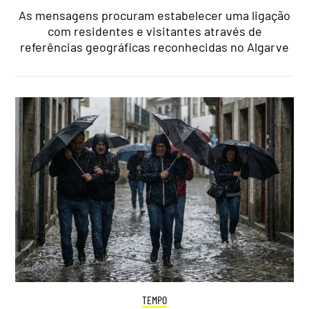
As mensagens procuram estabelecer uma ligação
com residentes e visitantes através de
referências geográficas reconhecidas no Algarve
TEMPO