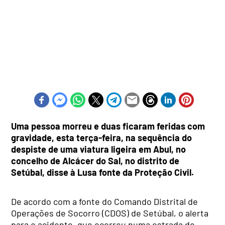
Uma pessoa morreu e duas ficaram feridas com
gravidade, esta terça-feira, na sequência do
despiste de uma viatura ligeira em Abul, no
concelho de Alcácer do Sal, no distrito de
Setúbal, disse à Lusa fonte da Proteção Civil.
De acordo com a fonte do Comando Distrital de
Operações de Socorro (CDOS) de Setúbal, o alerta
para o acidente, que ocorreu numa estrada de