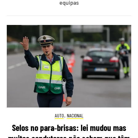
equipas
AUTO
,
NACIONAL
Selos no para‑brisas: lei mudou mas