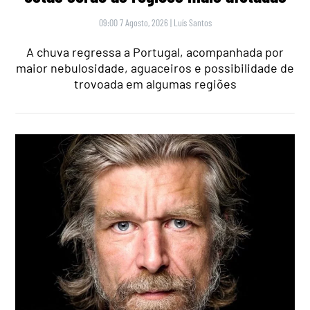
09:00 7 Agosto, 2026
|
Luís Santos
A chuva regressa a Portugal, acompanhada por
maior nebulosidade, aguaceiros e possibilidade de
trovoada em algumas regiões