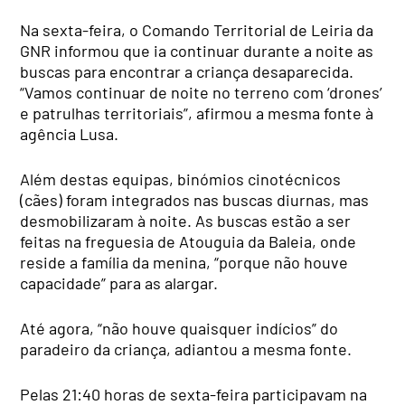
Na sexta-feira, o Comando Territorial de Leiria da
GNR informou que ia continuar durante a noite as
buscas para encontrar a criança desaparecida.
“Vamos continuar de noite no terreno com ‘drones’
e patrulhas territoriais”, afirmou a mesma fonte à
agência Lusa.
Além destas equipas, binómios cinotécnicos
(cães) foram integrados nas buscas diurnas, mas
desmobilizaram à noite. As buscas estão a ser
feitas na freguesia de Atouguia da Baleia, onde
reside a família da menina, “porque não houve
capacidade” para as alargar.
Até agora, “não houve quaisquer indícios” do
paradeiro da criança, adiantou a mesma fonte.
Pelas 21:40 horas de sexta-feira participavam na