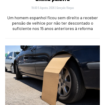
19:00 5 Agosto, 2026
|
Gonçalo Viegas
Um homem espanhol ficou sem direito a receber
pensão de velhice por não ter descontado o
suficiente nos 15 anos anteriores à reforma