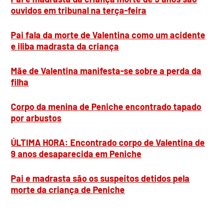
ouvidos em tribunal na terça-feira
Pai fala da morte de Valentina como um acidente
e iliba madrasta da criança
Mãe de Valentina manifesta-se sobre a perda da
filha
Corpo da menina de Peniche encontrado tapado
por arbustos
ÚLTIMA HORA: Encontrado corpo de Valentina de
9 anos desaparecida em Peniche
Pai e madrasta são os suspeitos detidos pela
morte da criança de Peniche