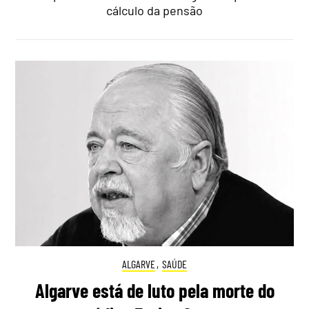
cálculo da pensão
ALGARVE
,
SAÚDE
Algarve está de luto pela morte do