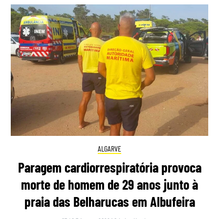
ALGARVE
Paragem cardiorrespiratória provoca
morte de homem de 29 anos junto à
praia das Belharucas em Albufeira