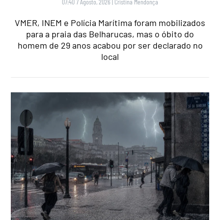
07:40 7 Agosto, 2026
|
Cristina Mendonça
VMER, INEM e Polícia Marítima foram mobilizados
para a praia das Belharucas, mas o óbito do
homem de 29 anos acabou por ser declarado no
local