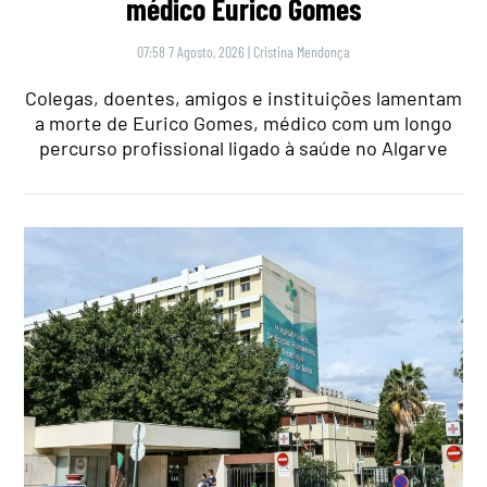
médico Eurico Gomes
07:58 7 Agosto, 2026
|
Cristina Mendonça
Colegas, doentes, amigos e instituições lamentam
a morte de Eurico Gomes, médico com um longo
percurso profissional ligado à saúde no Algarve