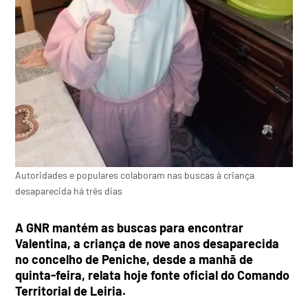
Autoridades e populares colaboram nas buscas à criança
desaparecida há três dias
A GNR mantém as buscas para encontrar
Valentina, a criança de nove anos desaparecida
no concelho de Peniche, desde a manhã de
quinta-feira, relata hoje fonte oficial do Comando
Territorial de Leiria.