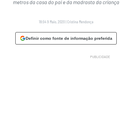
metros da casa do pai e da madrasta da criança
18:54 9 Maio, 2020
|
Cristina Mendonça
Definir como fonte de informação preferida