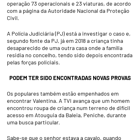
operação 73 operacionais e 23 viaturas, de acordo
com a página da Autoridade Nacional da Proteção
Civil.
A Polícia Judiciária (PJ) está a investigar o caso e,
segundo fonte da PJ, já em 2018 a criança tinha
desaparecido de uma outra casa onde a família
residia no concelho, tendo sido depois encontrada
pelas forças policiais.
PODEM TER SIDO ENCONTRADAS NOVAS PROVAS
Os populares também estão empenhados em
encontrar Valentina. A TVI avança que um homem
encontrou roupa de criança num terreno de difícil
acesso em Atouguia da Baleia, Peniche, durante
uma busca particular.
Sabe-se que o senhor estava a cavalo, quando