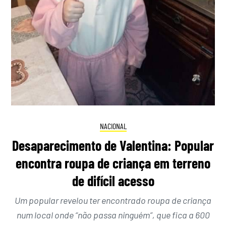
NACIONAL
Desaparecimento de Valentina: Popular
encontra roupa de criança em terreno
de difícil acesso
Um popular revelou ter encontrado roupa de criança
num local onde “não passa ninguém”, que fica a 600