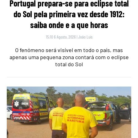
Portugal prepara-se para eclipse total
do Sol pela primeira vez desde 1912:
saiba onde e a que horas
15:10 6 Agosto, 2026
|
João Luís
O fenómeno será visível em todo o país, mas
apenas uma pequena zona contará com o eclipse
total do Sol