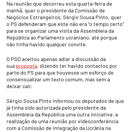
Na reunião que decorreu esta quarta-feira de
manhã, quer o presidente da Comissão de
Negócios Estrangeiros, Sérgio Sousa Pinto, quer
o PS defenderam que este não era “o tempo certo”
para se organizar uma visita da Assembleia da
República ao Parlamento ucraniano, até porque
não tinha havido qualquer convite.
O PSD aceitou apenas adiar a discussão da
sua
proposta
, dizendo ter havido contactos por
parte do PS para que houvesse um esforço de
consensualizar um texto comum, mas sem a
deixar cair.
Sérgio Sousa Pinto informou os deputados de que
já tinha sido autorizada pelo presidente da
Assembleia da República uma outra iniciativa: a
realização de uma reunião por videoconferência
com a Comissão de integração da Ucrânia na