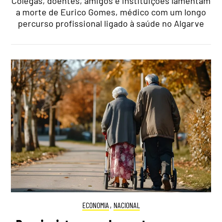
Colegas, doentes, amigos e instituições lamentam
a morte de Eurico Gomes, médico com um longo
percurso profissional ligado à saúde no Algarve
ECONOMIA
,
NACIONAL