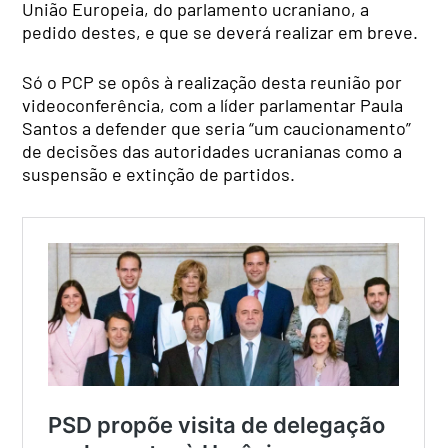
União Europeia, do parlamento ucraniano, a
pedido destes, e que se deverá realizar em breve.
Só o PCP se opôs à realização desta reunião por
videoconferência, com a líder parlamentar Paula
Santos a defender que seria “um caucionamento”
de decisões das autoridades ucranianas como a
suspensão e extinção de partidos.