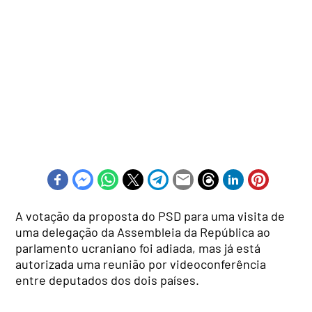
A votação da proposta do PSD para uma visita de
uma delegação da Assembleia da República ao
parlamento ucraniano foi adiada, mas já está
autorizada uma reunião por videoconferência
entre deputados dos dois países.