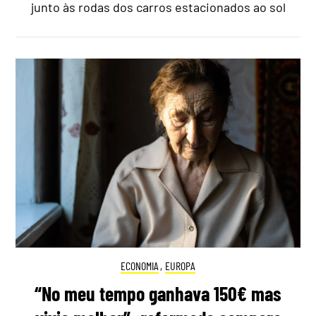
junto às rodas dos carros estacionados ao sol
ECONOMIA
,
EUROPA
“No meu tempo ganhava 150€ mas