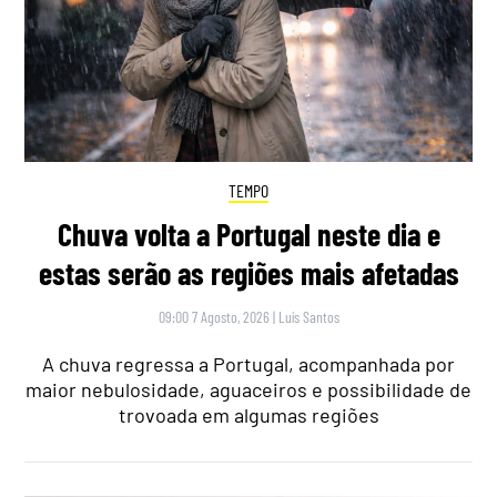
TEMPO
Chuva volta a Portugal neste dia e
estas serão as regiões mais afetadas
09:00 7 Agosto, 2026
|
Luís Santos
A chuva regressa a Portugal, acompanhada por
maior nebulosidade, aguaceiros e possibilidade de
trovoada em algumas regiões