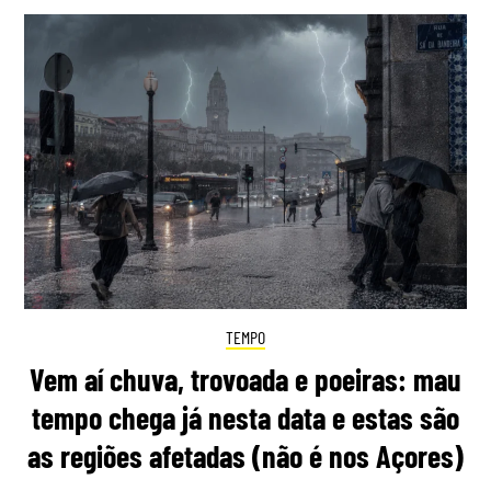
TEMPO
Vem aí chuva, trovoada e poeiras: mau
tempo chega já nesta data e estas são
as regiões afetadas (não é nos Açores)