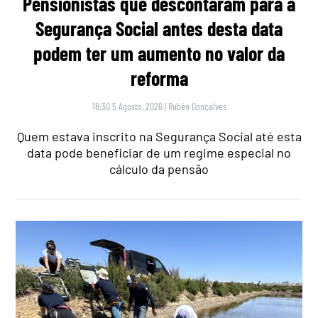
Pensionistas que descontaram para a
Segurança Social antes desta data
podem ter um aumento no valor da
reforma
18:30 5 Agosto, 2026
|
Rubén Gonçalves
Quem estava inscrito na Segurança Social até esta
data pode beneficiar de um regime especial no
cálculo da pensão