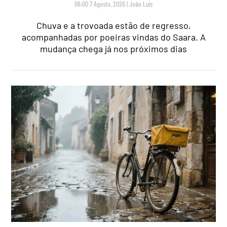
06:00 7 Agosto, 2026
|
João Luís
Chuva e a trovoada estão de regresso,
acompanhadas por poeiras vindas do Saara. A
mudança chega já nos próximos dias