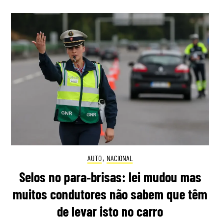
AUTO
,
NACIONAL
Selos no para‑brisas: lei mudou mas
muitos condutores não sabem que têm
de levar isto no carro