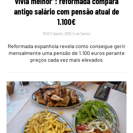
vivia melhor”: reformada compara
antigo salário com pensão atual de
1.100€
16:10 5 Agosto, 2026
|
Luís Santos
Reformada espanhola revela como consegue gerir
mensalmente uma pensão de 1.100 euros perante
preços cada vez mais elevados