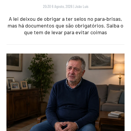
20:30 6 Agosto, 2026
|
João Luís
A lei deixou de obrigar a ter selos no para‑brisas,
mas há documentos que são obrigatórios. Saiba o
que tem de levar para evitar coimas