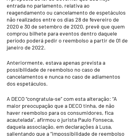
entrada no parlamento, relativa ao
reagendamento ou cancelamento de espetáculos
não realizados entre os dias 28 de fevereiro de
2020 e 30 de setembro de 2020, prevê que quem
comprou bilhete para eventos dentro daquele
período poderá pedir o reembolso a partir de 01 de
janeiro de 2022.
Anteriormente, estava apenas prevista a
possibilidade de reembolso no caso de
cancelamentos e nunca no caso de adiamentos
dos espetáculos.
A DECO “congratula-se” com esta alteração: “A
maior preocupação que a DECO tinha, de não
haver reembolso para os consumidores, fica
acautelada”, afirmou o jurista Paulo Fonseca,
daquela associação, em declarações à Lusa,
salientando que a “impossibilidade de reembolso