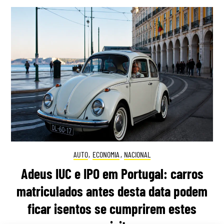
AUTO
,
ECONOMIA
,
NACIONAL
Adeus IUC e IPO em Portugal: carros
matriculados antes desta data podem
ficar isentos se cumprirem estes