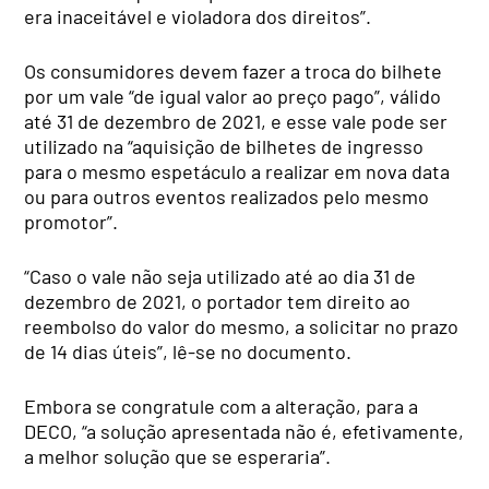
era inaceitável e violadora dos direitos”.
Os consumidores devem fazer a troca do bilhete
por um vale “de igual valor ao preço pago”, válido
até 31 de dezembro de 2021, e esse vale pode ser
utilizado na “aquisição de bilhetes de ingresso
para o mesmo espetáculo a realizar em nova data
ou para outros eventos realizados pelo mesmo
promotor”.
“Caso o vale não seja utilizado até ao dia 31 de
dezembro de 2021, o portador tem direito ao
reembolso do valor do mesmo, a solicitar no prazo
de 14 dias úteis”, lê-se no documento.
Embora se congratule com a alteração, para a
DECO, “a solução apresentada não é, efetivamente,
a melhor solução que se esperaria”.