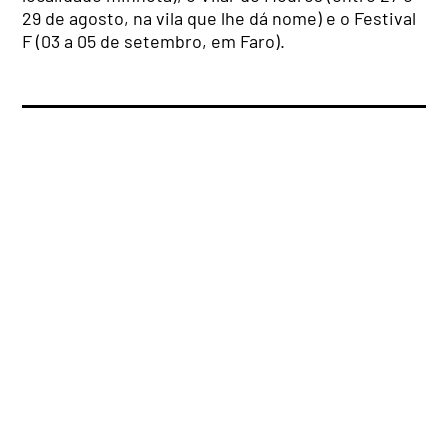
29 de agosto, na vila que lhe dá nome) e o Festival
F (03 a 05 de setembro, em Faro).