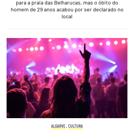
para a praia das Belharucas, mas o óbito do
homem de 29 anos acabou por ser declarado no
local
ALGARVE
,
CULTURA