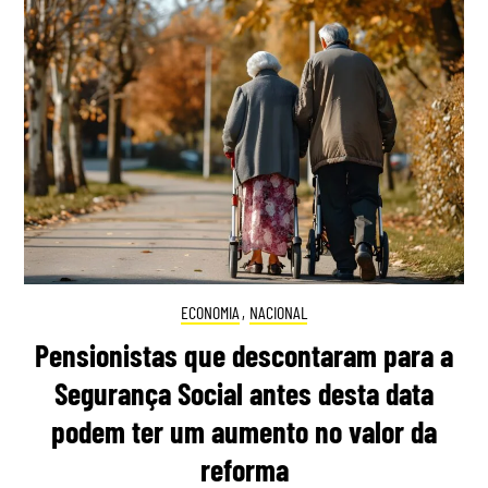
ECONOMIA
,
NACIONAL
Pensionistas que descontaram para a
Segurança Social antes desta data
podem ter um aumento no valor da
reforma