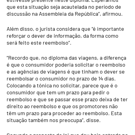
que esta situação seja acautelada no período de
discussão na Assembleia da República”, afirmou.
Além disso, o jurista considera que “é importante
reforçar o dever de informação, da forma como
será feito este reembolso”.
“Recordo que, no diploma das viagens, a diferença
é que o consumidor poderia solicitar o reembolso
e as agências de viagens é que tinham o dever se
reembolsar o consumidor no prazo de 14 dias.
Colocando a tónica no solicitar, parece que é o
consumidor que tem um prazo para pedir o
reembolso e que se passar esse prazo deixa de ter
direito ao reembolso e que os promotores não
têm um prazo para proceder ao reembolso. Esta
situação também nos preocupa”, disse.