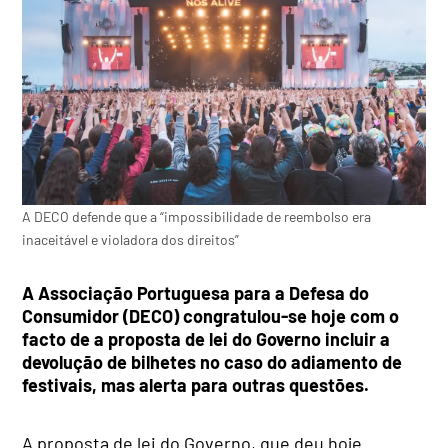
A DECO defende que a “impossibilidade de reembolso era
inaceitável e violadora dos direitos”
A Associação Portuguesa para a Defesa do
Consumidor (DECO) congratulou-se hoje com o
facto de a proposta de lei do Governo incluir a
devolução de bilhetes no caso do adiamento de
festivais, mas alerta para outras questões.
A proposta de lei do Governo, que deu hoje