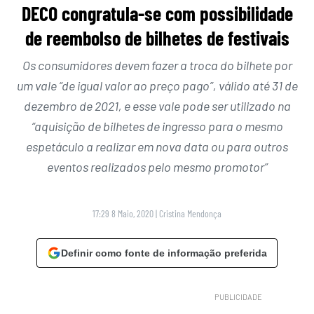
DECO congratula-se com possibilidade
de reembolso de bilhetes de festivais
Os consumidores devem fazer a troca do bilhete por
um vale “de igual valor ao preço pago”, válido até 31 de
dezembro de 2021, e esse vale pode ser utilizado na
“aquisição de bilhetes de ingresso para o mesmo
espetáculo a realizar em nova data ou para outros
eventos realizados pelo mesmo promotor”
17:29 8 Maio, 2020
|
Cristina Mendonça
Definir como fonte de informação preferida