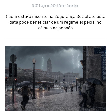
18:30 5 Agosto, 2026
|
Rubén Gonçalves
Quem estava inscrito na Segurança Social até esta
data pode beneficiar de um regime especial no
cálculo da pensão