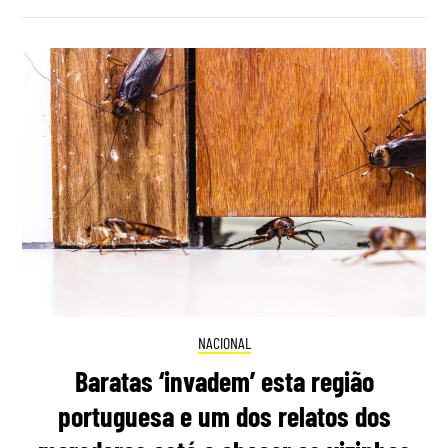
NACIONAL
Baratas ‘invadem’ esta região
portuguesa e um dos relatos dos