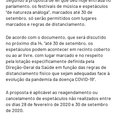
Segundo a proposta de lei que deu hoje entrada no
parlamento, os festivais de música e espetáculos
“de natureza análoga”, marcados até 30 de
setembro, só serão permitidos com lugares
marcados e regras de distanciamento.
De acordo com o documento, que será discutido
no próximo dia 14, “até 30 de setembro, os
espetáculos podem acontecer em recinto coberto
ou ao ar livre, com lugar marcado e no respeito
pela lotação especificamente definida pela
Direção-Geral da Saúde em função das regras de
distanciamento físico que sejam adequadas face à
evolução da pandemia da doença COVID-19”.
A proposta é aplicável ao reagendamento ou
cancelamento de espetáculos não realizados entre
os dias 28 de fevereiro de 2020 e 30 de setembro
de 2020.