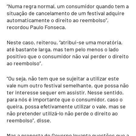
“Numa regra normal, um consumidor quando tem a
situação de cancelamento de um festival adquire
automaticamente o direito ao reembolso”,
recordou Paulo Fonseca.
Neste caso, reiterou, “atribui-se uma moratória,
até bastante larga, mas tem pelo menos o lado
positivo que o consumidor não vai perder o direito
ao reembolso”.
“Ou seja, não tem que se sujeitar a utilizar este
vale num outro festival semelhante, que possa não
ter interesse sequer em assistir. Nesse sentido,
para nós é importante que o consumidor, caso o
queira, possa efetivamente utilizar o vale, mas se
não pretender utilizá-lo não perde o direito ao
reembolso”, disse.
Mas a proposta do Governo levanta questões que a