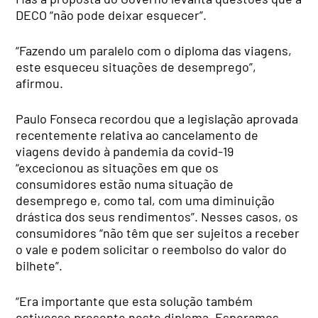
DECO “não pode deixar esquecer”.
“Fazendo um paralelo com o diploma das viagens,
este esqueceu situações de desemprego”,
afirmou.
Paulo Fonseca recordou que a legislação aprovada
recentemente relativa ao cancelamento de
viagens devido à pandemia da covid-19
“excecionou as situações em que os
consumidores estão numa situação de
desemprego e, como tal, com uma diminuição
drástica dos seus rendimentos”. Nesses casos, os
consumidores “não têm que ser sujeitos a receber
o vale e podem solicitar o reembolso do valor do
bilhete”.
“Era importante que esta solução também
estivesse presente neste diploma. Esperamos