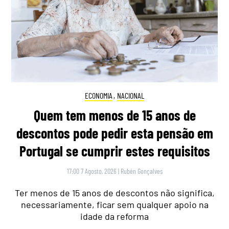
ECONOMIA
,
NACIONAL
Quem tem menos de 15 anos de
descontos pode pedir esta pensão em
Portugal se cumprir estes requisitos
17:00 7 Agosto, 2026
|
Rubén Gonçalves
Ter menos de 15 anos de descontos não significa,
necessariamente, ficar sem qualquer apoio na
idade da reforma