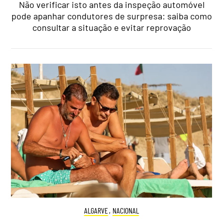
Não verificar isto antes da inspeção automóvel
pode apanhar condutores de surpresa: saiba como
consultar a situação e evitar reprovação
ALGARVE
,
NACIONAL