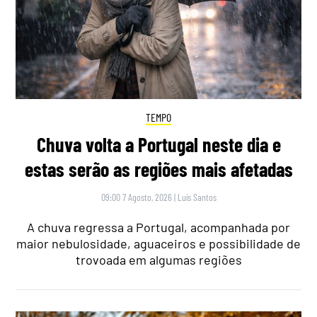
TEMPO
Chuva volta a Portugal neste dia e
estas serão as regiões mais afetadas
09:00 7 Agosto, 2026
|
Luís Santos
A chuva regressa a Portugal, acompanhada por
maior nebulosidade, aguaceiros e possibilidade de
trovoada em algumas regiões