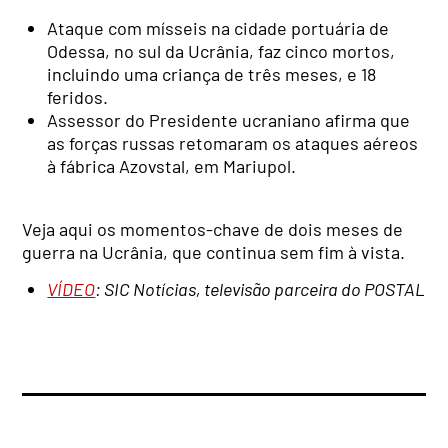
Ataque com mísseis na cidade portuária de
Odessa, no sul da Ucrânia, faz cinco mortos,
incluindo uma criança de três meses, e 18
feridos.
Assessor do Presidente ucraniano afirma que
as forças russas retomaram os ataques aéreos
à fábrica Azovstal, em Mariupol.
Veja aqui os momentos-chave de dois meses de
guerra na Ucrânia, que continua sem fim à vista.
VÍDEO
: SIC Notícias, televisão parceira do POSTAL