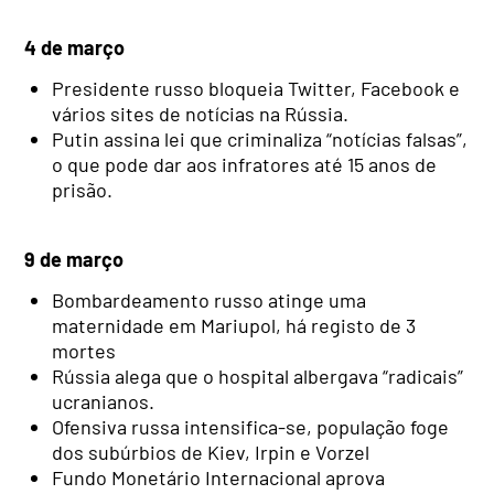
4 de março
Presidente russo bloqueia Twitter, Facebook e
vários sites de notícias na Rússia.
Putin assina lei que criminaliza “notícias falsas”,
o que pode dar aos infratores até 15 anos de
prisão.
9 de março
Bombardeamento russo atinge uma
maternidade em Mariupol, há registo de 3
mortes
Rússia alega que o hospital albergava “radicais”
ucranianos.
Ofensiva russa intensifica-se, população foge
dos subúrbios de Kiev, Irpin e Vorzel
Fundo Monetário Internacional aprova