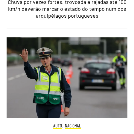
Chuva por vezes fortes, trovoada e rajadas até 100
km/h deverão marcar o estado do tempo num dos
arquipélagos portugueses
AUTO
,
NACIONAL