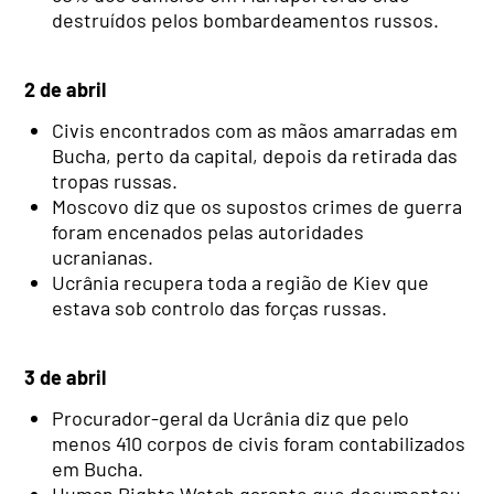
destruídos pelos bombardeamentos russos.
2 de abril
Civis encontrados com as mãos amarradas em
Bucha, perto da capital, depois da retirada das
tropas russas.
Moscovo diz que os supostos crimes de guerra
foram encenados pelas autoridades
ucranianas.
Ucrânia recupera toda a região de Kiev que
estava sob controlo das forças russas.
3 de abril
Procurador-geral da Ucrânia diz que pelo
menos 410 corpos de civis foram contabilizados
em Bucha.
Human Rights Watch garante que documentou