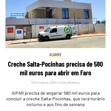
ALGARVE
Creche Salta-Pocinhas precisa de 580
mil euros para abrir em Faro
15:50 6 Agosto, 2026
|
Cristina Mendonça
AIPAR precisa de angariar 580 mil euros para
concluir a creche Salta-Pocinhas, que terá horário
noturno e aos fins de semana