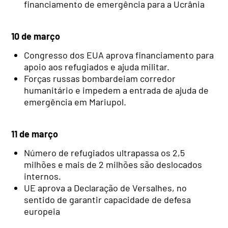
financiamento de emergência para a Ucrânia
10 de março
Congresso dos EUA aprova financiamento para
apoio aos refugiados e ajuda militar.
Forças russas bombardeiam corredor
humanitário e impedem a entrada de ajuda de
emergência em Mariupol.
11 de março
Número de refugiados ultrapassa os 2,5
milhões e mais de 2 milhões são deslocados
internos.
UE aprova a Declaração de Versalhes, no
sentido de garantir capacidade de defesa
europeia