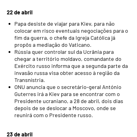
22 de abril
Papa desiste de viajar para Kiev, para não
colocar em risco eventuais negociações para o
fim da guerra, o chefe da Igreja Católica já
propôs a mediação do Vaticano.
Rússia quer controlar sul da Ucrânia para
chegar a território moldavo, comandante do
Exército russo informa que a segunda parte da
invasão russa visa obter acesso à região da
Transnístria.
ONU anuncia que o secretário-geral António
Guterres irá a Kiev para se encontrar com o
Presidente ucraniano, a 28 de abril, dois dias
depois de se deslocar a Moscovo, onde se
reunirá com o Presidente russo.
23 de abril