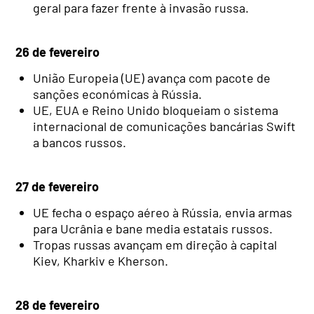
geral para fazer frente à invasão russa.
26 de fevereiro
União Europeia (UE) avança com pacote de
sanções económicas à Rússia.
UE, EUA e Reino Unido bloqueiam o sistema
internacional de comunicações bancárias Swift
a bancos russos.
27 de fevereiro
UE fecha o espaço aéreo à Rússia, envia armas
para Ucrânia e bane media estatais russos.
Tropas russas avançam em direção à capital
Kiev, Kharkiv e Kherson.
28 de fevereiro