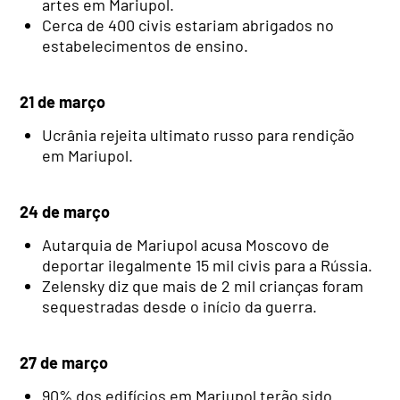
artes em Mariupol.
Cerca de 400 civis estariam abrigados no
estabelecimentos de ensino.
21 de março
Ucrânia rejeita ultimato russo para rendição
em Mariupol.
24 de março
Autarquia de Mariupol acusa Moscovo de
deportar ilegalmente 15 mil civis para a Rússia.
Zelensky diz que mais de 2 mil crianças foram
sequestradas desde o início da guerra.
27 de março
90% dos edifícios em Mariupol terão sido