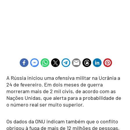
A Rússia iniciou uma ofensiva militar na Ucrânia a
24 de fevereiro. Em dois meses de guerra
morreram mais de 2 mil civis, de acordo com as
Nações Unidas, que alerta para a probabilidade de
o número real ser muito superior.
Os dados da ONU indicam também que o conflito
obrigou à fuga de mais de 12 milhões de pessoas,