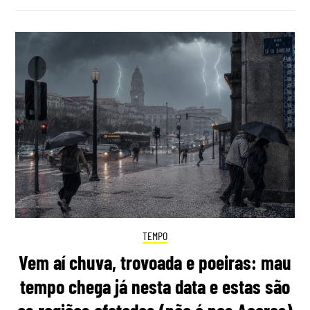
TEMPO
Vem aí chuva, trovoada e poeiras: mau
tempo chega já nesta data e estas são