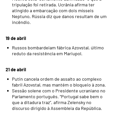
tripulação foi retirada. Ucrânia afirma ter
atingido a embarcação com dois mísseis
Neptuno, Rússia diz que danos resultam de um
incêndio.
19 de abril
Russos bombardeiam fábrica Azovstal, último
reduto da resistência em Mariupol.
21 de abril
Putin cancela ordem de assalto ao complexo
fabril Azovstal, mas mantém o bloqueio à zona.
Sessão solene com o Presidente ucraniano no
Parlamento português. “Portugal sabe bem o
que a ditadura traz”, afirma Zelensky no
discurso dirigido à Assembleia da República.