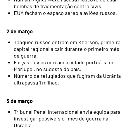
bombas de fragmentação contra civis.
EUA fecham o espaço aéreo a aviões russos.
2 de março
Tanques russos entram em Kherson, primeira
capital regional a cair durante o primeiro mês
de guerra.
Forças russas cercam a cidade portuária de
Mariupol, no sudeste do país.
Número de refugiados que fugiram da Ucrânia
ultrapassa 1 milhão.
3 de março
Tribunal Penal Internacional envia equipa para
investigar possíveis crimes de guerra na
Ucrânia.