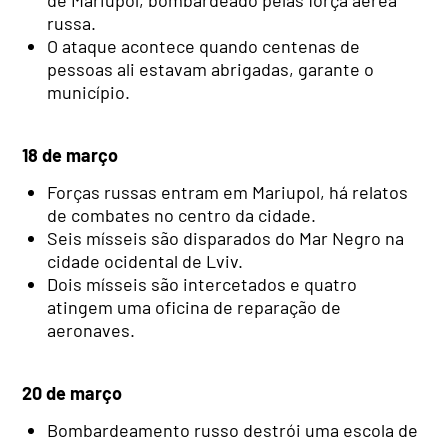
russa.
O ataque acontece quando centenas de
pessoas ali estavam abrigadas, garante o
município.
18 de março
Forças russas entram em Mariupol, há relatos
de combates no centro da cidade.
Seis mísseis são disparados do Mar Negro na
cidade ocidental de Lviv.
Dois mísseis são intercetados e quatro
atingem uma oficina de reparação de
aeronaves.
20 de março
Bombardeamento russo destrói uma escola de