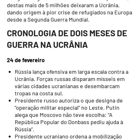
destas mais de 5 milhões deixaram a Ucrânia,
dando origem à pior crise de refugiados na Europa
desde a Segunda Guerra Mundial.
CRONOLOGIA DE DOIS MESES DE
GUERRA NA UCRÂNIA
24 de fevereiro
Rússia lança ofensiva em larga escala contra a
Ucrânia. Forças russas disparam mísseis em
várias cidades ucranianas e desembarcam
tropas na costa sul.
Presidente russo autoriza o que designa de
“operação militar especial” no Leste. Putin
alega que Moscovo não teve escolha: “A
República Popular do Donbass pediu ajuda à
Rússia”.
Presidente ucraniano ordena a mobilização