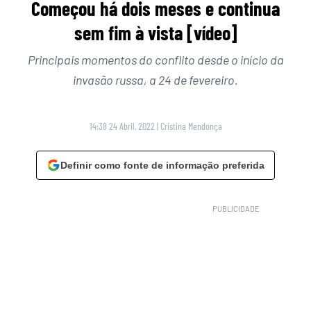
Começou há dois meses e continua
sem fim à vista [vídeo]
Principais momentos do conflito desde o início da
invasão russa, a 24 de fevereiro.
14:38 24 Abril, 2022
|
Cristina Mendonça
Definir como fonte de informação preferida