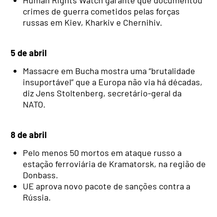
crimes de guerra cometidos pelas forças
russas em Kiev, Kharkiv e Chernihiv.
5 de abril
Massacre em Bucha mostra uma “brutalidade
insuportável” que a Europa não via há décadas,
diz Jens Stoltenberg, secretário-geral da
NATO.
8 de abril
Pelo menos 50 mortos em ataque russo a
estação ferroviária de Kramatorsk, na região de
Donbass.
UE aprova novo pacote de sanções contra a
Rússia.