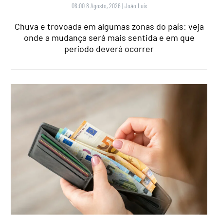
06:00 8 Agosto, 2026
|
João Luís
Chuva e trovoada em algumas zonas do país: veja
onde a mudança será mais sentida e em que
período deverá ocorrer