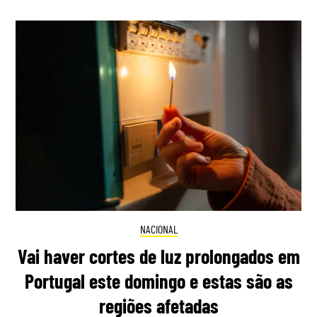
NACIONAL
Vai haver cortes de luz prolongados em
Portugal este domingo e estas são as
regiões afetadas