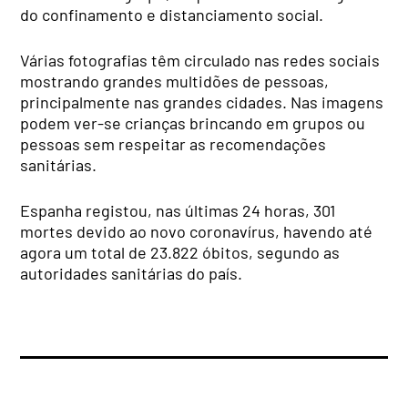
do confinamento e distanciamento social.
Várias fotografias têm circulado nas redes sociais
mostrando grandes multidões de pessoas,
principalmente nas grandes cidades. Nas imagens
podem ver-se crianças brincando em grupos ou
pessoas sem respeitar as recomendações
sanitárias.
Espanha registou, nas últimas 24 horas, 301
mortes devido ao novo coronavírus, havendo até
agora um total de 23.822 óbitos, segundo as
autoridades sanitárias do país.