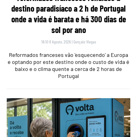
destino paradisíaco a 2 h de Portugal
onde a vida é barata e há 300 dias de
sol por ano
18:10 8 Agosto, 2026
|
Gonçalo Viegas
Reformados franceses vão 'esquecendo' a Europa
e optando por este destino onde o custo de vida é
baixo e o clima quente a cerca de 2 horas de
Portugal