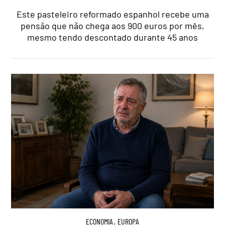
Este pasteleiro reformado espanhol recebe uma
pensão que não chega aos 900 euros por mês,
mesmo tendo descontado durante 45 anos
ECONOMIA
,
EUROPA