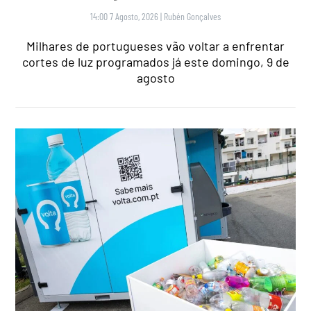
14:00 7 Agosto, 2026
|
Rubén Gonçalves
Milhares de portugueses vão voltar a enfrentar
cortes de luz programados já este domingo, 9 de
agosto