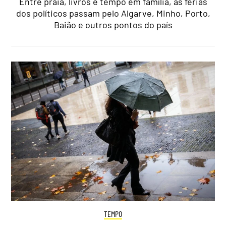
Entre praia, livros e tempo em família, as férias
dos políticos passam pelo Algarve, Minho, Porto,
Baião e outros pontos do país
TEMPO