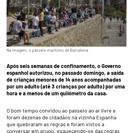
Na imagem, o passeio marítimo de Barcelona
Após seis semanas de confinamento, o Governo
espanhol autorizou, no passado domingo, a saída
de crianças menores de 14 anos acompanhadas
por um adulto (até 3 crianças por adulto) por uma
hora e a menos de um quilómetro da casa.
O bom tempo convidou ao passeio ao ar livre e
foram dezenas de cidadãos na vizinha Espanha
que quebraram as regras e foram vistos a
conversar em grupo, esquecendo-se das regras