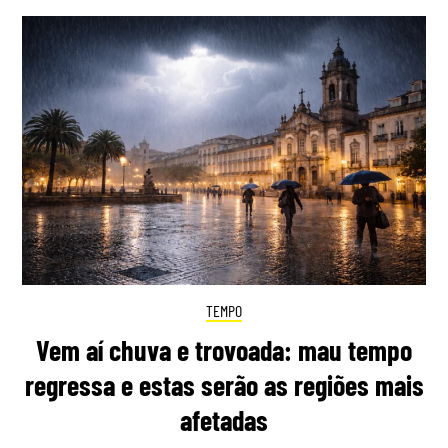
TEMPO
Vem aí chuva e trovoada: mau tempo
regressa e estas serão as regiões mais
afetadas