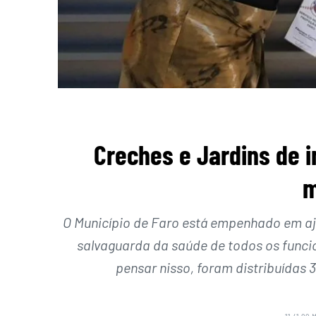
Creches e Jardins de 
m
O Município de Faro está empenhado em aj
salvaguarda da saúde de todos os funcion
pensar nisso, foram distribuídas