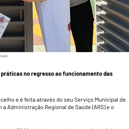
 maio
s práticas no regresso ao funcionamento das
celho e é feita através do seu Serviço Municipal de
m a Administração Regional de Saúde (ARS) e o