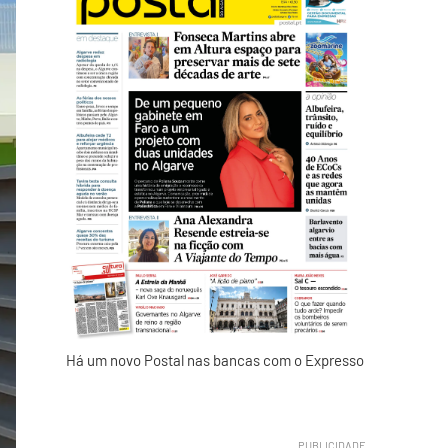
Há um novo Postal nas bancas com o Expresso