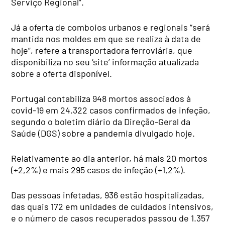
Serviço Regional”.
Já a oferta de comboios urbanos e regionais “será
mantida nos moldes em que se realiza à data de
hoje”, refere a transportadora ferroviária, que
disponibiliza no seu ‘site’ informação atualizada
sobre a oferta disponível.
Portugal contabiliza 948 mortos associados à
covid-19 em 24.322 casos confirmados de infeção,
segundo o boletim diário da Direção-Geral da
Saúde (DGS) sobre a pandemia divulgado hoje.
Relativamente ao dia anterior, há mais 20 mortos
(+2,2%) e mais 295 casos de infeção (+1,2%).
Das pessoas infetadas, 936 estão hospitalizadas,
das quais 172 em unidades de cuidados intensivos,
e o número de casos recuperados passou de 1.357