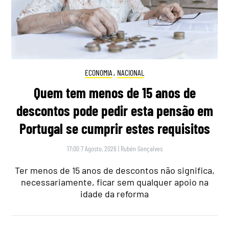
ECONOMIA
,
NACIONAL
Quem tem menos de 15 anos de
descontos pode pedir esta pensão em
Portugal se cumprir estes requisitos
17:00 7 Agosto, 2026
|
Rubén Gonçalves
Ter menos de 15 anos de descontos não significa,
necessariamente, ficar sem qualquer apoio na
idade da reforma