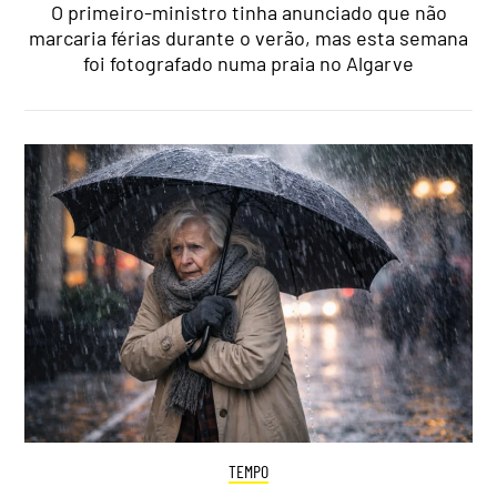
O primeiro-ministro tinha anunciado que não
marcaria férias durante o verão, mas esta semana
foi fotografado numa praia no Algarve
TEMPO