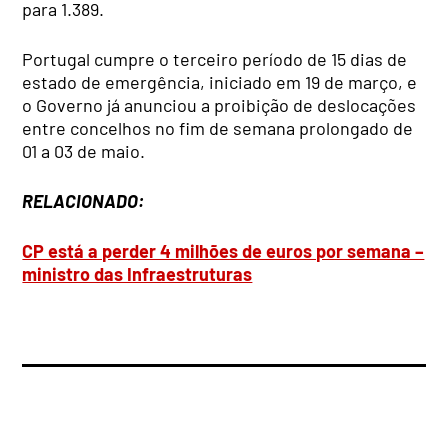
para 1.389.
Portugal cumpre o terceiro período de 15 dias de
estado de emergência, iniciado em 19 de março, e
o Governo já anunciou a proibição de deslocações
entre concelhos no fim de semana prolongado de
01 a 03 de maio.
RELACIONADO:
CP está a perder 4 milhões de euros por semana –
ministro das Infraestruturas