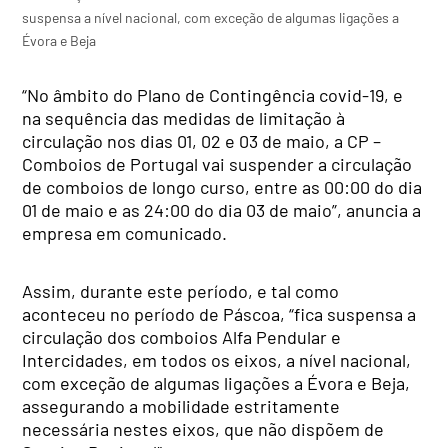
suspensa a nível nacional, com exceção de algumas ligações a
Évora e Beja
“No âmbito do Plano de Contingência covid-19, e
na sequência das medidas de limitação à
circulação nos dias 01, 02 e 03 de maio, a CP –
Comboios de Portugal vai suspender a circulação
de comboios de longo curso, entre as 00:00 do dia
01 de maio e as 24:00 do dia 03 de maio”, anuncia a
empresa em comunicado.
Assim, durante este período, e tal como
aconteceu no período de Páscoa, “fica suspensa a
circulação dos comboios Alfa Pendular e
Intercidades, em todos os eixos, a nível nacional,
com exceção de algumas ligações a Évora e Beja,
assegurando a mobilidade estritamente
necessária nestes eixos, que não dispõem de