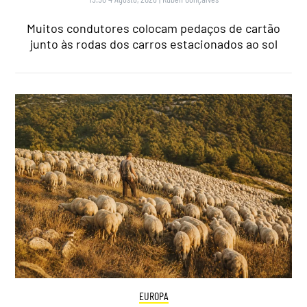
Muitos condutores colocam pedaços de cartão
junto às rodas dos carros estacionados ao sol
EUROPA