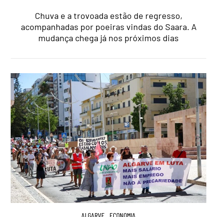
Chuva e a trovoada estão de regresso,
acompanhadas por poeiras vindas do Saara. A
mudança chega já nos próximos dias
ALGARVE
,
ECONOMIA