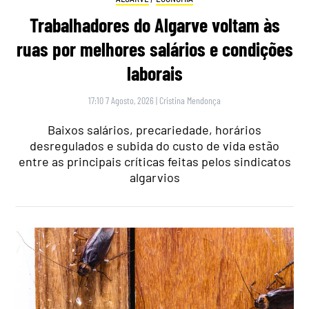
Trabalhadores do Algarve voltam às
ruas por melhores salários e condições
laborais
17:10 7 Agosto, 2026
|
Cristina Mendonça
Baixos salários, precariedade, horários
desregulados e subida do custo de vida estão
entre as principais críticas feitas pelos sindicatos
algarvios