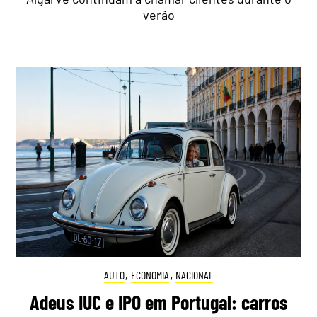
verão
AUTO
,
ECONOMIA
,
NACIONAL
Adeus IUC e IPO em Portugal: carros