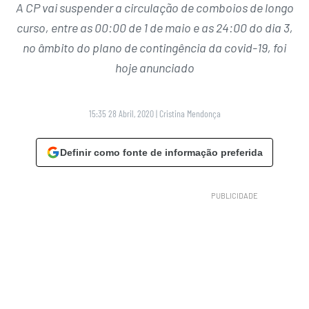
A CP vai suspender a circulação de comboios de longo
curso, entre as 00:00 de 1 de maio e as 24:00 do dia 3,
no âmbito do plano de contingência da covid-19, foi
hoje anunciado
15:35 28 Abril, 2020
|
Cristina Mendonça
Definir como fonte de informação preferida