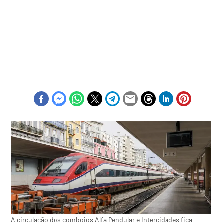
A circulação dos comboios Alfa Pendular e Intercidades fica