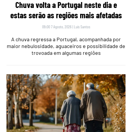
Chuva volta a Portugal neste dia e
estas serão as regiões mais afetadas
09:00 7 Agosto, 2026
|
Luís Santos
A chuva regressa a Portugal, acompanhada por
maior nebulosidade, aguaceiros e possibilidade de
trovoada em algumas regiões