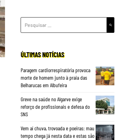
PESQUISAR
POR:
ÚLTIMAS NOTÍCIAS
Paragem cardiorrespiratória provoca
morte de homem junto à praia das
Belharucas em Albufeira
Greve na saúde no Algarve exige
reforço de profissionais e defesa do
SNS
Vem aí chuva, trovoada e poeiras: mau
tempo chega já nesta data e estas são