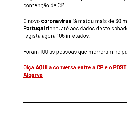
contenção da CP.
O novo
coronavírus
já matou mais de 30 m
Portugal
tinha, até aos dados deste sábad
regista agora 106 infetados.
Foram 100 as pessoas que morreram no pa
Oiça AQUI a conversa entre a CP e o POST
Algarve