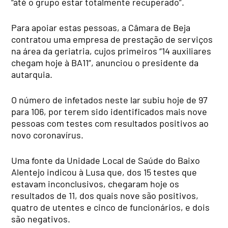
“até o grupo estar totalmente recuperado”.
Para apoiar estas pessoas, a Câmara de Beja
contratou uma empresa de prestação de serviços
na área da geriatria, cujos primeiros “14 auxiliares
chegam hoje à BA11”, anunciou o presidente da
autarquia.
O número de infetados neste lar subiu hoje de 97
para 106, por terem sido identificados mais nove
pessoas com testes com resultados positivos ao
novo coronavírus.
Uma fonte da Unidade Local de Saúde do Baixo
Alentejo indicou à Lusa que, dos 15 testes que
estavam inconclusivos, chegaram hoje os
resultados de 11, dos quais nove são positivos,
quatro de utentes e cinco de funcionários, e dois
são negativos.