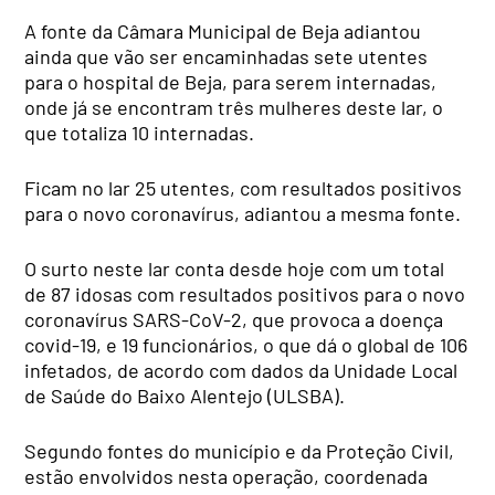
A fonte da Câmara Municipal de Beja adiantou
ainda que vão ser encaminhadas sete utentes
para o hospital de Beja, para serem internadas,
onde já se encontram três mulheres deste lar, o
que totaliza 10 internadas.
Ficam no lar 25 utentes, com resultados positivos
para o novo coronavírus, adiantou a mesma fonte.
O surto neste lar conta desde hoje com um total
de 87 idosas com resultados positivos para o novo
coronavírus SARS-CoV-2, que provoca a doença
covid-19, e 19 funcionários, o que dá o global de 106
infetados, de acordo com dados da Unidade Local
de Saúde do Baixo Alentejo (ULSBA).
Segundo fontes do município e da Proteção Civil,
estão envolvidos nesta operação, coordenada