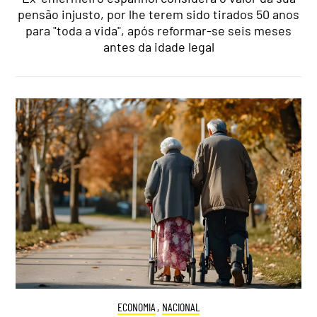
pensão injusto, por lhe terem sido tirados 50 anos
para "toda a vida", após reformar-se seis meses
antes da idade legal
ECONOMIA
,
NACIONAL