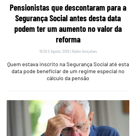
Pensionistas que descontaram para a
Segurança Social antes desta data
podem ter um aumento no valor da
reforma
18:30 5 Agosto, 2026
|
Rubén Gonçalves
Quem estava inscrito na Segurança Social até esta
data pode beneficiar de um regime especial no
cálculo da pensão