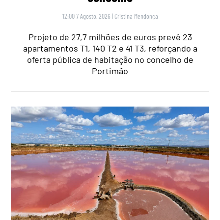
12:00 7 Agosto, 2026
|
Cristina Mendonça
Projeto de 27,7 milhões de euros prevê 23
apartamentos T1, 140 T2 e 41 T3, reforçando a
oferta pública de habitação no concelho de
Portimão