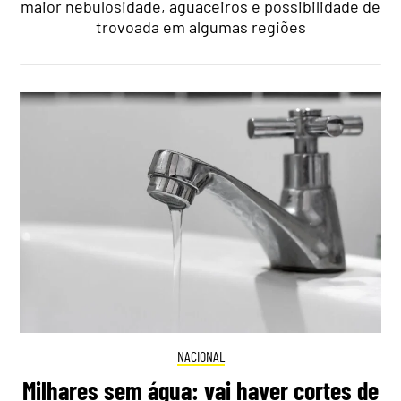
maior nebulosidade, aguaceiros e possibilidade de
trovoada em algumas regiões
NACIONAL
Milhares sem água: vai haver cortes de