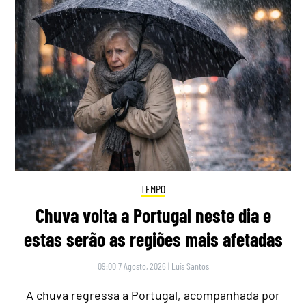
TEMPO
Chuva volta a Portugal neste dia e
estas serão as regiões mais afetadas
09:00 7 Agosto, 2026
|
Luís Santos
A chuva regressa a Portugal, acompanhada por