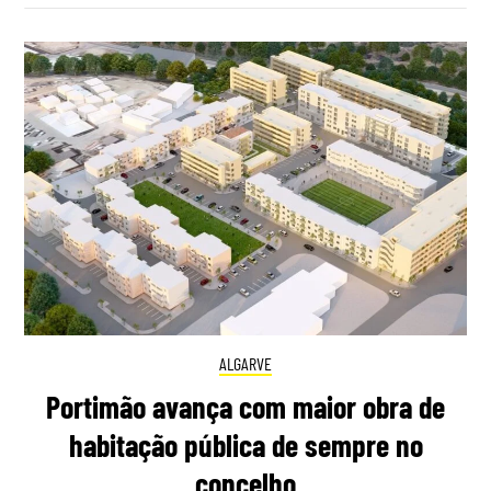
ALGARVE
Portimão avança com maior obra de
habitação pública de sempre no
concelho