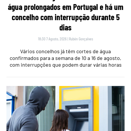
água prolongados em Portugal e há um
concelho com interrupção durante 5
dias
18:30 7 Agosto, 2026
|
Rubén Gonçalves
Vários concelhos já têm cortes de água
confirmados para a semana de 10 a 16 de agosto,
com interrupções que podem durar várias horas