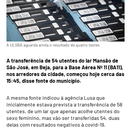
A ULSBA aguarda ainda o resultado de quatro testes
A transferência de 54 utentes do lar Mansão de
São José, em Beja, para a Base Aérea Nº 11 (BA11),
nos arredores da cidade, começou hoje cerca das
15:45, disse fonte do município.
A mesma fonte indicou à agência Lusa que
inicialmente estava prevista a transferência de 58
utentes, de um lar que apenas acolhe utentes do
sexo feminino, mas vão ser transferidas 54, duas
delas com resultados negativos à covid-19.