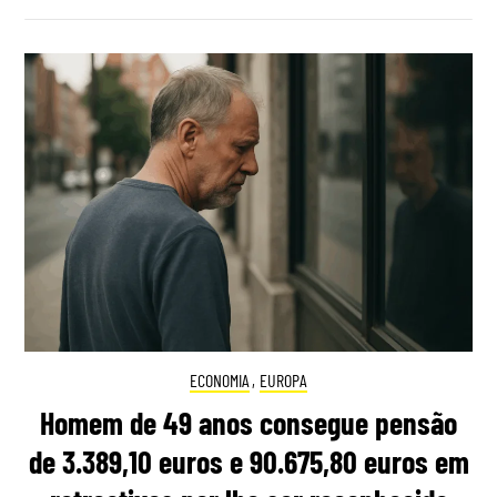
ECONOMIA
,
EUROPA
Homem de 49 anos consegue pensão
de 3.389,10 euros e 90.675,80 euros em