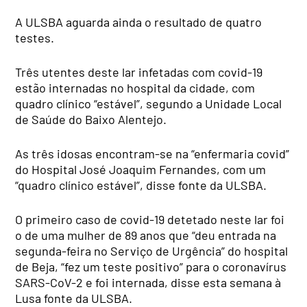
A ULSBA aguarda ainda o resultado de quatro
testes.
Três utentes deste lar infetadas com covid-19
estão internadas no hospital da cidade, com
quadro clínico “estável”, segundo a Unidade Local
de Saúde do Baixo Alentejo.
As três idosas encontram-se na “enfermaria covid”
do Hospital José Joaquim Fernandes, com um
“quadro clínico estável”, disse fonte da ULSBA.
O primeiro caso de covid-19 detetado neste lar foi
o de uma mulher de 89 anos que “deu entrada na
segunda-feira no Serviço de Urgência” do hospital
de Beja, “fez um teste positivo” para o coronavírus
SARS-CoV-2 e foi internada, disse esta semana à
Lusa fonte da ULSBA.