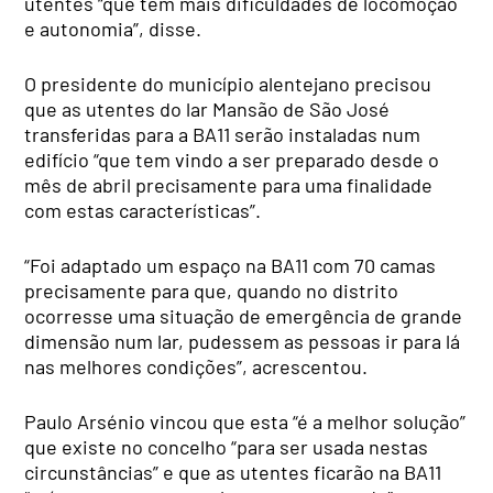
utentes “que têm mais dificuldades de locomoção
e autonomia”, disse.
O presidente do município alentejano precisou
que as utentes do lar Mansão de São José
transferidas para a BA11 serão instaladas num
edifício “que tem vindo a ser preparado desde o
mês de abril precisamente para uma finalidade
com estas características”.
“Foi adaptado um espaço na BA11 com 70 camas
precisamente para que, quando no distrito
ocorresse uma situação de emergência de grande
dimensão num lar, pudessem as pessoas ir para lá
nas melhores condições”, acrescentou.
Paulo Arsénio vincou que esta “é a melhor solução”
que existe no concelho “para ser usada nestas
circunstâncias” e que as utentes ficarão na BA11