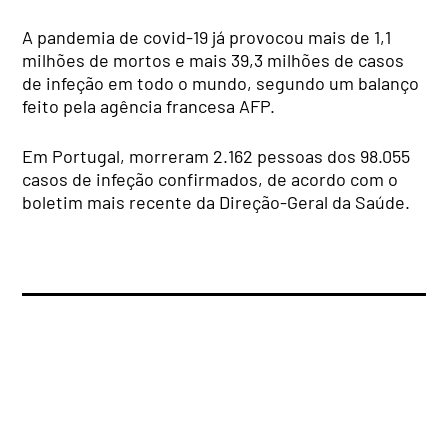
A pandemia de covid-19 já provocou mais de 1,1
milhões de mortos e mais 39,3 milhões de casos
de infeção em todo o mundo, segundo um balanço
feito pela agência francesa AFP.
Em Portugal, morreram 2.162 pessoas dos 98.055
casos de infeção confirmados, de acordo com o
boletim mais recente da Direção-Geral da Saúde.