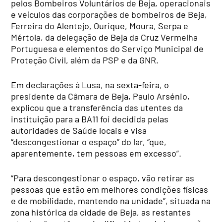
pelos Bombeiros Voluntários de Beja, operacionais
e veículos das corporações de bombeiros de Beja,
Ferreira do Alentejo, Ourique, Moura, Serpa e
Mértola, da delegação de Beja da Cruz Vermelha
Portuguesa e elementos do Serviço Municipal de
Proteção Civil, além da PSP e da GNR.
Em declarações à Lusa, na sexta-feira, o
presidente da Câmara de Beja, Paulo Arsénio,
explicou que a transferência das utentes da
instituição para a BA11 foi decidida pelas
autoridades de Saúde locais e visa
“descongestionar o espaço” do lar, “que,
aparentemente, tem pessoas em excesso”.
“Para descongestionar o espaço, vão retirar as
pessoas que estão em melhores condições físicas
e de mobilidade, mantendo na unidade”, situada na
zona histórica da cidade de Beja, as restantes