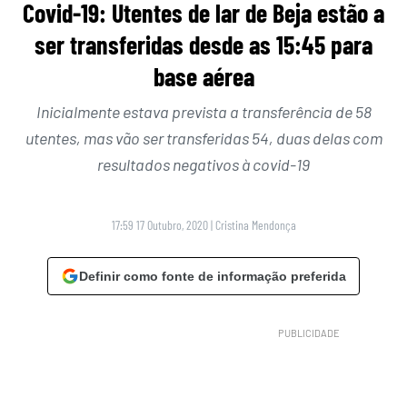
Covid-19: Utentes de lar de Beja estão a
ser transferidas desde as 15:45 para
base aérea
Inicialmente estava prevista a transferência de 58
utentes, mas vão ser transferidas 54, duas delas com
resultados negativos à covid-19
17:59 17 Outubro, 2020
|
Cristina Mendonça
Definir como fonte de informação preferida