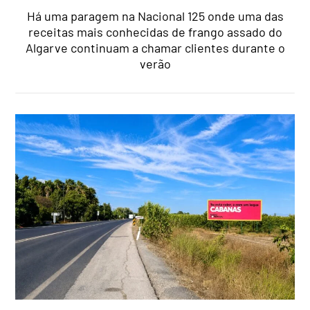
Há uma paragem na Nacional 125 onde uma das
receitas mais conhecidas de frango assado do
Algarve continuam a chamar clientes durante o
verão