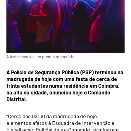
A festa envolvia um prémio monetário
A Polícia de Segurança Pública (PSP) terminou na
madrugada de hoje com uma festa de cerca de
trinta estudantes numa residência em Coimbra,
na alta da cidade, anunciou hoje o Comando
Distrital.
“Cerca das 02:30 da madrugada de hoje,
elementos afetos à Esquadra de Intervenção e
Fiscalização Policial deste Comando terminaram