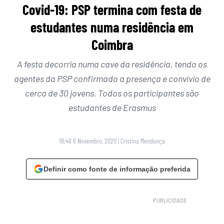
Covid-19: PSP termina com festa de
estudantes numa residência em
Coimbra
A festa decorria numa cave da residência, tendo os
agentes da PSP confirmado a presença e convívio de
cerca de 30 jovens. Todos os participantes são
estudantes de Erasmus
18:48 6 Novembro, 2020
|
Cristina Mendonça
Definir como fonte de informação preferida