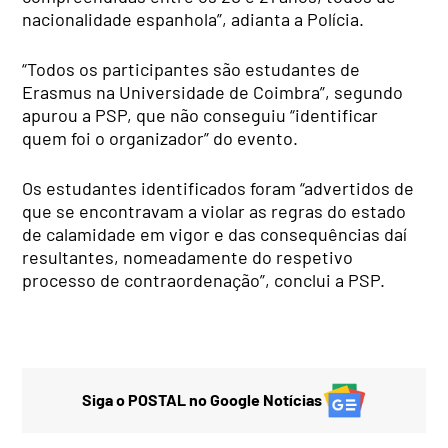
nacionalidade espanhola”, adianta a Polícia.
“Todos os participantes são estudantes de
Erasmus na Universidade de Coimbra”, segundo
apurou a PSP, que não conseguiu “identificar
quem foi o organizador” do evento.
Os estudantes identificados foram “advertidos de
que se encontravam a violar as regras do estado
de calamidade em vigor e das consequências daí
resultantes, nomeadamente do respetivo
processo de contraordenação”, conclui a PSP.
Siga o POSTAL no Google Notícias