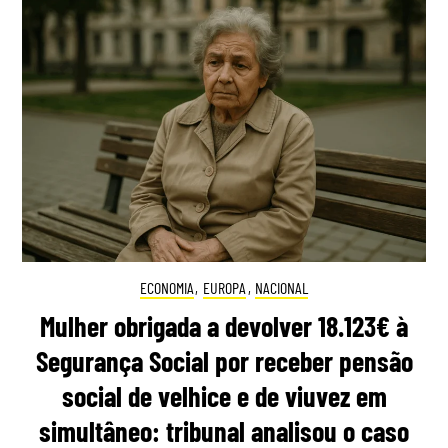
ECONOMIA
,
EUROPA
,
NACIONAL
Mulher obrigada a devolver 18.123€ à
Segurança Social por receber pensão
social de velhice e de viuvez em
simultâneo: tribunal analisou o caso