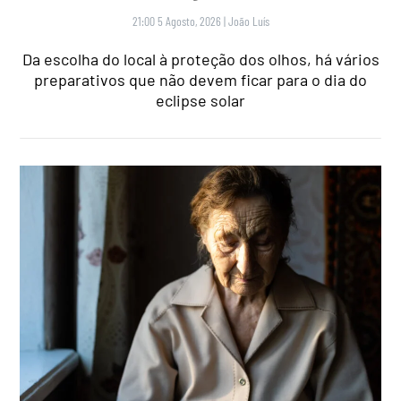
21:00 5 Agosto, 2026
|
João Luís
Da escolha do local à proteção dos olhos, há vários
preparativos que não devem ficar para o dia do
eclipse solar