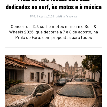
dedicados ao surf, às motos e à música
07:00 6 Agosto, 2026
|
Cristina Mendonça
Concertos, DJ, surf e motos marcam o Surf &
Wheels 2026, que decorre a 7 e 8 de agosto, na
Praia de Faro, com propostas para todos