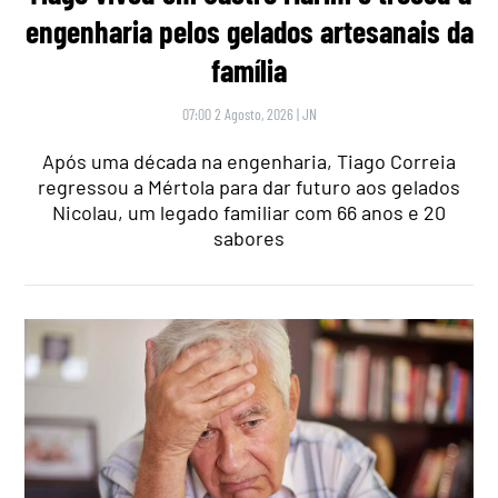
engenharia pelos gelados artesanais da
família
07:00 2 Agosto, 2026
|
JN
Após uma década na engenharia, Tiago Correia
regressou a Mértola para dar futuro aos gelados
Nicolau, um legado familiar com 66 anos e 20
sabores