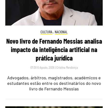
CULTURA
,
NACIONAL
Novo livro de Fernando Messias analisa
impacto da inteligência artificial na
prática jurídica
07:30 6 Agosto, 2026
|
Cristina Mendonça
Advogados, árbitros, magistrados, académicos e
estudantes estão entre os destinatários do novo
livro de Fernando Messias