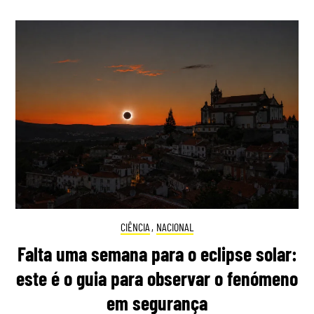
CIÊNCIA
,
NACIONAL
Falta uma semana para o eclipse solar:
este é o guia para observar o fenómeno
em segurança