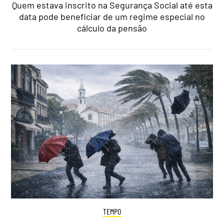
Quem estava inscrito na Segurança Social até esta
data pode beneficiar de um regime especial no
cálculo da pensão
TEMPO