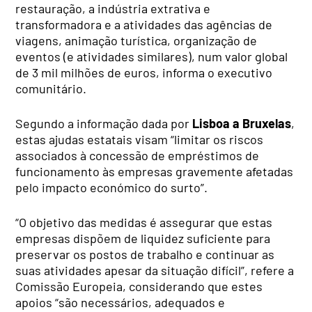
restauração, a indústria extrativa e
transformadora e a atividades das agências de
viagens, animação turística, organização de
eventos (e atividades similares), num valor global
de 3 mil milhões de euros, informa o executivo
comunitário.
Segundo a informação dada por
Lisboa a Bruxelas
,
estas ajudas estatais visam “limitar os riscos
associados à concessão de empréstimos de
funcionamento às empresas gravemente afetadas
pelo impacto económico do surto”.
“O objetivo das medidas é assegurar que estas
empresas dispõem de liquidez suficiente para
preservar os postos de trabalho e continuar as
suas atividades apesar da situação difícil”, refere a
Comissão Europeia, considerando que estes
apoios “são necessários, adequados e