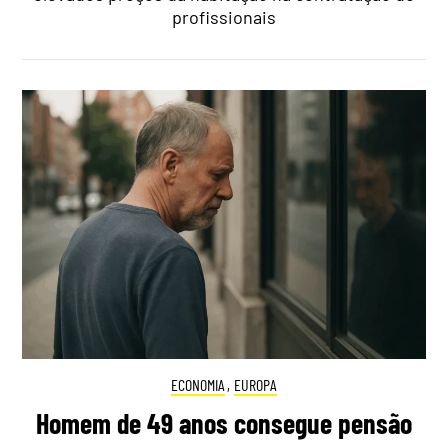
profissionais
ECONOMIA
,
EUROPA
Homem de 49 anos consegue pensão