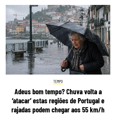
TEMPO
Adeus bom tempo? Chuva volta a
‘atacar’ estas regiões de Portugal e
rajadas podem chegar aos 55 km/h