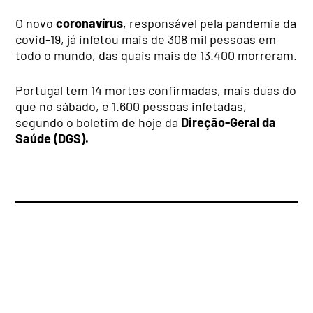
O novo
coronavírus
, responsável pela pandemia da
covid-19, já infetou mais de 308 mil pessoas em
todo o mundo, das quais mais de 13.400 morreram.
Portugal tem 14 mortes confirmadas, mais duas do
que no sábado, e 1.600 pessoas infetadas,
segundo o boletim de hoje da
Direção-Geral da
Saúde (DGS).