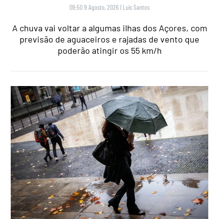
09:50 9 Agosto, 2026
|
Luís Santos
A chuva vai voltar a algumas ilhas dos Açores, com
previsão de aguaceiros e rajadas de vento que
poderão atingir os 55 km/h