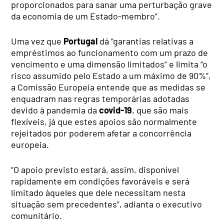
proporcionados para sanar uma perturbação grave
da economia de um Estado-membro”.
Uma vez que
Portugal
dá “garantias relativas a
empréstimos ao funcionamento com um prazo de
vencimento e uma dimensão limitados” e limita “o
risco assumido pelo Estado a um máximo de 90%”,
a Comissão Europeia entende que as medidas se
enquadram nas regras temporárias adotadas
devido à pandemia da
covid-19
, que são mais
flexíveis, já que estes apoios são normalmente
rejeitados por poderem afetar a concorrência
europeia.
“O apoio previsto estará, assim, disponível
rapidamente em condições favoráveis e será
limitado àqueles que dele necessitam nesta
situação sem precedentes”, adianta o executivo
comunitário.