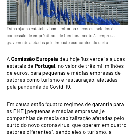
Estas ajudas estatais visam limitar os riscos associados à
concessão de empréstimos de funcionamento às empresas
gravemente afetadas pelo impacto económico do surto
A
Comissão Europeia
deu hoje ‘luz verde’ a ajudas
estatais de
Portugal
, no valor de três mil milhões
de euros, para pequenas e médias empresas de
setores como turismo e restauração, afetadas
pela pandemia de Covid-19.
Em causa estão “quatro regimes de garantia para
as PME [pequenas e médias empresas] e
companhias de média capitalização afetadas pelo
surto do novo coronavírus, que operam em quatro
setores diferentes”, sendo eles o turismo, a