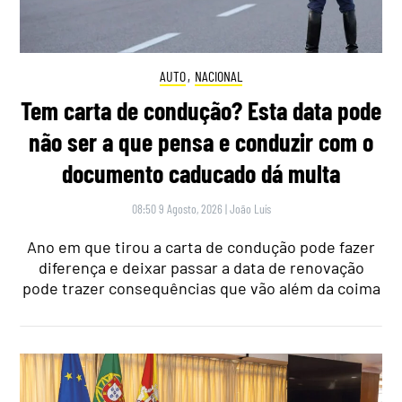
AUTO
,
NACIONAL
Tem carta de condução? Esta data pode
não ser a que pensa e conduzir com o
documento caducado dá multa
08:50 9 Agosto, 2026
|
João Luís
Ano em que tirou a carta de condução pode fazer
diferença e deixar passar a data de renovação
pode trazer consequências que vão além da coima