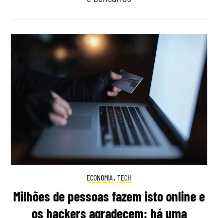
ECONOMIA
,
TECH
Milhões de pessoas fazem isto online e
os hackers agradecem: há uma