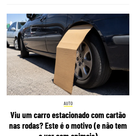
AUTO
Viu um carro estacionado com cartão
nas rodas? Este é o motivo (e não tem