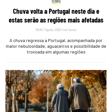
TEMPO
Chuva volta a Portugal neste dia e
estas serão as regiões mais afetadas
09:00 7 Agosto, 2026
|
Luís Santos
A chuva regressa a Portugal, acompanhada por
maior nebulosidade, aguaceiros e possibilidade de
trovoada em algumas regiões