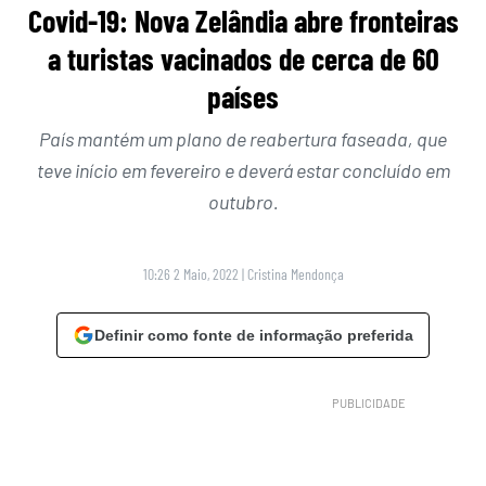
Covid-19: Nova Zelândia abre fronteiras
a turistas vacinados de cerca de 60
países
País mantém um plano de reabertura faseada, que
teve início em fevereiro e deverá estar concluído em
outubro.
10:26 2 Maio, 2022
|
Cristina Mendonça
Definir como fonte de informação preferida