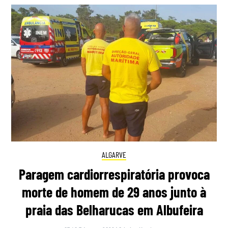
ALGARVE
Paragem cardiorrespiratória provoca
morte de homem de 29 anos junto à
praia das Belharucas em Albufeira