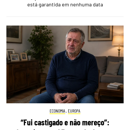
está garantida em nenhuma data
ECONOMIA
,
EUROPA
“Fui castigado e não mereço”: