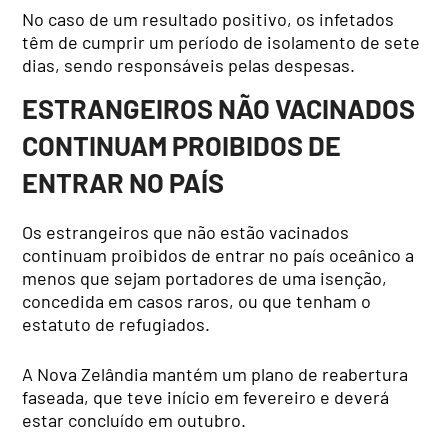
No caso de um resultado positivo, os infetados
têm de cumprir um período de isolamento de sete
dias, sendo responsáveis pelas despesas.
ESTRANGEIROS NÃO VACINADOS
CONTINUAM PROIBIDOS DE
ENTRAR NO PAÍS
Os estrangeiros que não estão vacinados
continuam proibidos de entrar no país oceânico a
menos que sejam portadores de uma isenção,
concedida em casos raros, ou que tenham o
estatuto de refugiados.
A Nova Zelândia mantém um plano de reabertura
faseada, que teve início em fevereiro e deverá
estar concluído em outubro.