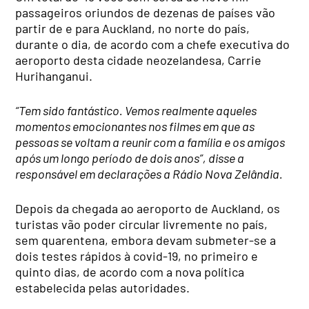
passageiros oriundos de dezenas de países vão
partir de e para Auckland, no norte do país,
durante o dia, de acordo com a chefe executiva do
aeroporto desta cidade neozelandesa, Carrie
Hurihanganui.
“Tem sido fantástico. Vemos realmente aqueles
momentos emocionantes nos filmes em que as
pessoas se voltam a reunir com a família e os amigos
após um longo período de dois anos”, disse a
responsável em declarações a Rádio Nova Zelândia.
Depois da chegada ao aeroporto de Auckland, os
turistas vão poder circular livremente no país,
sem quarentena, embora devam submeter-se a
dois testes rápidos à covid-19, no primeiro e
quinto dias, de acordo com a nova política
estabelecida pelas autoridades.