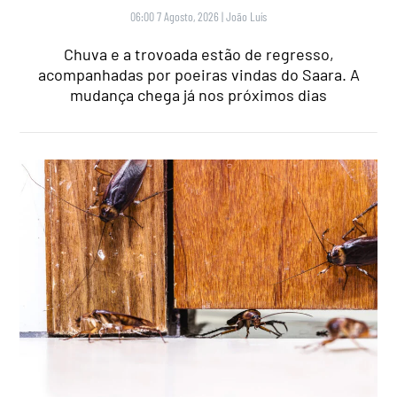
06:00 7 Agosto, 2026
|
João Luís
Chuva e a trovoada estão de regresso,
acompanhadas por poeiras vindas do Saara. A
mudança chega já nos próximos dias