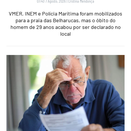
07:40 7 Agosto, 2026
|
Cristina Mendonça
VMER, INEM e Polícia Marítima foram mobilizados
para a praia das Belharucas, mas o óbito do
homem de 29 anos acabou por ser declarado no
local