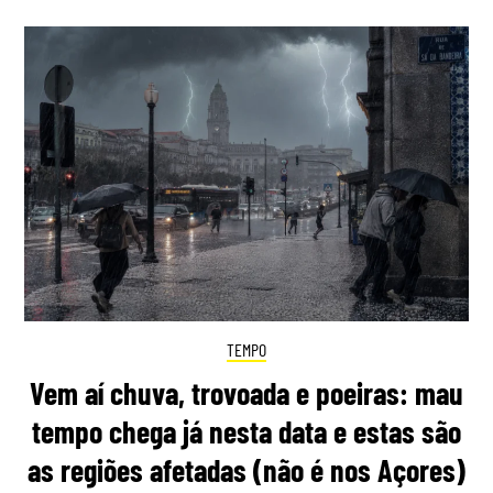
TEMPO
Vem aí chuva, trovoada e poeiras: mau
tempo chega já nesta data e estas são
as regiões afetadas (não é nos Açores)