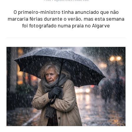
O primeiro-ministro tinha anunciado que não
marcaria férias durante o verão, mas esta semana
foi fotografado numa praia no Algarve