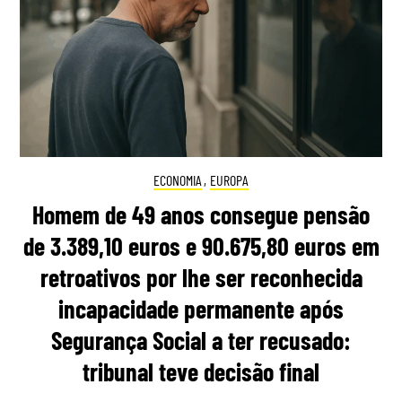
ECONOMIA
,
EUROPA
Homem de 49 anos consegue pensão
de 3.389,10 euros e 90.675,80 euros em
retroativos por lhe ser reconhecida
incapacidade permanente após
Segurança Social a ter recusado:
tribunal teve decisão final