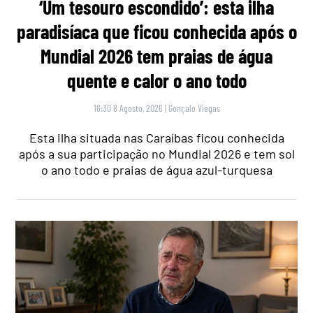
‘Um tesouro escondido’: esta ilha
paradisíaca que ficou conhecida após o
Mundial 2026 tem praias de água
quente e calor o ano todo
16:30 8 Agosto, 2026
|
Gonçalo Viegas
Esta ilha situada nas Caraíbas ficou conhecida
após a sua participação no Mundial 2026 e tem sol
o ano todo e praias de água azul-turquesa