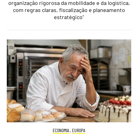
organização rigorosa da mobilidade e da logística,
com regras claras, fiscalização e planeamento
estratégico"
ECONOMIA
,
EUROPA