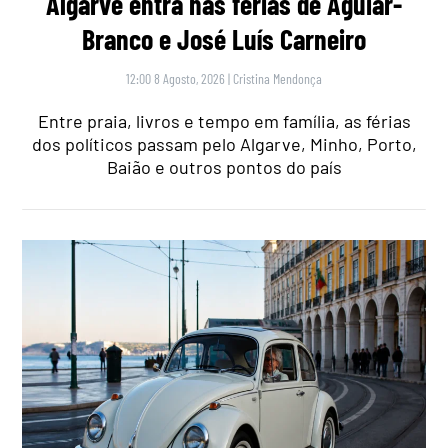
Algarve entra nas férias de Aguiar-
Branco e José Luís Carneiro
12:00 8 Agosto, 2026
|
Cristina Mendonça
Entre praia, livros e tempo em família, as férias
dos políticos passam pelo Algarve, Minho, Porto,
Baião e outros pontos do país