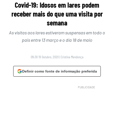
Covid-19: Idosos em lares podem
receber mais do que uma visita por
semana
As visitas aos lares estiveram suspensas em todo o
país entre 13 março e o dia 18 de maio
09:38 19 Outubro, 2020
|
Cristina Mendonça
Definir como fonte de informação preferida