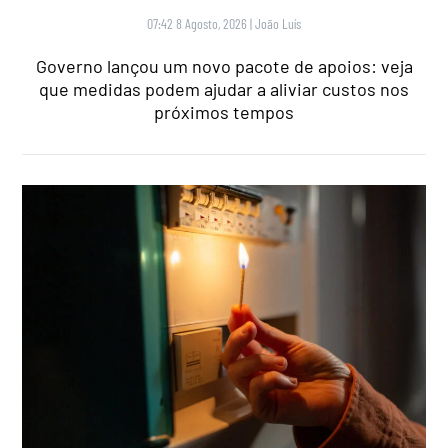
07:42 8 Agosto, 2026
|
João Luís
Governo lançou um novo pacote de apoios: veja
que medidas podem ajudar a aliviar custos nos
próximos tempos