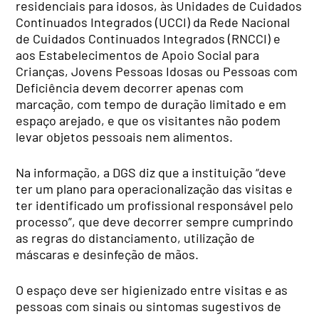
residenciais para idosos, às Unidades de Cuidados
Continuados Integrados (UCCI) da Rede Nacional
de Cuidados Continuados Integrados (RNCCI) e
aos Estabelecimentos de Apoio Social para
Crianças, Jovens Pessoas Idosas ou Pessoas com
Deficiência devem decorrer apenas com
marcação, com tempo de duração limitado e em
espaço arejado, e que os visitantes não podem
levar objetos pessoais nem alimentos.
Na informação, a DGS diz que a instituição “deve
ter um plano para operacionalização das visitas e
ter identificado um profissional responsável pelo
processo”, que deve decorrer sempre cumprindo
as regras do distanciamento, utilização de
máscaras e desinfeção de mãos.
O espaço deve ser higienizado entre visitas e as
pessoas com sinais ou sintomas sugestivos de