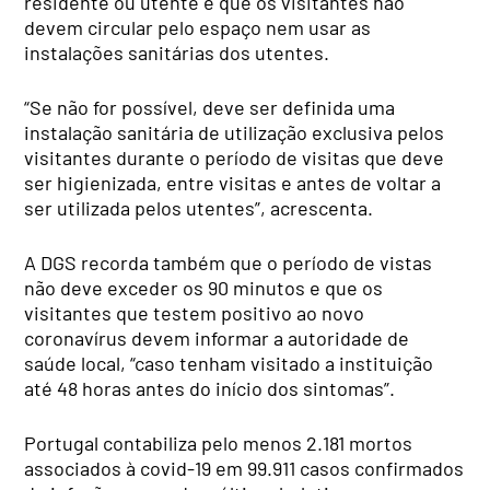
residente ou utente e que os visitantes não
devem circular pelo espaço nem usar as
instalações sanitárias dos utentes.
“Se não for possível, deve ser definida uma
instalação sanitária de utilização exclusiva pelos
visitantes durante o período de visitas que deve
ser higienizada, entre visitas e antes de voltar a
ser utilizada pelos utentes”, acrescenta.
A DGS recorda também que o período de vistas
não deve exceder os 90 minutos e que os
visitantes que testem positivo ao novo
coronavírus devem informar a autoridade de
saúde local, “caso tenham visitado a instituição
até 48 horas antes do início dos sintomas”.
Portugal contabiliza pelo menos 2.181 mortos
associados à covid-19 em 99.911 casos confirmados