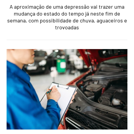
A aproximação de uma depressão vai trazer uma
mudança do estado do tempo já neste fim de
semana, com possibilidade de chuva, aguaceiros e
trovoadas