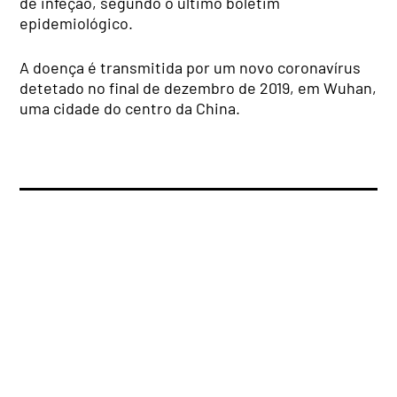
de infeção, segundo o último boletim
epidemiológico.
A doença é transmitida por um novo coronavírus
detetado no final de dezembro de 2019, em Wuhan,
uma cidade do centro da China.