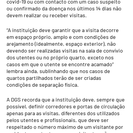
covid-19 ou com contacto com um caso suspeito
ou confirmado da doença nos últimos 14 dias não
devem realizar ou receber visitas.
“A instituição deve garantir que a visita decorre
em espaço próprio, amplo e com condições de
arejamento (idealmente, espaço exterior), não
devendo ser realizadas visitas na sala de convívio
dos utentes ou no próprio quarto, exceto nos
casos em que o utente se encontre acamado”
lembra ainda, sublinhando que nos casos de
quartos partilhados terão de ser criadas
condições de separação física.
A DGS recorda que a instituição deve, sempre que
possível, definir corredores e portas de circulação
apenas para as visitas, diferentes dos utilizados
pelos utentes e profissionais, que deve ser
respeitado o número máximo de um visitante por