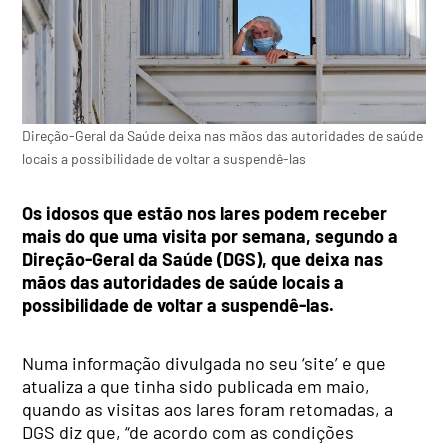
Direção-Geral da Saúde deixa nas mãos das autoridades de saúde
locais a possibilidade de voltar a suspendê-las
Os idosos que estão nos lares podem receber
mais do que uma visita por semana, segundo a
Direção-Geral da Saúde (DGS), que deixa nas
mãos das autoridades de saúde locais a
possibilidade de voltar a suspendê-las.
Numa informação divulgada no seu ‘site’ e que
atualiza a que tinha sido publicada em maio,
quando as visitas aos lares foram retomadas, a
DGS diz que, “de acordo com as condições