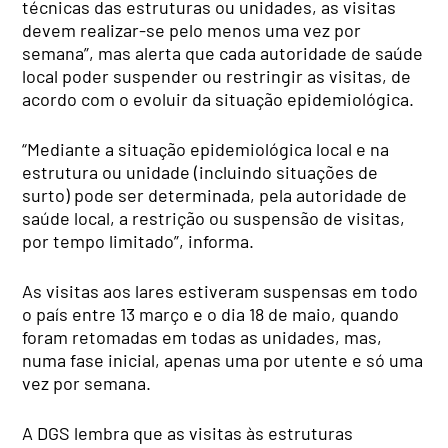
técnicas das estruturas ou unidades, as visitas
devem realizar-se pelo menos uma vez por
semana”, mas alerta que cada autoridade de saúde
local poder suspender ou restringir as visitas, de
acordo com o evoluir da situação epidemiológica.
“Mediante a situação epidemiológica local e na
estrutura ou unidade (incluindo situações de
surto) pode ser determinada, pela autoridade de
saúde local, a restrição ou suspensão de visitas,
por tempo limitado”, informa.
As visitas aos lares estiveram suspensas em todo
o país entre 13 março e o dia 18 de maio, quando
foram retomadas em todas as unidades, mas,
numa fase inicial, apenas uma por utente e só uma
vez por semana.
A DGS lembra que as visitas às estruturas