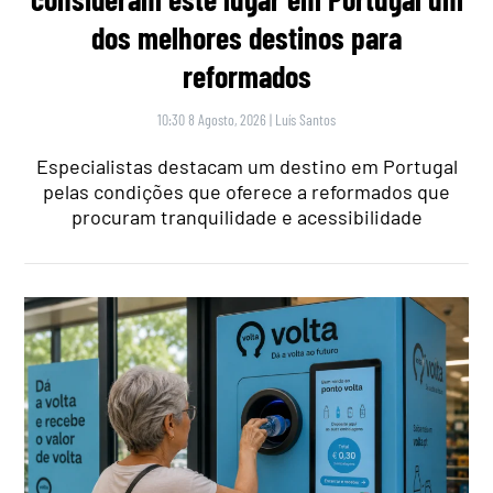
dos melhores destinos para
reformados
10:30 8 Agosto, 2026
|
Luís Santos
Especialistas destacam um destino em Portugal
pelas condições que oferece a reformados que
procuram tranquilidade e acessibilidade