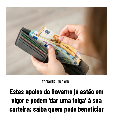
ECONOMIA
,
NACIONAL
Estes apoios do Governo já estão em
vigor e podem ‘dar uma folga’ à sua
carteira: saiba quem pode beneficiar