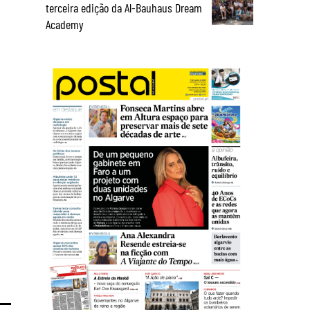
terceira edição da Al-Bauhaus Dream
Academy