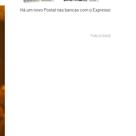
Há um novo Postal nas bancas com o Expresso