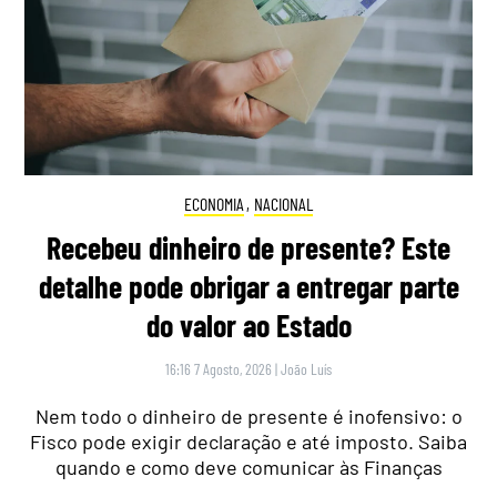
ECONOMIA
,
NACIONAL
Recebeu dinheiro de presente? Este
detalhe pode obrigar a entregar parte
do valor ao Estado
16:16 7 Agosto, 2026
|
João Luís
Nem todo o dinheiro de presente é inofensivo: o
Fisco pode exigir declaração e até imposto. Saiba
quando e como deve comunicar às Finanças