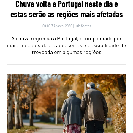
Chuva volta a Portugal neste dia e
estas serão as regiões mais afetadas
09:00 7 Agosto, 2026
|
Luís Santos
A chuva regressa a Portugal, acompanhada por
maior nebulosidade, aguaceiros e possibilidade de
trovoada em algumas regiões