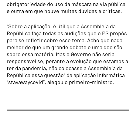
obrigatoriedade do uso da máscara na via pública,
e outra em que houve muitas dúvidas e críticas.
“Sobre a aplicação, é útil que a Assembleia da
República faça todas as audições que o PS propôs
para se refletir sobre esse tema. Acho que nada
melhor do que um grande debate e uma decisão
sobre essa matéria. Mas o Governo não seria
responsável se, perante a evolução que estamos a
ter da pandemia, não colocasse à Assembleia da
República essa questão” da aplicação informática
“stayawaycovid”, alegou o primeiro-ministro.