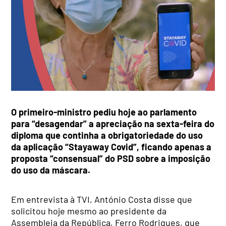
O primeiro-ministro pediu hoje ao parlamento
para “desagendar” a apreciação na sexta-feira do
diploma que continha a obrigatoriedade do uso
da aplicação “Stayaway Covid”, ficando apenas a
proposta “consensual” do PSD sobre a imposição
do uso da máscara.
Em entrevista à TVI, António Costa disse que
solicitou hoje mesmo ao presidente da
Assembleia da República, Ferro Rodrigues, que