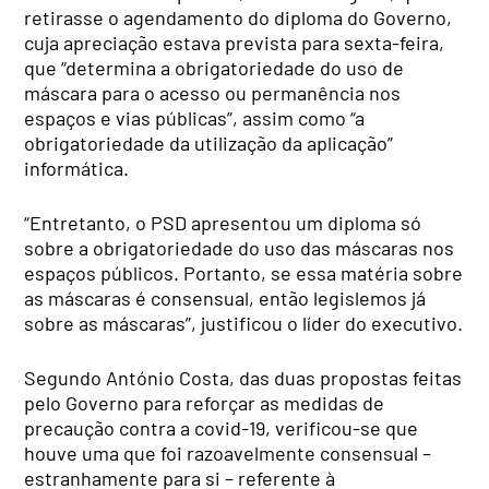
retirasse o agendamento do diploma do Governo,
cuja apreciação estava prevista para sexta-feira,
que “determina a obrigatoriedade do uso de
máscara para o acesso ou permanência nos
espaços e vias públicas”, assim como “a
obrigatoriedade da utilização da aplicação”
informática.
“Entretanto, o PSD apresentou um diploma só
sobre a obrigatoriedade do uso das máscaras nos
espaços públicos. Portanto, se essa matéria sobre
as máscaras é consensual, então legislemos já
sobre as máscaras”, justificou o líder do executivo.
Segundo António Costa, das duas propostas feitas
pelo Governo para reforçar as medidas de
precaução contra a covid-19, verificou-se que
houve uma que foi razoavelmente consensual –
estranhamente para si – referente à