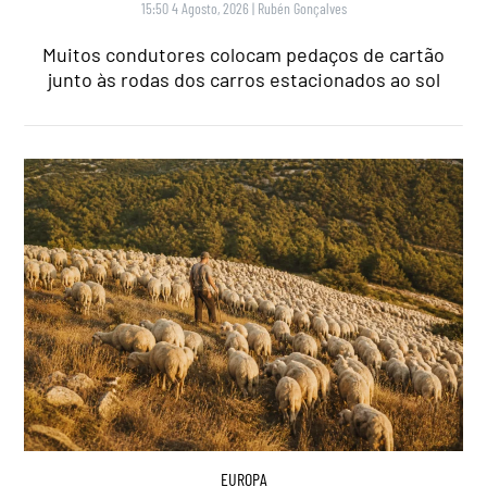
15:50 4 Agosto, 2026
|
Rubén Gonçalves
Muitos condutores colocam pedaços de cartão
junto às rodas dos carros estacionados ao sol
EUROPA