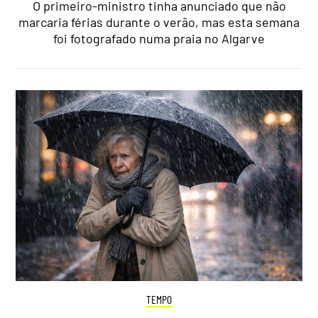
O primeiro-ministro tinha anunciado que não
marcaria férias durante o verão, mas esta semana
foi fotografado numa praia no Algarve
TEMPO