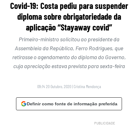
Covid-19: Costa pediu para suspender
diploma sobre obrigatoriedade da
aplicação “Stayaway covid”
Primeiro-ministro solicitou ao presidente da
Assembleia da República, Ferro Rodrigues, que
retirasse o agendamento do diploma do Governo,
cuja apreciação estava prevista para sexta-feira
09:14 20 Outubro, 2020
|
Cristina Mendonça
Definir como fonte de informação preferida