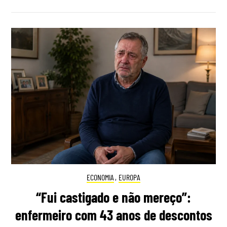
ECONOMIA
,
EUROPA
“Fui castigado e não mereço”:
enfermeiro com 43 anos de descontos