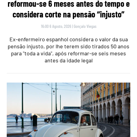
reformou-se 6 meses antes do tempo e
considera corte na pensão “injusto”
16:00 6 Agosto, 2026
|
Gonçalo Viegas
Ex-enfermeiro espanhol considera o valor da sua
pensão injusto, por lhe terem sido tirados 50 anos
para "toda a vida", após reformar-se seis meses
antes da idade legal