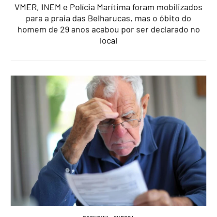
VMER, INEM e Polícia Marítima foram mobilizados
para a praia das Belharucas, mas o óbito do
homem de 29 anos acabou por ser declarado no
local