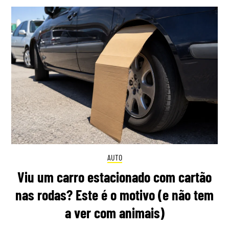
AUTO
Viu um carro estacionado com cartão
nas rodas? Este é o motivo (e não tem
a ver com animais)