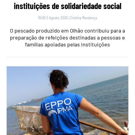
instituições de solidariedade social
18:00 5 Agosto, 2026
|
Cristina Mendonça
O pescado produzido em Olhão contribuiu para a
preparação de refeições destinadas a pessoas e
famílias apoiadas pelas instituições