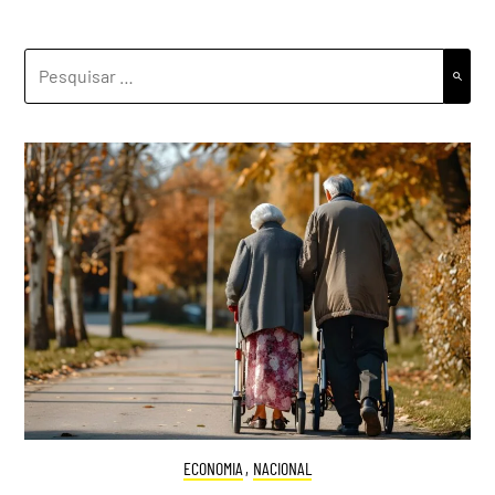
PESQUISAR
POR:
ECONOMIA
,
NACIONAL