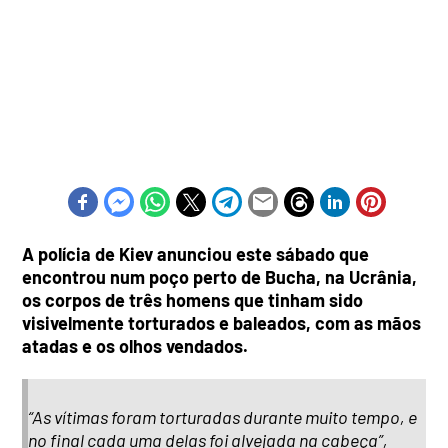
A polícia de Kiev anunciou este sábado que
encontrou num poço perto de Bucha, na Ucrânia,
os corpos de três homens que tinham sido
visivelmente torturados e baleados, com as mãos
atadas e os olhos vendados.
“As vítimas foram torturadas durante muito tempo, e
no final cada uma delas foi alvejada na cabeça”,