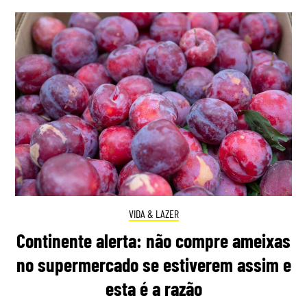
VIDA & LAZER
Continente alerta: não compre ameixas
no supermercado se estiverem assim e
esta é a razão