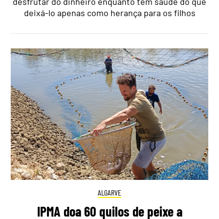
desfrutar do dinheiro enquanto tem saúde do que
deixá-lo apenas como herança para os filhos
ALGARVE
IPMA doa 60 quilos de peixe a