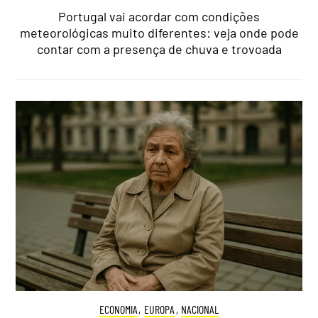
Portugal vai acordar com condições
meteorológicas muito diferentes: veja onde pode
contar com a presença de chuva e trovoada
ECONOMIA
,
EUROPA
,
NACIONAL