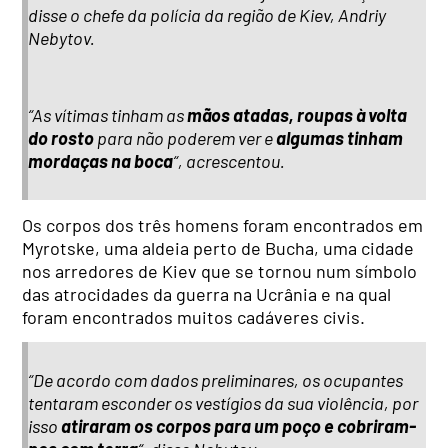
disse o chefe da polícia da região de Kiev, Andriy
Nebytov.
“As vítimas tinham as
mãos atadas, roupas à volta
do rosto
para não poderem ver e
algumas tinham
mordaças na boca
“, acrescentou.
Os corpos dos três homens foram encontrados em
Myrotske, uma aldeia perto de Bucha, uma cidade
nos arredores de Kiev que se tornou num símbolo
das atrocidades da guerra na Ucrânia e na qual
foram encontrados muitos cadáveres civis.
“De acordo com dados preliminares, os ocupantes
tentaram esconder os vestígios da sua violência, por
isso
atiraram os corpos para um poço e cobriram-