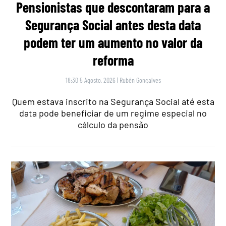
Pensionistas que descontaram para a
Segurança Social antes desta data
podem ter um aumento no valor da
reforma
18:30 5 Agosto, 2026
|
Rubén Gonçalves
Quem estava inscrito na Segurança Social até esta
data pode beneficiar de um regime especial no
cálculo da pensão