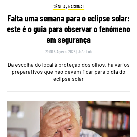
CIÊNCIA
,
NACIONAL
Falta uma semana para o eclipse solar:
este é o guia para observar o fenómeno
em segurança
21:00 5 Agosto, 2026
|
João Luís
Da escolha do local à proteção dos olhos, há vários
preparativos que não devem ficar para o dia do
eclipse solar