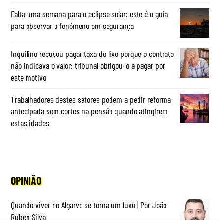
Falta uma semana para o eclipse solar: este é o guia
para observar o fenómeno em segurança
Inquilino recusou pagar taxa do lixo porque o contrato
não indicava o valor: tribunal obrigou-o a pagar por
este motivo
Trabalhadores destes setores podem a pedir reforma
antecipada sem cortes na pensão quando atingirem
estas idades
OPINIÃO
Quando viver no Algarve se torna um luxo | Por João
Rúben Silva