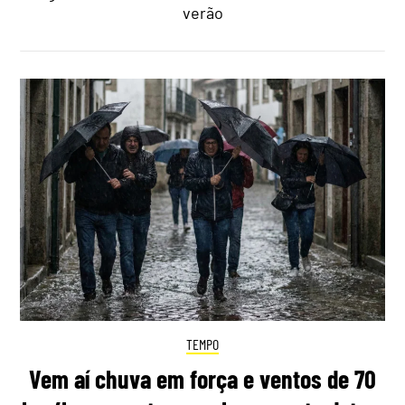
verão
TEMPO
Vem aí chuva em força e ventos de 70