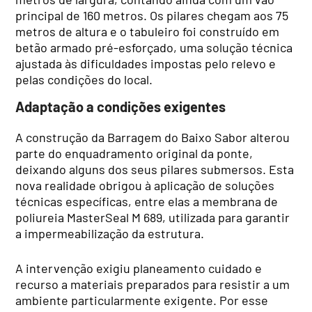
principal de 160 metros. Os pilares chegam aos 75
metros de altura e o tabuleiro foi construído em
betão armado pré-esforçado, uma solução técnica
ajustada às dificuldades impostas pelo relevo e
pelas condições do local.
Adaptação a condições exigentes
A construção da Barragem do Baixo Sabor alterou
parte do enquadramento original da ponte,
deixando alguns dos seus pilares submersos. Esta
nova realidade obrigou à aplicação de soluções
técnicas específicas, entre elas a membrana de
poliureia MasterSeal M 689, utilizada para garantir
a impermeabilização da estrutura.
A intervenção exigiu planeamento cuidado e
recurso a materiais preparados para resistir a um
ambiente particularmente exigente. Por esse