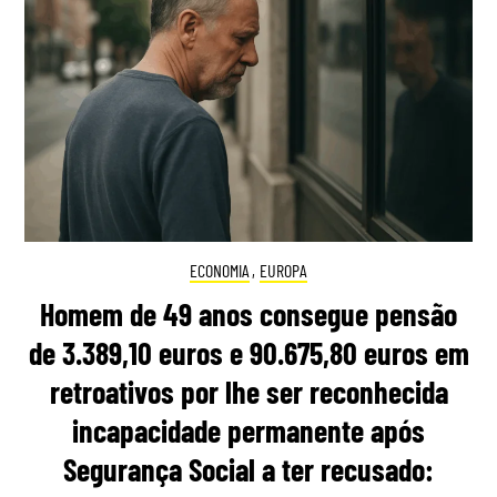
ECONOMIA
,
EUROPA
Homem de 49 anos consegue pensão
de 3.389,10 euros e 90.675,80 euros em
retroativos por lhe ser reconhecida
incapacidade permanente após
Segurança Social a ter recusado: