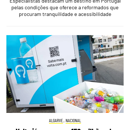
Especialistas destacam um destino em Portugal
pelas condições que oferece a reformados que
procuram tranquilidade e acessibilidade
ALGARVE
,
NACIONAL