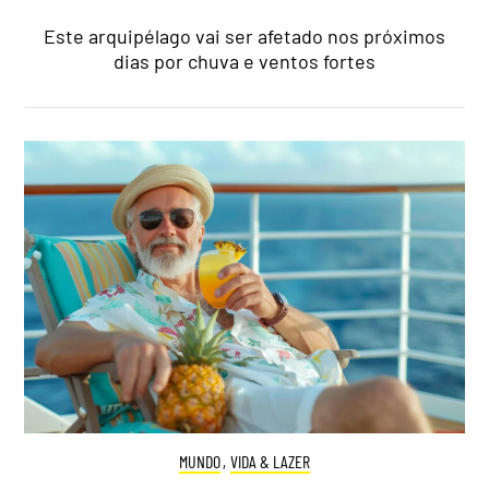
Este arquipélago vai ser afetado nos próximos
dias por chuva e ventos fortes
MUNDO
,
VIDA & LAZER