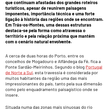
que continuam afastadas dos grandes roteiros
turísticos, apesar de reunirem paisagens
imponentes, importância técnica e uma forte
ligação à história das regiões onde se encontram.
Em Trás-os-Montes, uma dessas estruturas
destaca-se pela forma como atravessa o
território e pela relação próxima que mantém
com o cenário natural envolvente.
A cerca de duas horas do Porto, entre os
concelhos de Mogadouro e Alfândega da Fé, fica a
Ponte Sardão-Meirinhos. Segundo o blog
Portugal
de Norte a Sul
, esta travessia é considerada por
muitos habitantes da região uma das mais
impressionantes do país, tanto pela sua dimensão
como pelo enquadramento paisagístico onde se
insere.
Situada numa das zonas mais sinuosas do rio