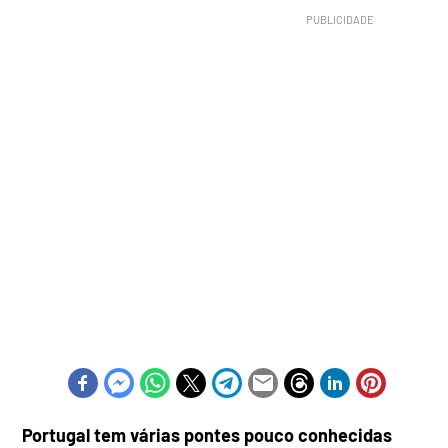
Portugal tem várias pontes pouco conhecidas