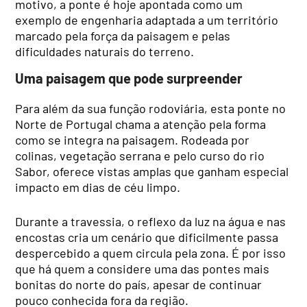
motivo, a ponte é hoje apontada como um
exemplo de engenharia adaptada a um território
marcado pela força da paisagem e pelas
dificuldades naturais do terreno.
Uma paisagem que pode surpreender
Para além da sua função rodoviária, esta ponte no
Norte de Portugal chama a atenção pela forma
como se integra na paisagem. Rodeada por
colinas, vegetação serrana e pelo curso do rio
Sabor, oferece vistas amplas que ganham especial
impacto em dias de céu limpo.
Durante a travessia, o reflexo da luz na água e nas
encostas cria um cenário que dificilmente passa
despercebido a quem circula pela zona. É por isso
que há quem a considere uma das pontes mais
bonitas do norte do país, apesar de continuar
pouco conhecida fora da região.