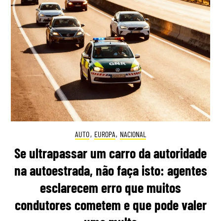
AUTO
,
EUROPA
,
NACIONAL
Se ultrapassar um carro da autoridade
na autoestrada, não faça isto: agentes
esclarecem erro que muitos
condutores cometem e que pode valer