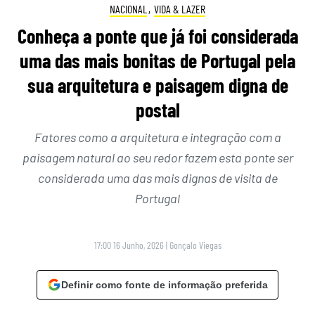
NACIONAL
,
VIDA & LAZER
Conheça a ponte que já foi considerada
uma das mais bonitas de Portugal pela
sua arquitetura e paisagem digna de
postal
Fatores como a arquitetura e integração com a
paisagem natural ao seu redor fazem esta ponte ser
considerada uma das mais dignas de visita de
Portugal
17:00 16 Junho, 2026
|
Gonçalo Viegas
Definir como fonte de informação preferida