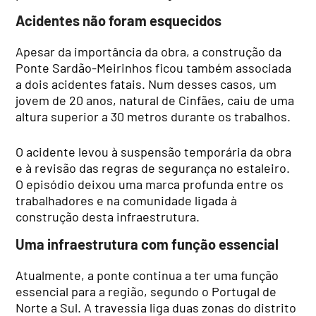
Acidentes não foram esquecidos
Apesar da importância da obra, a construção da
Ponte Sardão-Meirinhos ficou também associada
a dois acidentes fatais. Num desses casos, um
jovem de 20 anos, natural de Cinfães, caiu de uma
altura superior a 30 metros durante os trabalhos.
O acidente levou à suspensão temporária da obra
e à revisão das regras de segurança no estaleiro.
O episódio deixou uma marca profunda entre os
trabalhadores e na comunidade ligada à
construção desta infraestrutura.
Uma infraestrutura com função essencial
Atualmente, a ponte continua a ter uma função
essencial para a região, segundo o Portugal de
Norte a Sul. A travessia liga duas zonas do distrito