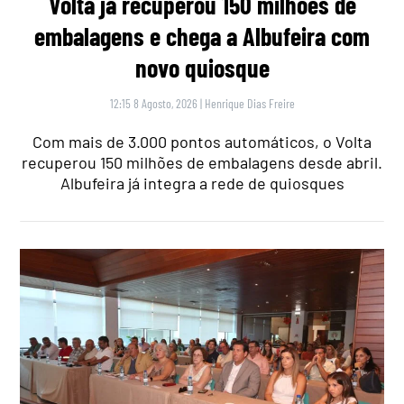
Volta já recuperou 150 milhões de
embalagens e chega a Albufeira com
novo quiosque
12:15 8 Agosto, 2026
|
Henrique Dias Freire
Com mais de 3.000 pontos automáticos, o Volta
recuperou 150 milhões de embalagens desde abril.
Albufeira já integra a rede de quiosques