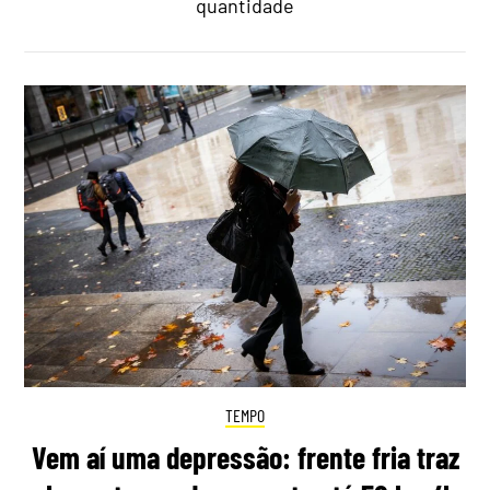
quantidade
TEMPO
Vem aí uma depressão: frente fria traz