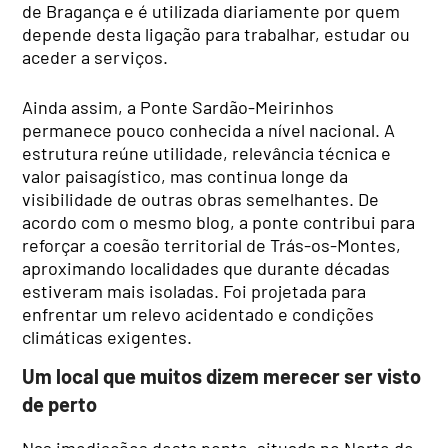
de Bragança e é utilizada diariamente por quem
depende desta ligação para trabalhar, estudar ou
aceder a serviços.
Ainda assim, a Ponte Sardão-Meirinhos
permanece pouco conhecida a nível nacional. A
estrutura reúne utilidade, relevância técnica e
valor paisagístico, mas continua longe da
visibilidade de outras obras semelhantes. De
acordo com o mesmo blog, a ponte contribui para
reforçar a coesão territorial de Trás-os-Montes,
aproximando localidades que durante décadas
estiveram mais isoladas. Foi projetada para
enfrentar um relevo acidentado e condições
climáticas exigentes.
Um local que muitos dizem merecer ser visto
de perto
Nas imediações desta ponte, situada no Norte de