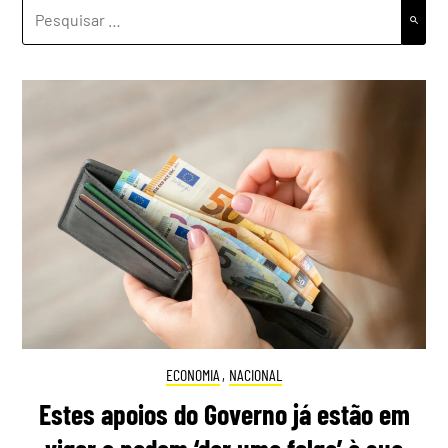
PESQUISAR
POR:
ECONOMIA
,
NACIONAL
Estes apoios do Governo já estão em