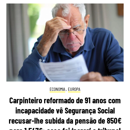
ECONOMIA
,
EUROPA
Carpinteiro reformado de 91 anos com
incapacidade vê Segurança Social
recusar-lhe subida da pensão de 850€