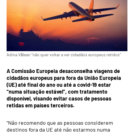
Adina Vălean “não quer voltar a ver cidadãos europeus retidos”
A Comissão Europeia desaconselha viagens de
cidadãos europeus para fora da União Europeia
(UE) até final do ano ou até a covid-19 estar
“numa situação estável”, com tratamento
disponível, visando evitar casos de pessoas
retidas em países terceiros.
“Não recomendo que as pessoas considerem
destinos fora da UE até não estarmos numa