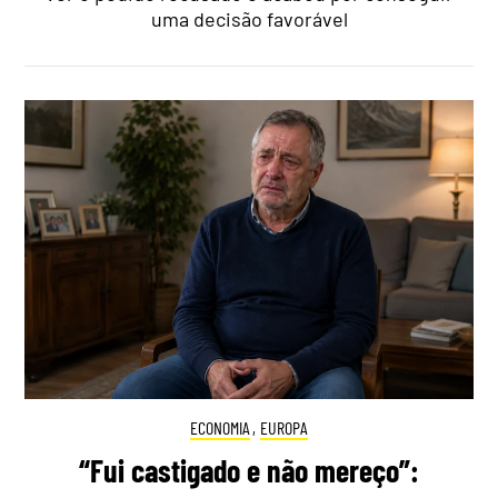
uma decisão favorável
ECONOMIA
,
EUROPA
“Fui castigado e não mereço”: