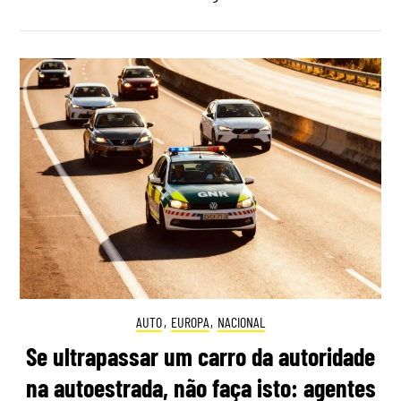
AUTO
,
EUROPA
,
NACIONAL
Se ultrapassar um carro da autoridade
na autoestrada, não faça isto: agentes