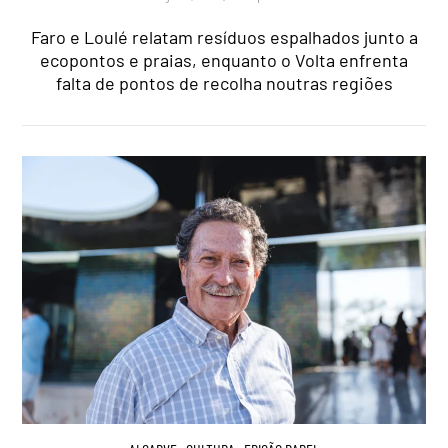
Faro e Loulé relatam resíduos espalhados junto a
ecopontos e praias, enquanto o Volta enfrenta
falta de pontos de recolha noutras regiões