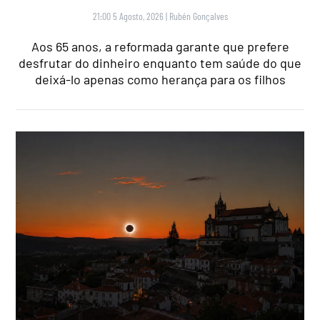
21:00 5 Agosto, 2026
|
Rubén Gonçalves
Aos 65 anos, a reformada garante que prefere
desfrutar do dinheiro enquanto tem saúde do que
deixá-lo apenas como herança para os filhos