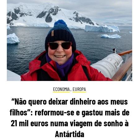
ECONOMIA
,
EUROPA
“Não quero deixar dinheiro aos meus
filhos”: reformou-se e gastou mais de
21 mil euros numa viagem de sonho à
Antártida