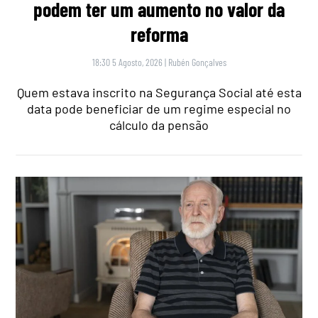
podem ter um aumento no valor da
reforma
18:30 5 Agosto, 2026
|
Rubén Gonçalves
Quem estava inscrito na Segurança Social até esta
data pode beneficiar de um regime especial no
cálculo da pensão