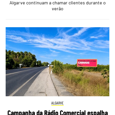
Algarve continuam a chamar clientes durante o
verão
ALGARVE
Campanha da Rádio Comercial espalha