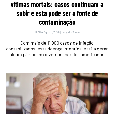
vítimas mortais: casos continuam a
subir e esta pode ser a fonte de
contaminação
08:30 4 Agosto, 2026
|
Gonçalo Viegas
Com mais de 11.000 casos de infeção
contabilizados, esta doença intestinal está a gerar
algum pânico em diversos estados americanos