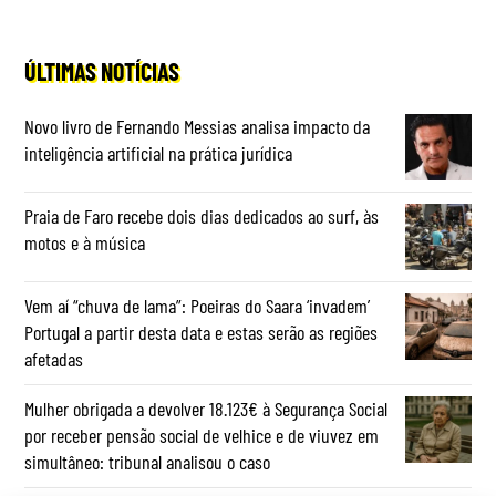
ÚLTIMAS NOTÍCIAS
Novo livro de Fernando Messias analisa impacto da
inteligência artificial na prática jurídica
Praia de Faro recebe dois dias dedicados ao surf, às
motos e à música
Vem aí “chuva de lama”: Poeiras do Saara ‘invadem’
Portugal a partir desta data e estas serão as regiões
afetadas
Mulher obrigada a devolver 18.123€ à Segurança Social
por receber pensão social de velhice e de viuvez em
simultâneo: tribunal analisou o caso