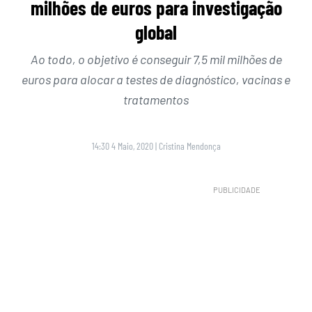
milhões de euros para investigação
global
Ao todo, o objetivo é conseguir 7,5 mil milhões de
euros para alocar a testes de diagnóstico, vacinas e
tratamentos
14:30 4 Maio, 2020
|
Cristina Mendonça