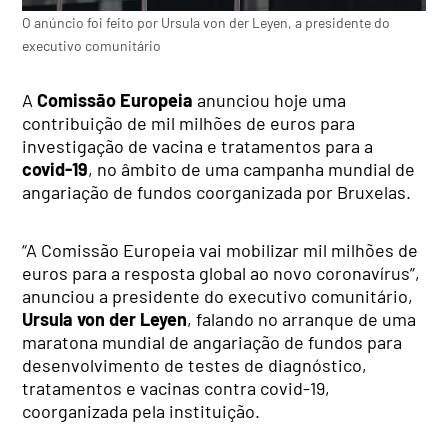
O anúncio foi feito por Ursula von der Leyen, a presidente do
executivo comunitário
A
Comissão Europeia
anunciou hoje uma
contribuição de mil milhões de euros para
investigação de vacina e tratamentos para a
covid-19
, no âmbito de uma campanha mundial de
angariação de fundos coorganizada por Bruxelas.
“A Comissão Europeia vai mobilizar mil milhões de
euros para a resposta global ao novo coronavírus”,
anunciou a presidente do executivo comunitário,
Ursula von der Leyen
, falando no arranque de uma
maratona mundial de angariação de fundos para
desenvolvimento de testes de diagnóstico,
tratamentos e vacinas contra covid-19,
coorganizada pela instituição.