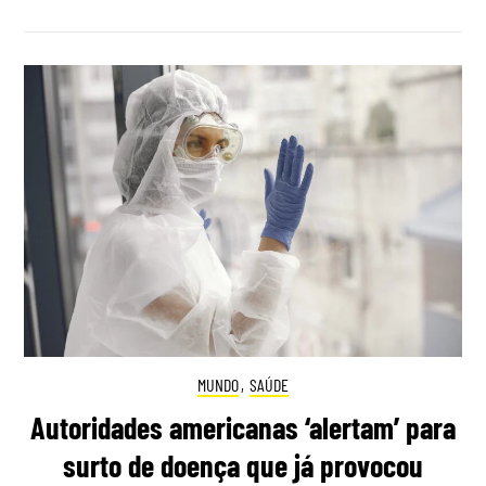
MUNDO
,
SAÚDE
Autoridades americanas ‘alertam’ para
surto de doença que já provocou