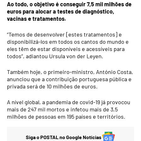
Ao todo, o objetivo é conseguir 7,5 mil milhões de
euros para alocar a testes de diagnóstico,
vacinas e tratamentos.
“Temos de desenvolver [estes tratamentos] e
disponibilizá-los em todos os cantos do mundo e
eles têm de estar disponíveis e acessíveis para
todos”, adiantou Ursula von der Leyen.
Também hoje, o primeiro-ministro, António Costa,
anunciou que a contribuição portuguesa pública e
privada será de 10 milhões de euros.
A nível global, a pandemia de covid-19 já provocou
mais de 247 mil mortos e infetou mais de 3,5
milhões de pessoas em 195 países e territórios.
Siga o POSTAL no Google Notícias