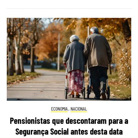
ECONOMIA
,
NACIONAL
Pensionistas que descontaram para a
Segurança Social antes desta data