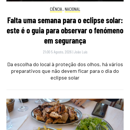
CIÊNCIA
,
NACIONAL
Falta uma semana para o eclipse solar:
este é o guia para observar o fenómeno
em segurança
21:00 5 Agosto, 2026
|
João Luís
Da escolha do local à proteção dos olhos, há vários
preparativos que não devem ficar para o dia do
eclipse solar