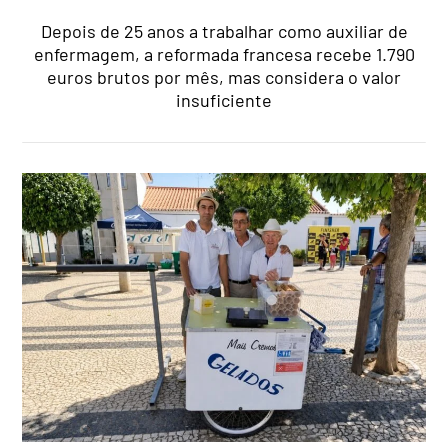
Depois de 25 anos a trabalhar como auxiliar de
enfermagem, a reformada francesa recebe 1.790
euros brutos por mês, mas considera o valor
insuficiente