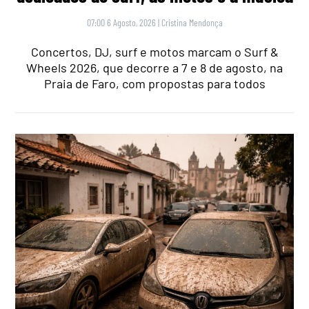
07:00 6 Agosto, 2026
|
Cristina Mendonça
Concertos, DJ, surf e motos marcam o Surf &
Wheels 2026, que decorre a 7 e 8 de agosto, na
Praia de Faro, com propostas para todos