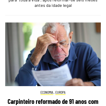
antes da idade legal
ECONOMIA
,
EUROPA
Carpinteiro reformado de 91 anos com