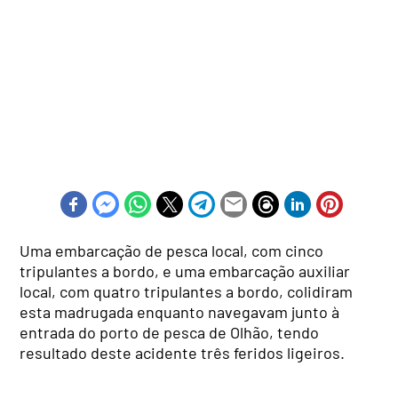
Uma embarcação de pesca local, com cinco
tripulantes a bordo, e uma embarcação auxiliar
local, com quatro tripulantes a bordo, colidiram
esta madrugada enquanto navegavam junto à
entrada do porto de pesca de Olhão, tendo
resultado deste acidente três feridos ligeiros.