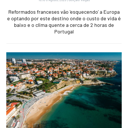
Reformados franceses vão 'esquecendo' a Europa
e optando por este destino onde o custo de vida é
baixo e o clima quente a cerca de 2 horas de
Portugal