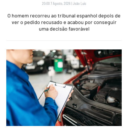
20:00 7 Agosto, 2026
|
João Luís
O homem recorreu ao tribunal espanhol depois de
ver o pedido recusado e acabou por conseguir
uma decisão favorável