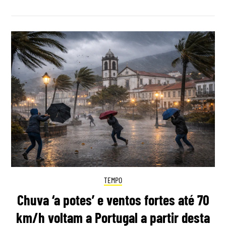
TEMPO
Chuva ‘a potes’ e ventos fortes até 70
km/h voltam a Portugal a partir desta