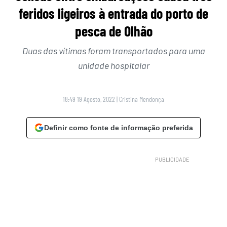
feridos ligeiros à entrada do porto de
pesca de Olhão
Duas das vítimas foram transportados para uma
unidade hospitalar
18:49 19 Agosto, 2022
|
Cristina Mendonça
Definir como fonte de informação preferida