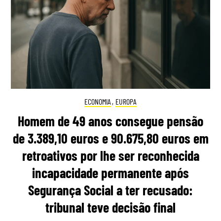
ECONOMIA
,
EUROPA
Homem de 49 anos consegue pensão
de 3.389,10 euros e 90.675,80 euros em
retroativos por lhe ser reconhecida
incapacidade permanente após
Segurança Social a ter recusado:
tribunal teve decisão final