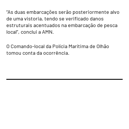
“As duas embarcações serão posteriormente alvo
de uma vistoria, tendo se verificado danos
estruturais acentuados na embarcação de pesca
local”, conclui a AMN.
O Comando-local da Polícia Marítima de Olhão
tomou conta da ocorrência.