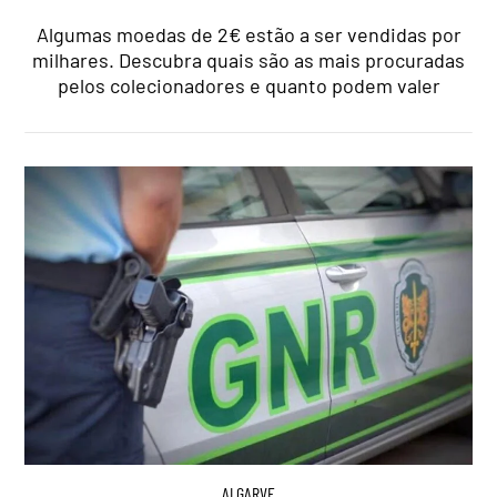
Algumas moedas de 2€ estão a ser vendidas por
milhares. Descubra quais são as mais procuradas
pelos colecionadores e quanto podem valer
ALGARVE