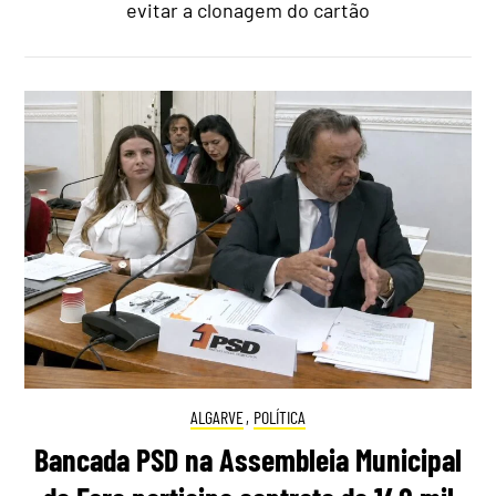
evitar a clonagem do cartão
ALGARVE
,
POLÍTICA
Bancada PSD na Assembleia Municipal