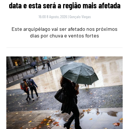
data e esta será a região mais afetada
16:00 8 Agosto, 2026
|
Gonçalo Viegas
Este arquipélago vai ser afetado nos próximos
dias por chuva e ventos fortes