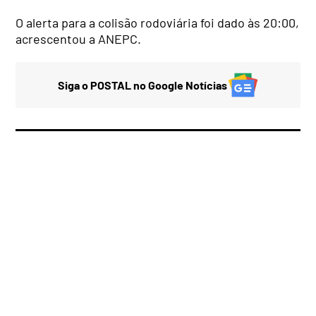
O alerta para a colisão rodoviária foi dado às 20:00,
acrescentou a ANEPC.
Siga o POSTAL no Google Notícias