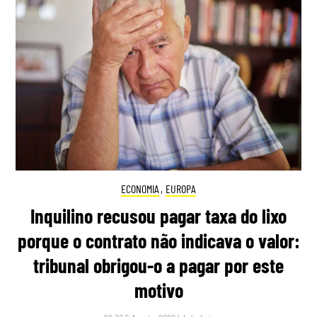
ECONOMIA
,
EUROPA
Inquilino recusou pagar taxa do lixo
porque o contrato não indicava o valor:
tribunal obrigou-o a pagar por este
motivo