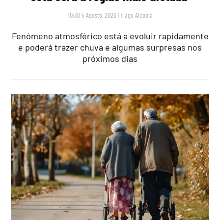
10:30 5 Agosto, 2026
|
Tiago Alcobia
Fenómeno atmosférico está a evoluir rapidamente
e poderá trazer chuva e algumas surpresas nos
próximos dias