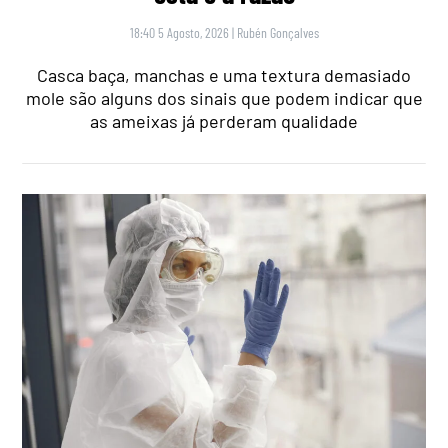
18:40 5 Agosto, 2026
|
Rubén Gonçalves
Casca baça, manchas e uma textura demasiado
mole são alguns dos sinais que podem indicar que
as ameixas já perderam qualidade