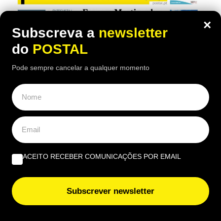
×
Subscreva a
newsletter
do
POSTAL
Pode sempre cancelar a qualquer momento
ACEITO RECEBER COMUNICAÇÕES POR EMAIL
Subscrever newsletter