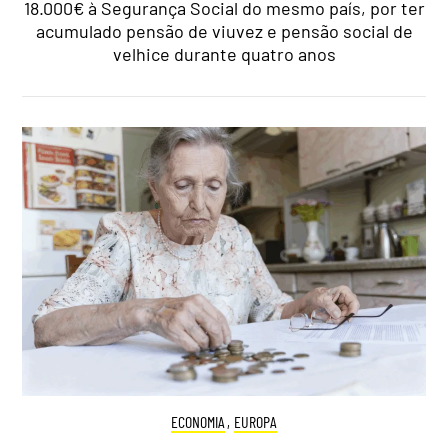
18.000€ à Segurança Social do mesmo país, por ter
acumulado pensão de viuvez e pensão social de
velhice durante quatro anos
ECONOMIA
,
EUROPA