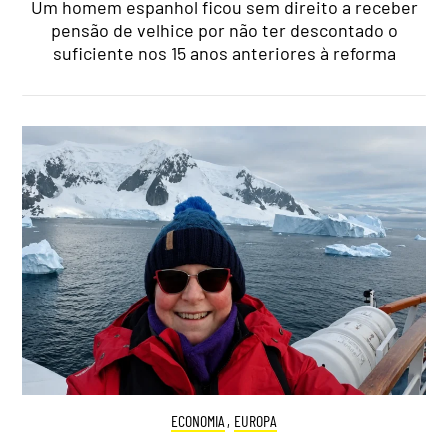
Um homem espanhol ficou sem direito a receber
pensão de velhice por não ter descontado o
suficiente nos 15 anos anteriores à reforma
ECONOMIA
,
EUROPA