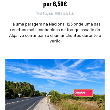
por 6,50€
16:40 5 Agosto, 2026
|
João Luís
Há uma paragem na Nacional 125 onde uma das
receitas mais conhecidas de frango assado do
Algarve continuam a chamar clientes durante o
verão