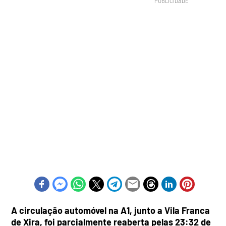
A circulação automóvel na A1, junto a Vila Franca
de Xira, foi parcialmente reaberta pelas 23:32 de