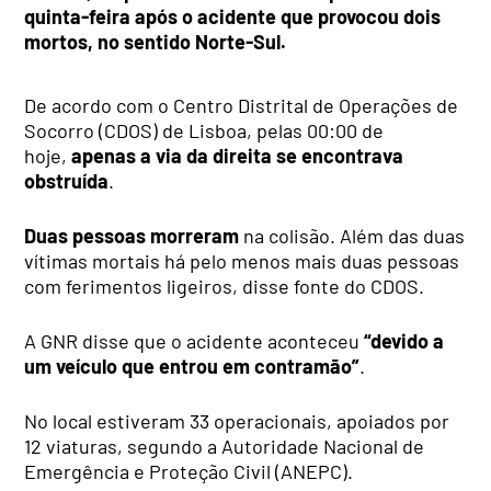
quinta-feira após o acidente que provocou dois
mortos, no sentido Norte-Sul.
De acordo com o Centro Distrital de Operações de
Socorro (CDOS) de Lisboa, pelas 00:00 de
hoje,
apenas a via da direita se encontrava
obstruída
.
Duas pessoas morreram
na colisão. Além das duas
vítimas mortais há pelo menos mais duas pessoas
com ferimentos ligeiros, disse fonte do CDOS.
A GNR disse que o acidente aconteceu
“devido a
um veículo que entrou em contramão”
.
No local estiveram 33 operacionais, apoiados por
12 viaturas, segundo a Autoridade Nacional de
Emergência e Proteção Civil (ANEPC).