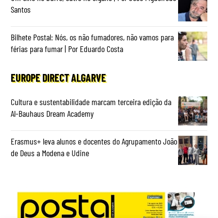
Santos
Bilhete Postal: Nós, os não fumadores, não vamos para
férias para fumar | Por Eduardo Costa
EUROPE DIRECT ALGARVE
Cultura e sustentabilidade marcam terceira edição da
Al-Bauhaus Dream Academy
Erasmus+ leva alunos e docentes do Agrupamento João
de Deus a Modena e Udine