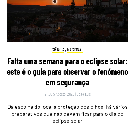
CIÊNCIA
,
NACIONAL
Falta uma semana para o eclipse solar:
este é o guia para observar o fenómeno
em segurança
21:00 5 Agosto, 2026
|
João Luís
Da escolha do local à proteção dos olhos, há vários
preparativos que não devem ficar para o dia do
eclipse solar