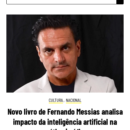
POR:
CULTURA
,
NACIONAL
Novo livro de Fernando Messias analisa
impacto da inteligência artificial na