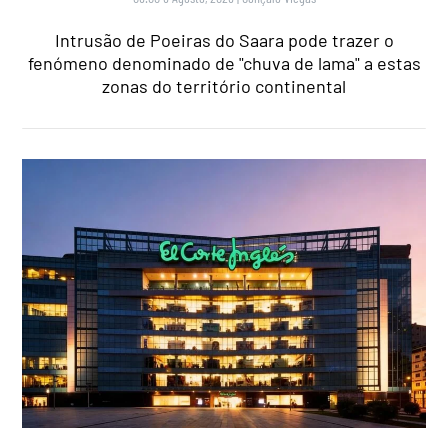
Intrusão de Poeiras do Saara pode trazer o
fenómeno denominado de "chuva de lama" a estas
zonas do território continental