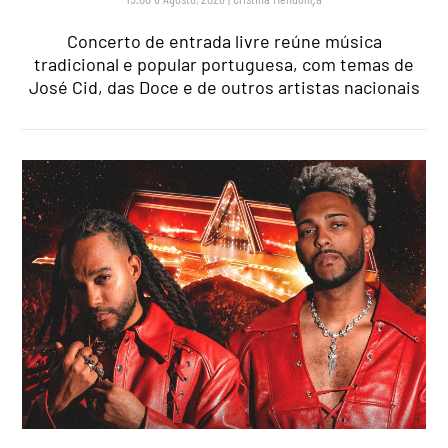
Concerto de entrada livre reúne música
tradicional e popular portuguesa, com temas de
José Cid, das Doce e de outros artistas nacionais