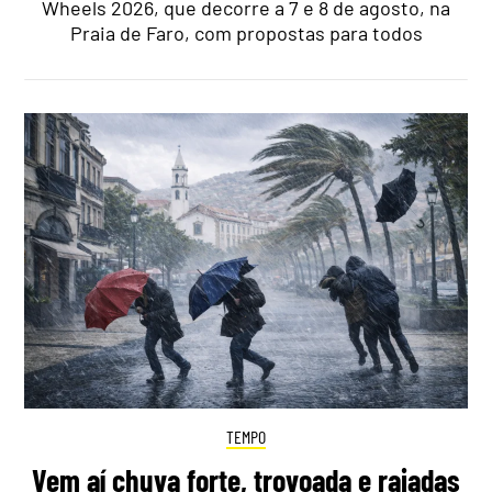
Wheels 2026, que decorre a 7 e 8 de agosto, na
Praia de Faro, com propostas para todos
TEMPO
Vem aí chuva forte, trovoada e rajadas