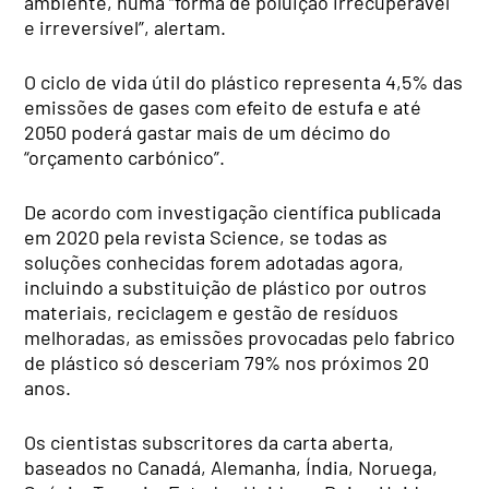
ambiente, numa “forma de poluição irrecuperável
e irreversível”, alertam.
O ciclo de vida útil do plástico representa 4,5% das
emissões de gases com efeito de estufa e até
2050 poderá gastar mais de um décimo do
“orçamento carbónico”.
De acordo com investigação científica publicada
em 2020 pela revista Science, se todas as
soluções conhecidas forem adotadas agora,
incluindo a substituição de plástico por outros
materiais, reciclagem e gestão de resíduos
melhoradas, as emissões provocadas pelo fabrico
de plástico só desceriam 79% nos próximos 20
anos.
Os cientistas subscritores da carta aberta,
baseados no Canadá, Alemanha, Índia, Noruega,