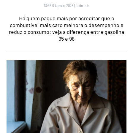
13:36 6 Agosto, 2026
|
João Luís
Há quem pague mais por acreditar que o
combustível mais caro melhora o desempenho e
reduz o consumo: veja a diferença entre gasolina
95 e 98