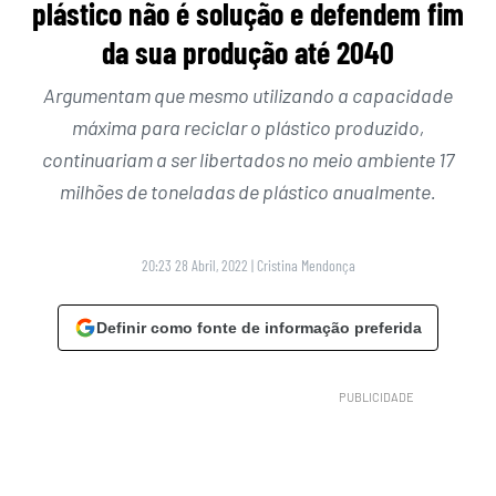
plástico não é solução e defendem fim
da sua produção até 2040
Argumentam que mesmo utilizando a capacidade
máxima para reciclar o plástico produzido,
continuariam a ser libertados no meio ambiente 17
milhões de toneladas de plástico anualmente.
20:23 28 Abril, 2022
|
Cristina Mendonça
Definir como fonte de informação preferida