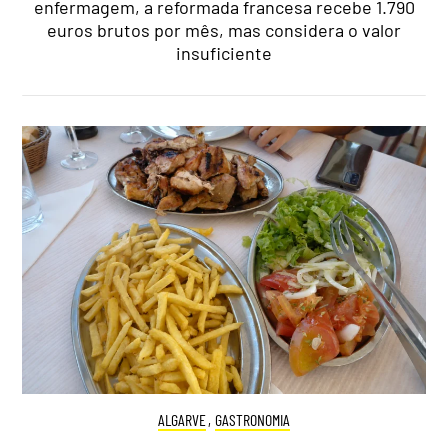
enfermagem, a reformada francesa recebe 1.790
euros brutos por mês, mas considera o valor
insuficiente
ALGARVE
,
GASTRONOMIA