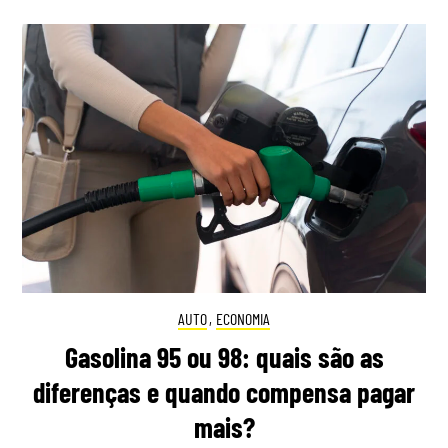
AUTO
,
ECONOMIA
Gasolina 95 ou 98: quais são as
diferenças e quando compensa pagar
mais?