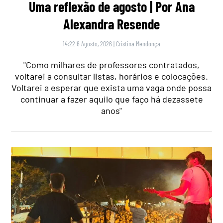
Uma reflexão de agosto | Por Ana
Alexandra Resende
14:22 6 Agosto, 2026
|
Cristina Mendonça
"Como milhares de professores contratados,
voltarei a consultar listas, horários e colocações.
Voltarei a esperar que exista uma vaga onde possa
continuar a fazer aquilo que faço há dezassete
anos"