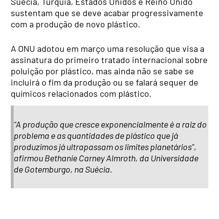
Suécia, Turquia, Estados Unidos e Reino Unido
sustentam que se deve acabar progressivamente
com a produção de novo plástico.
A ONU adotou em março uma resolução que visa a
assinatura do primeiro tratado internacional sobre
poluição por plástico, mas ainda não se sabe se
incluirá o fim da produção ou se falará sequer de
químicos relacionados com plástico.
“A produção que cresce exponencialmente é a raiz do
problema e as quantidades de plástico que já
produzimos já ultrapassam os limites planetários”,
afirmou Bethanie Carney Almroth, da Universidade
de Gotemburgo, na Suécia.