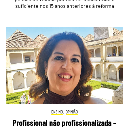
suficiente nos 15 anos anteriores à reforma
ENSINO
,
OPINIÃO
Profissional não profissionalizada –