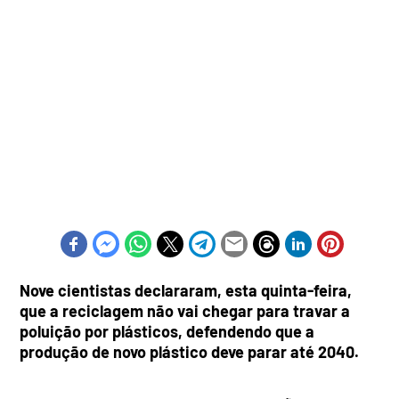
Nove cientistas declararam, esta quinta-feira,
que a reciclagem não vai chegar para travar a
poluição por plásticos, defendendo que a
produção de novo plástico deve parar até 2040.