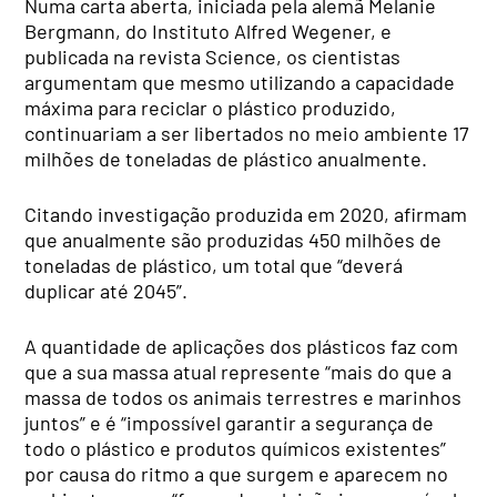
Numa carta aberta, iniciada pela alemã Melanie
Bergmann, do Instituto Alfred Wegener, e
publicada na revista Science, os cientistas
argumentam que mesmo utilizando a capacidade
máxima para reciclar o plástico produzido,
continuariam a ser libertados no meio ambiente 17
milhões de toneladas de plástico anualmente.
Citando investigação produzida em 2020, afirmam
que anualmente são produzidas 450 milhões de
toneladas de plástico, um total que “deverá
duplicar até 2045”.
A quantidade de aplicações dos plásticos faz com
que a sua massa atual represente “mais do que a
massa de todos os animais terrestres e marinhos
juntos” e é “impossível garantir a segurança de
todo o plástico e produtos químicos existentes”
por causa do ritmo a que surgem e aparecem no