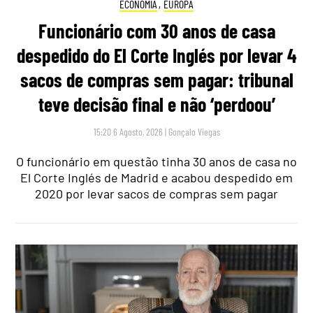
ECONOMIA
,
EUROPA
Funcionário com 30 anos de casa
despedido do El Corte Inglés por levar 4
sacos de compras sem pagar: tribunal
teve decisão final e não ‘perdoou’
15:20 6 Agosto, 2026
|
Gonçalo Viegas
O funcionário em questão tinha 30 anos de casa no
El Corte Inglés de Madrid e acabou despedido em
2020 por levar sacos de compras sem pagar