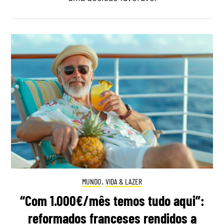
MUNDO
,
VIDA & LAZER
“Com 1.000€/mês temos tudo aqui”:
reformados franceses rendidos a