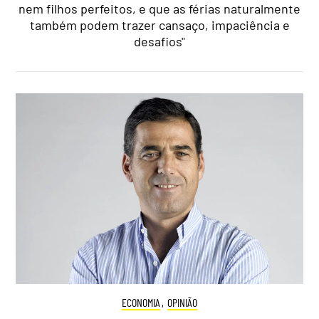
nem filhos perfeitos, e que as férias naturalmente
também podem trazer cansaço, impaciência e
desafios"
ECONOMIA
,
OPINIÃO