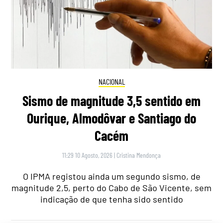
NACIONAL
Sismo de magnitude 3,5 sentido em
Ourique, Almodôvar e Santiago do
Cacém
11:29 10 Agosto, 2026
|
Cristina Mendonça
O IPMA registou ainda um segundo sismo, de
magnitude 2,5, perto do Cabo de São Vicente, sem
indicação de que tenha sido sentido