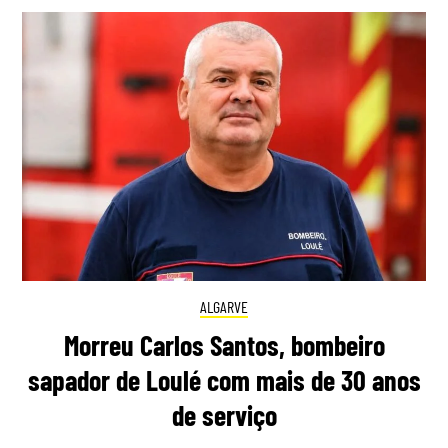
ALGARVE
Morreu Carlos Santos, bombeiro
sapador de Loulé com mais de 30 anos
de serviço