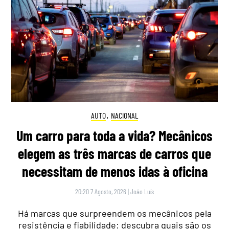
AUTO
,
NACIONAL
Um carro para toda a vida? Mecânicos
elegem as três marcas de carros que
necessitam de menos idas à oficina
20:20 7 Agosto, 2026
|
João Luís
Há marcas que surpreendem os mecânicos pela
resistência e fiabilidade: descubra quais são os