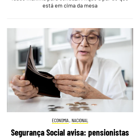
está em cima da mesa
ECONOMIA
,
NACIONAL
Segurança Social avisa: pensionistas