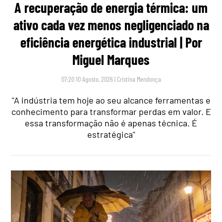
A recuperação de energia térmica: um
ativo cada vez menos negligenciado na
eficiência energética industrial | Por
Miguel Marques
07:20 10 Agosto, 2026
|
Cristina Mendonça
"A indústria tem hoje ao seu alcance ferramentas e
conhecimento para transformar perdas em valor. E
essa transformação não é apenas técnica. É
estratégica"