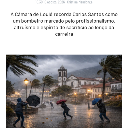
10:30 10 Agosto, 2026
|
Cristina Mendonça
A Câmara de Loulé recorda Carlos Santos como
um bombeiro marcado pelo profissionalismo,
altruísmo e espírito de sacrifício ao longo da
carreira