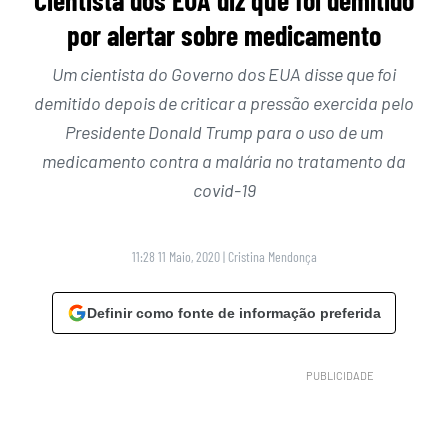
por alertar sobre medicamento
Um cientista do Governo dos EUA disse que foi
demitido depois de criticar a pressão exercida pelo
Presidente Donald Trump para o uso de um
medicamento contra a malária no tratamento da
covid-19
11:28 11 Maio, 2020
|
Cristina Mendonça
Definir como fonte de informação preferida