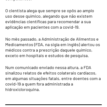
O cientista alega que sempre se opôs ao amplo
uso desse químico, alegando que não existem
evidências científicas para recomendar a sua
aplicação em pacientes com a covid-19.
No mês passado, a Administração de Alimentos e
Medicamentos (FDA, na sigla em inglês) alertou os
médicos contra a prescrição daquele químico,
exceto em hospitais e estudos de pesquisa.
Num comunicado enviado nessa altura, a FDA
sinalizou relatos de efeitos colaterais cardíacos,
em algumas situações fatais, entre doentes com a
covid-19 a quem fora administrada a
hidroxicloroquina.