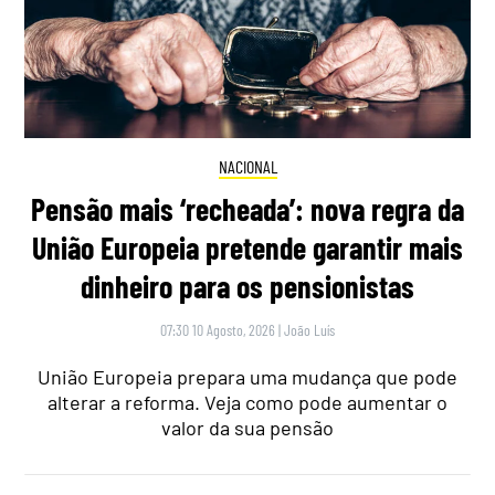
NACIONAL
Pensão mais ‘recheada’: nova regra da
União Europeia pretende garantir mais
dinheiro para os pensionistas
07:30 10 Agosto, 2026
|
João Luís
União Europeia prepara uma mudança que pode
alterar a reforma. Veja como pode aumentar o
valor da sua pensão