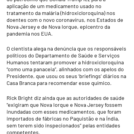
aplicação de um medicamento usado no
tratamento da malária (hidroxicloroquina) nos
doentes com o novo coronavírus, nos Estados de
Nova Jersey e de Nova Iorque, epicentro da
pandemia nos EUA.
O cientista alega na denúncia que os responsáveis
políticos do Departamento de Saúde e Serviços
Humanos tentaram promover a hidroxicloroquina
“como uma panaceia”, alinhados com os apelos do
Presidente, que usou os seus ‘briefings’ diários na
Casa Branca para recomendar esse químico.
Rick Bright diz ainda que as autoridades de saúde
“exigiram que Nova Iorque e Nova Jersey fossem
inundadas com esses medicamentos, que foram
importados de fábricas no Paquistão e na Índia,
sem terem sido inspecionados” pelas entidades
competentes.