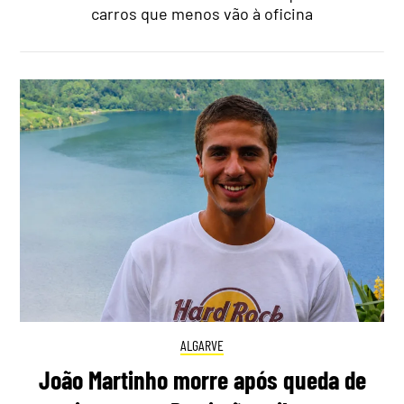
carros que menos vão à oficina
ALGARVE
João Martinho morre após queda de