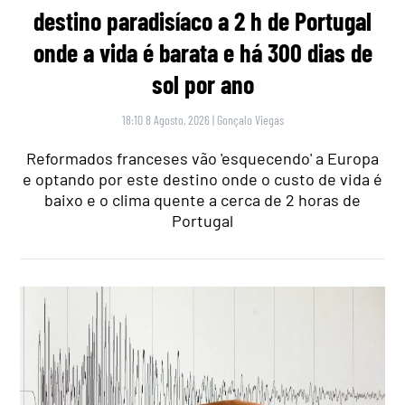
destino paradisíaco a 2 h de Portugal
onde a vida é barata e há 300 dias de
sol por ano
18:10 8 Agosto, 2026
|
Gonçalo Viegas
Reformados franceses vão 'esquecendo' a Europa
e optando por este destino onde o custo de vida é
baixo e o clima quente a cerca de 2 horas de
Portugal