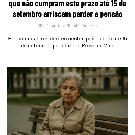
que não cumpram este prazo até 15 de
setembro arriscam perder a pensão
06:30 10 Agosto, 2026
|
Rubén Gonçalves
Pensionistas residentes nestes países têm até 15
de setembro para fazer a Prova de Vida