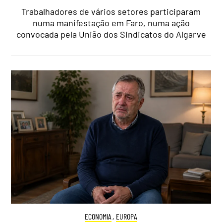
Trabalhadores de vários setores participaram
numa manifestação em Faro, numa ação
convocada pela União dos Sindicatos do Algarve
ECONOMIA
,
EUROPA