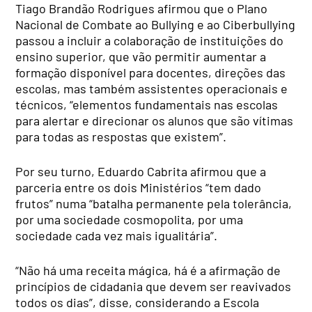
Tiago Brandão Rodrigues afirmou que o Plano
Nacional de Combate ao Bullying e ao Ciberbullying
passou a incluir a colaboração de instituições do
ensino superior, que vão permitir aumentar a
formação disponível para docentes, direções das
escolas, mas também assistentes operacionais e
técnicos, “elementos fundamentais nas escolas
para alertar e direcionar os alunos que são vítimas
para todas as respostas que existem”.
Por seu turno, Eduardo Cabrita afirmou que a
parceria entre os dois Ministérios “tem dado
frutos” numa “batalha permanente pela tolerância,
por uma sociedade cosmopolita, por uma
sociedade cada vez mais igualitária”.
“Não há uma receita mágica, há é a afirmação de
princípios de cidadania que devem ser reavivados
todos os dias”, disse, considerando a Escola