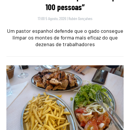
100 pessoas”
17:00 5 Agosto, 2026
|
Rubén Gonçalves
Um pastor espanhol defende que o gado consegue
limpar os montes de forma mais eficaz do que
dezenas de trabalhadores