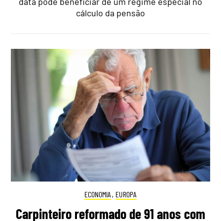
data pode beneficiar de um regime especial no
cálculo da pensão
ECONOMIA
,
EUROPA
Carpinteiro reformado de 91 anos com