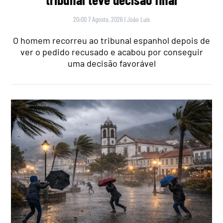
20:00 7 Agosto, 2026
|
João Luís
O homem recorreu ao tribunal espanhol depois de
ver o pedido recusado e acabou por conseguir
uma decisão favorável