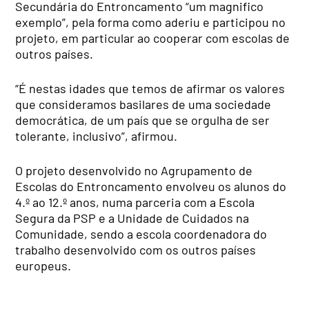
Secundária do Entroncamento “um magnifico
exemplo”, pela forma como aderiu e participou no
projeto, em particular ao cooperar com escolas de
outros países.
“É nestas idades que temos de afirmar os valores
que consideramos basilares de uma sociedade
democrática, de um país que se orgulha de ser
tolerante, inclusivo”, afirmou.
O projeto desenvolvido no Agrupamento de
Escolas do Entroncamento envolveu os alunos do
4.º ao 12.º anos, numa parceria com a Escola
Segura da PSP e a Unidade de Cuidados na
Comunidade, sendo a escola coordenadora do
trabalho desenvolvido com os outros países
europeus.