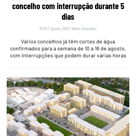
concelho com interrupção durante 5
dias
18:30 7 Agosto, 2026
|
Rubén Gonçalves
Vários concelhos já têm cortes de água
confirmados para a semana de 10 a 16 de agosto,
com interrupções que podem durar várias horas