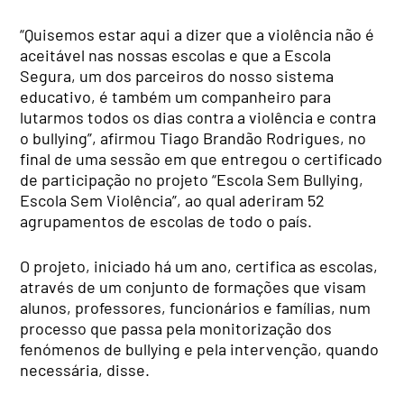
“Quisemos estar aqui a dizer que a violência não é
aceitável nas nossas escolas e que a Escola
Segura, um dos parceiros do nosso sistema
educativo, é também um companheiro para
lutarmos todos os dias contra a violência e contra
o bullying”, afirmou Tiago Brandão Rodrigues, no
final de uma sessão em que entregou o certificado
de participação no projeto “Escola Sem Bullying,
Escola Sem Violência”, ao qual aderiram 52
agrupamentos de escolas de todo o país.
O projeto, iniciado há um ano, certifica as escolas,
através de um conjunto de formações que visam
alunos, professores, funcionários e famílias, num
processo que passa pela monitorização dos
fenómenos de bullying e pela intervenção, quando
necessária, disse.