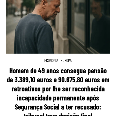
ECONOMIA
,
EUROPA
Homem de 49 anos consegue pensão
de 3.389,10 euros e 90.675,80 euros em
retroativos por lhe ser reconhecida
incapacidade permanente após
Segurança Social a ter recusado:
tribunal teve decisão final