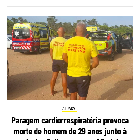
ALGARVE
Paragem cardiorrespiratória provoca
morte de homem de 29 anos junto à