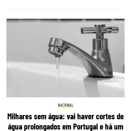
NACIONAL
Milhares sem água: vai haver cortes de
água prolongados em Portugal e há um