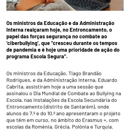
Os ministros da Educação e da Administração
Interna realçaram hoje, no Entroncamento, o
papel das forças segurança no combate ao
‘ciberbullying’, que “cresceu durante os tempos
de pandemia e é hoje uma prioridade de ação do
programa Escola Segura”.
Os ministros da Educação, Tiago Brandão
Rodrigues, e da Administração Interna, Eduardo
Cabrita, assistiram hoje a uma sessão que
assinalou o Dia Mundial de Combate ao Bullying na
Escola, nas instalações da Escola Secundária do
Entroncamento (distrito de Santarém), onde
alunos do 7.º e do 10.º ano apresentaram o projeto
que têm em curso, no âmbito do Erasmus +, com
escolas da Roménia, Grécia, Polónia e Turquia.