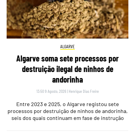
ALGARVE
Algarve soma sete processos por
destruição ilegal de ninhos de
andorinha
13:50 9 Agosto, 2026
|
Henrique Dias Freire
Entre 2023 e 2025, o Algarve registou sete
processos por destruição de ninhos de andorinha,
seis dos quais continuam em fase de instrução