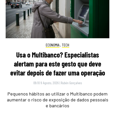
ECONOMIA
,
TECH
Usa o Multibanco? Especialistas
alertam para este gesto que deve
evitar depois de fazer uma operação
09:10 9 Agosto, 2026
|
Rubén Gonçalves
Pequenos hábitos ao utilizar o Multibanco podem
aumentar o risco de exposição de dados pessoais
e bancários