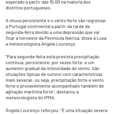
esperado a partir das 15:00 na maioria dos
distritos portugueses.
A chuva persistente e o vento forte vão regressar
a Portugal continental a partir da tarde de
segunda-feira devido a uma depressão que vai
ficar a noroeste da Península Ibérica, disse à Lusa
a meteorologista Ângela Lourenço.
“Para segunda-feira está prevista precipitação
contínua, persistente, por vezes forte, e um
aumento gradual da intensidade do vento. São
situações típicas de outono com características
mais severas, ou seja, precipitação forte e vento
forte e provavelmente acompanhado também de
agitação marítima forte”, destacou a
meteorologista do IPMA.
Ângela Lourenço reforçou: “É uma situação severa