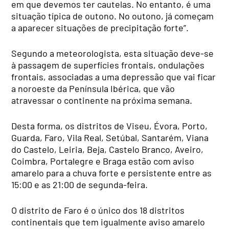
em que devemos ter cautelas. No entanto, é uma
situação típica de outono. No outono, já começam
a aparecer situações de precipitação forte”.
Segundo a meteorologista, esta situação deve-se
à passagem de superfícies frontais, ondulações
frontais, associadas a uma depressão que vai ficar
a noroeste da Península Ibérica, que vão
atravessar o continente na próxima semana.
Desta forma, os distritos de Viseu, Évora, Porto,
Guarda, Faro, Vila Real, Setúbal, Santarém, Viana
do Castelo, Leiria, Beja, Castelo Branco, Aveiro,
Coimbra, Portalegre e Braga estão com aviso
amarelo para a chuva forte e persistente entre as
15:00 e as 21:00 de segunda-feira.
O distrito de Faro é o único dos 18 distritos
continentais que tem igualmente aviso amarelo