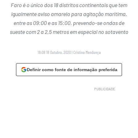
Faro é o único dos 18 distritos continentais que tem
igualmente aviso amarelo para agitação marítima,
entre as 09:00 e as 15:00, prevendo-se ondas de
sueste com 2 a 2,5 metros em especial no sotavento
18:08 18 Outubro, 2020
|
Cristina Mendonça
Definir como fonte de informação preferida