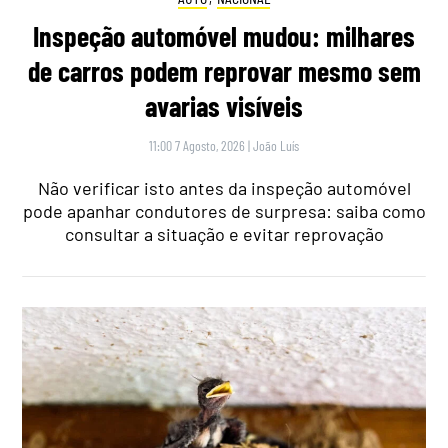
Inspeção automóvel mudou: milhares
de carros podem reprovar mesmo sem
avarias visíveis
11:00 7 Agosto, 2026
|
João Luís
Não verificar isto antes da inspeção automóvel
pode apanhar condutores de surpresa: saiba como
consultar a situação e evitar reprovação