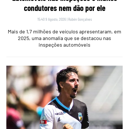
condutores nem dão por ele
15:40 9 Agosto, 2026
|
Rubén Gonçalves
Mais de 1,7 milhões de veículos apresentaram, em
2025, uma anomalia que se destacou nas
inspeções automóveis