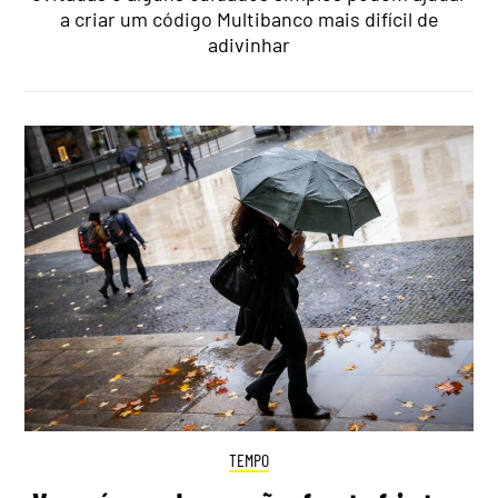
a criar um código Multibanco mais difícil de
adivinhar
TEMPO