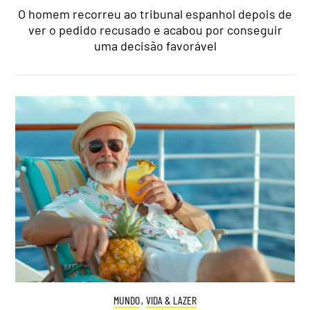
O homem recorreu ao tribunal espanhol depois de
ver o pedido recusado e acabou por conseguir
uma decisão favorável
MUNDO
,
VIDA & LAZER