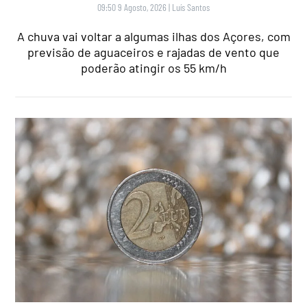
09:50 9 Agosto, 2026
|
Luís Santos
A chuva vai voltar a algumas ilhas dos Açores, com
previsão de aguaceiros e rajadas de vento que
poderão atingir os 55 km/h