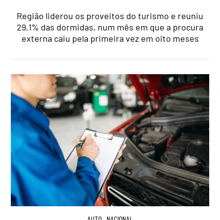
Região liderou os proveitos do turismo e reuniu
29,1% das dormidas, num mês em que a procura
externa caiu pela primeira vez em oito meses
AUTO
,
NACIONAL