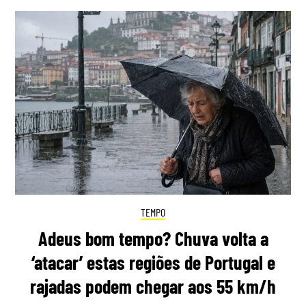
TEMPO
Adeus bom tempo? Chuva volta a
‘atacar’ estas regiões de Portugal e
rajadas podem chegar aos 55 km/h