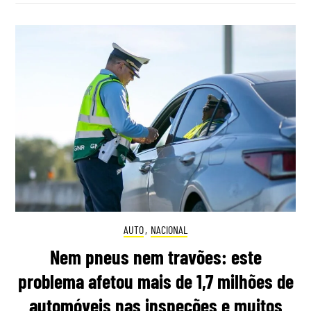
AUTO
,
NACIONAL
Nem pneus nem travões: este
problema afetou mais de 1,7 milhões de
automóveis nas inspeções e muitos