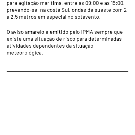
para agitação marítima, entre as 09:00 e as 15:00,
prevendo-se, na costa Sul, ondas de sueste com 2
a 2,5 metros em especial no sotavento.
O aviso amarelo é emitido pelo IPMA sempre que
existe uma situação de risco para determinadas
atividades dependentes da situação
meteorológica.