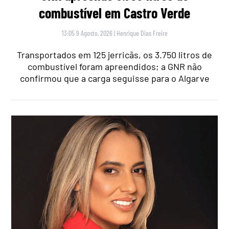
combustível em Castro Verde
13:05 9 Agosto, 2026
|
Henrique Dias Freire
Transportados em 125 jerricãs, os 3.750 litros de
combustível foram apreendidos; a GNR não
confirmou que a carga seguisse para o Algarve