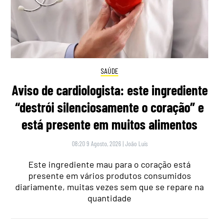
SAÚDE
Aviso de cardiologista: este ingrediente
“destrói silenciosamente o coração” e
está presente em muitos alimentos
08:20 9 Agosto, 2026
|
João Luís
Este ingrediente mau para o coração está
presente em vários produtos consumidos
diariamente, muitas vezes sem que se repare na
quantidade