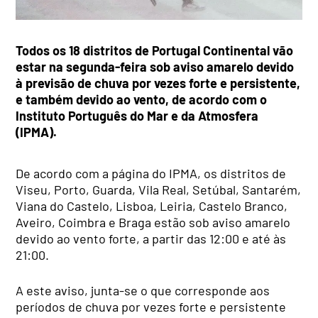
Todos os 18 distritos de Portugal Continental vão
estar na segunda-feira sob aviso amarelo devido
à previsão de chuva por vezes forte e persistente,
e também devido ao vento, de acordo com o
Instituto Português do Mar e da Atmosfera
(IPMA).
De acordo com a página do IPMA, os distritos de
Viseu, Porto, Guarda, Vila Real, Setúbal, Santarém,
Viana do Castelo, Lisboa, Leiria, Castelo Branco,
Aveiro, Coimbra e Braga estão sob aviso amarelo
devido ao vento forte, a partir das 12:00 e até às
21:00.
A este aviso, junta-se o que corresponde aos
períodos de chuva por vezes forte e persistente