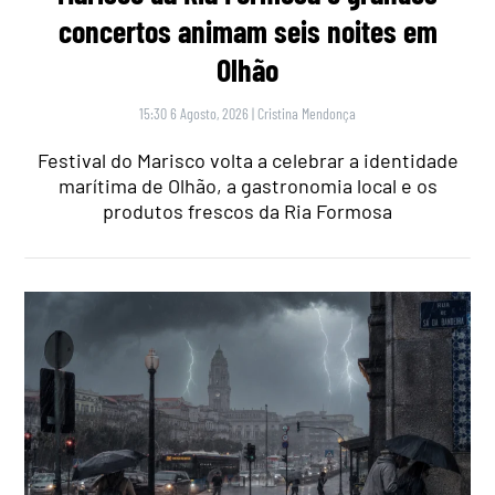
concertos animam seis noites em
Olhão
15:30 6 Agosto, 2026
|
Cristina Mendonça
Festival do Marisco volta a celebrar a identidade
marítima de Olhão, a gastronomia local e os
produtos frescos da Ria Formosa