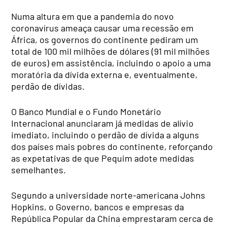
Numa altura em que a pandemia do novo
coronavírus ameaça causar uma recessão em
África, os governos do continente pediram um
total de 100 mil milhões de dólares (91 mil milhões
de euros) em assistência, incluindo o apoio a uma
moratória da dívida externa e, eventualmente,
perdão de dívidas.
O Banco Mundial e o Fundo Monetário
Internacional anunciaram já medidas de alívio
imediato, incluindo o perdão de dívida a alguns
dos países mais pobres do continente, reforçando
as expetativas de que Pequim adote medidas
semelhantes.
Segundo a universidade norte-americana Johns
Hopkins, o Governo, bancos e empresas da
República Popular da China emprestaram cerca de