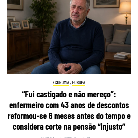
ECONOMIA
,
EUROPA
“Fui castigado e não mereço”:
enfermeiro com 43 anos de descontos
reformou-se 6 meses antes do tempo e
considera corte na pensão “injusto”