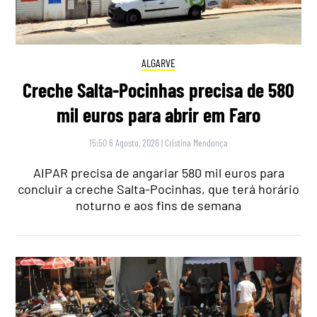
ALGARVE
Creche Salta-Pocinhas precisa de 580
mil euros para abrir em Faro
15:50 6 Agosto, 2026
|
Cristina Mendonça
AIPAR precisa de angariar 580 mil euros para
concluir a creche Salta-Pocinhas, que terá horário
noturno e aos fins de semana