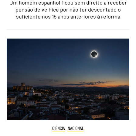
Um homem espanhol ficou sem direito a receber
pensão de velhice por não ter descontado o
suficiente nos 15 anos anteriores à reforma
CIÊNCIA
,
NACIONAL