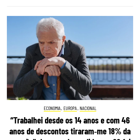
ECONOMIA
,
EUROPA
,
NACIONAL
“Trabalhei desde os 14 anos e com 46
anos de descontos tiraram‑me 18% da