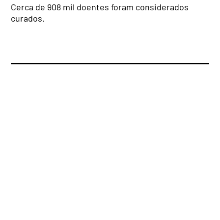
Cerca de 908 mil doentes foram considerados
curados.