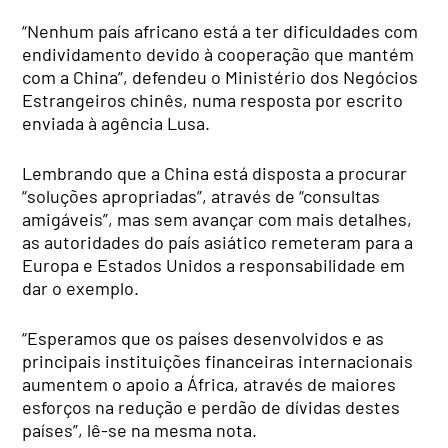
“Nenhum país africano está a ter dificuldades com
endividamento devido à cooperação que mantém
com a China”, defendeu o Ministério dos Negócios
Estrangeiros chinês, numa resposta por escrito
enviada à agência Lusa.
Lembrando que a China está disposta a procurar
“soluções apropriadas”, através de “consultas
amigáveis”, mas sem avançar com mais detalhes,
as autoridades do país asiático remeteram para a
Europa e Estados Unidos a responsabilidade em
dar o exemplo.
“Esperamos que os países desenvolvidos e as
principais instituições financeiras internacionais
aumentem o apoio a África, através de maiores
esforços na redução e perdão de dívidas destes
países”, lê-se na mesma nota.