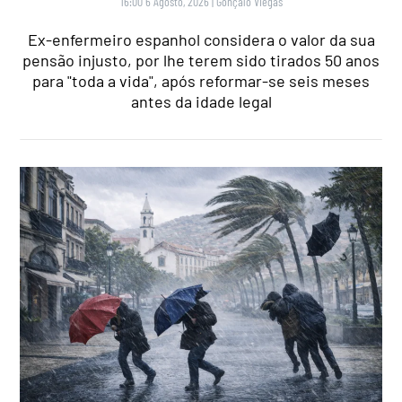
16:00 6 Agosto, 2026
|
Gonçalo Viegas
Ex-enfermeiro espanhol considera o valor da sua
pensão injusto, por lhe terem sido tirados 50 anos
para "toda a vida", após reformar-se seis meses
antes da idade legal