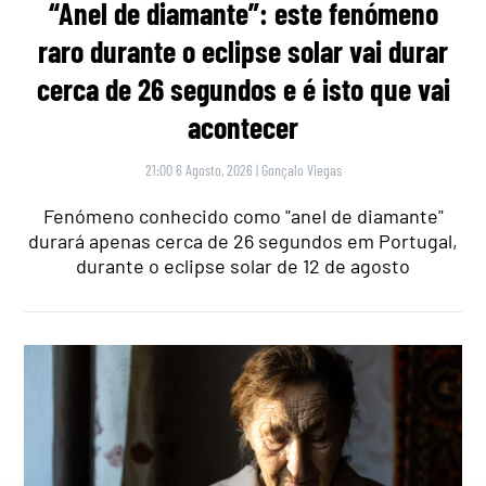
“Anel de diamante”: este fenómeno
raro durante o eclipse solar vai durar
cerca de 26 segundos e é isto que vai
acontecer
21:00 6 Agosto, 2026
|
Gonçalo Viegas
Fenómeno conhecido como "anel de diamante"
durará apenas cerca de 26 segundos em Portugal,
durante o eclipse solar de 12 de agosto