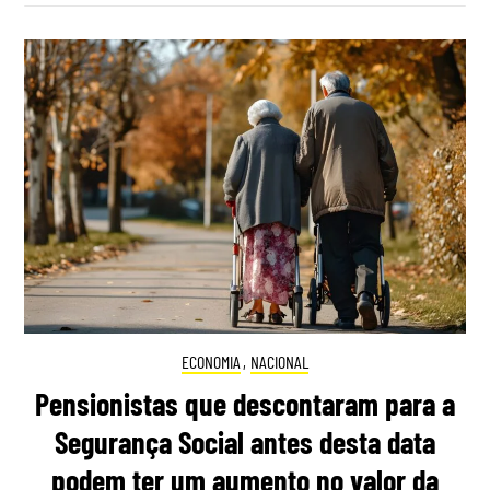
ECONOMIA
,
NACIONAL
Pensionistas que descontaram para a
Segurança Social antes desta data
podem ter um aumento no valor da