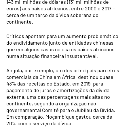
143 mil milhões de dólares (131 mil milhões de
euros) aos países africanos, entre 2000 e 2017 –
cerca de um terço da dívida soberana do
continente.
Críticos apontam para um aumento problemático
do endividamento junto de entidades chinesas,
que em alguns casos coloca os países africanos
numa situação financeira insustentável.
Angola, por exemplo, um dos principais parceiros
comerciais da China em África, destinou quase
43% das receitas do Estado, em 2019, para
pagamento de juros e amortizações da dívida
externa, uma das percentagens mais altas no
continente, segundo a organização não-
governamental Comité para o Jubileu da Dívida.
Em comparação, Moçambique gastou cerca de
20% com o serviço da dívida.