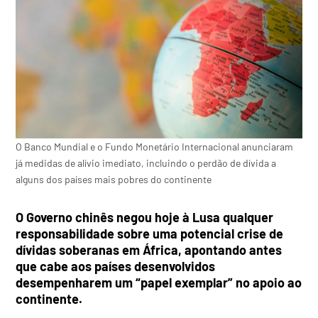
O Banco Mundial e o Fundo Monetário Internacional anunciaram
já medidas de alívio imediato, incluindo o perdão de dívida a
alguns dos países mais pobres do continente
O Governo chinês negou hoje à Lusa qualquer
responsabilidade sobre uma potencial crise de
dívidas soberanas em África, apontando antes
que cabe aos países desenvolvidos
desempenharem um “papel exemplar” no apoio ao
continente.