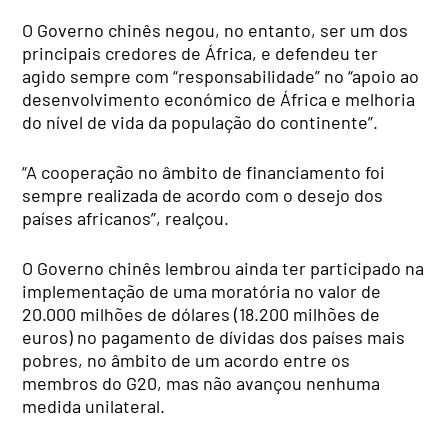
O Governo chinês negou, no entanto, ser um dos
principais credores de África, e defendeu ter
agido sempre com “responsabilidade” no “apoio ao
desenvolvimento económico de África e melhoria
do nível de vida da população do continente”.
“A cooperação no âmbito de financiamento foi
sempre realizada de acordo com o desejo dos
países africanos”, realçou.
O Governo chinês lembrou ainda ter participado na
implementação de uma moratória no valor de
20.000 milhões de dólares (18.200 milhões de
euros) no pagamento de dívidas dos países mais
pobres, no âmbito de um acordo entre os
membros do G20, mas não avançou nenhuma
medida unilateral.