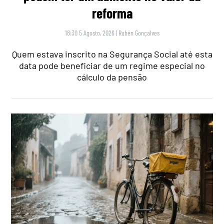
reforma
18:30 5 Agosto, 2026
|
Rubén Gonçalves
Quem estava inscrito na Segurança Social até esta
data pode beneficiar de um regime especial no
cálculo da pensão