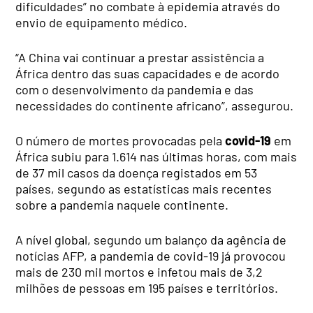
dificuldades” no combate à epidemia através do
envio de equipamento médico.
“A China vai continuar a prestar assistência a
África dentro das suas capacidades e de acordo
com o desenvolvimento da pandemia e das
necessidades do continente africano”, assegurou.
O número de mortes provocadas pela
covid-19
em
África subiu para 1.614 nas últimas horas, com mais
de 37 mil casos da doença registados em 53
países, segundo as estatísticas mais recentes
sobre a pandemia naquele continente.
A nível global, segundo um balanço da agência de
notícias AFP, a pandemia de covid-19 já provocou
mais de 230 mil mortos e infetou mais de 3,2
milhões de pessoas em 195 países e territórios.