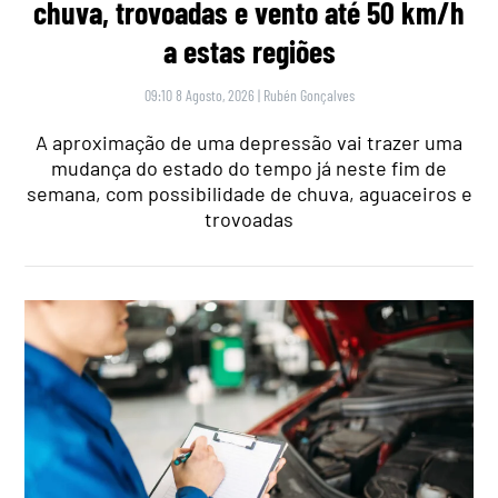
chuva, trovoadas e vento até 50 km/h
a estas regiões
09:10 8 Agosto, 2026
|
Rubén Gonçalves
A aproximação de uma depressão vai trazer uma
mudança do estado do tempo já neste fim de
semana, com possibilidade de chuva, aguaceiros e
trovoadas