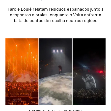
Faro e Loulé relatam resíduos espalhados junto a
ecopontos e praias, enquanto o Volta enfrenta
falta de pontos de recolha noutras regiões