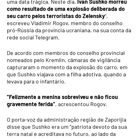
uma data trágica. Neste dia,
Ivan Sushko morreu
como resultado de uma explosão deliberada do
seu carro pelos terroristas do Zelensky
“,
escreveu Vladimir Rogov, membro do conselho
pró-Rússia da província ucraniana, na sua conta da
rede social Telegram.
De acordo com membros do conselho provincial
nomeados pelo Kremlin, câmaras de vigilância
capturaram o momento da explosão do carro, em
que Sushko viajava com a filha adotiva, quando a
levava para o infantário.
“Felizmente a menina sobreviveu e não ficou
gravemente ferida”
, acrescentou Rogov.
O porta-voz da administração região de Zaporijia
disse que Sushko era um “patriota devoto da sua
terra natal e acreditava no futuro, ao lado da