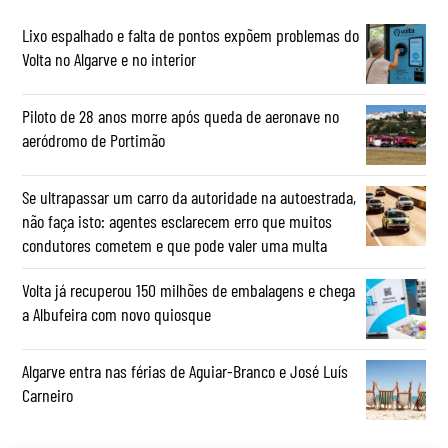
Lixo espalhado e falta de pontos expõem problemas do
Volta no Algarve e no interior
Piloto de 28 anos morre após queda de aeronave no
aeródromo de Portimão
Se ultrapassar um carro da autoridade na autoestrada,
não faça isto: agentes esclarecem erro que muitos
condutores cometem e que pode valer uma multa
Volta já recuperou 150 milhões de embalagens e chega
a Albufeira com novo quiosque
Algarve entra nas férias de Aguiar-Branco e José Luís
Carneiro