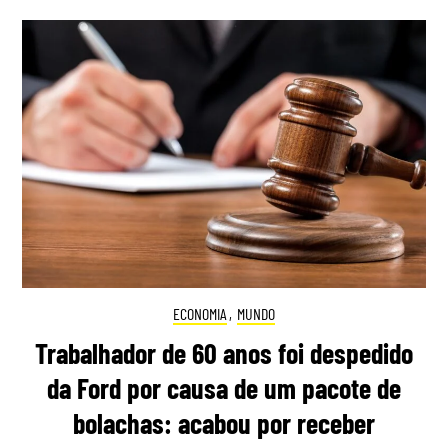
ECONOMIA
,
MUNDO
Trabalhador de 60 anos foi despedido
da Ford por causa de um pacote de
bolachas: acabou por receber