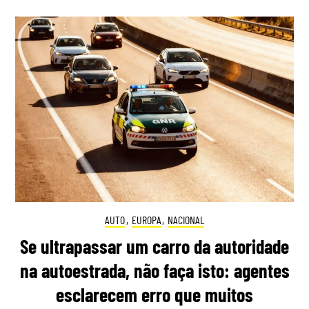
AUTO
,
EUROPA
,
NACIONAL
Se ultrapassar um carro da autoridade
na autoestrada, não faça isto: agentes
esclarecem erro que muitos