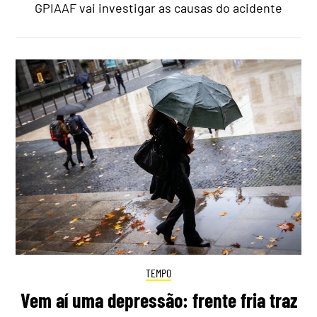
GPIAAF vai investigar as causas do acidente
TEMPO
Vem aí uma depressão: frente fria traz