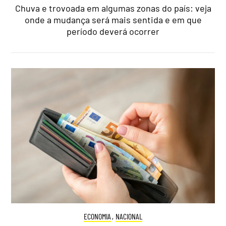
Chuva e trovoada em algumas zonas do país: veja
onde a mudança será mais sentida e em que
período deverá ocorrer
ECONOMIA
,
NACIONAL