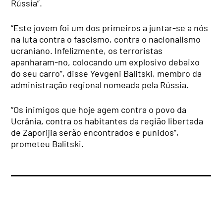
Rússia”.
“Este jovem foi um dos primeiros a juntar-se a nós
na luta contra o fascismo, contra o nacionalismo
ucraniano. Infelizmente, os terroristas
apanharam-no, colocando um explosivo debaixo
do seu carro”, disse Yevgeni Balitski, membro da
administração regional nomeada pela Rússia.
“Os inimigos que hoje agem contra o povo da
Ucrânia, contra os habitantes da região libertada
de Zaporijia serão encontrados e punidos”,
prometeu Balitski.