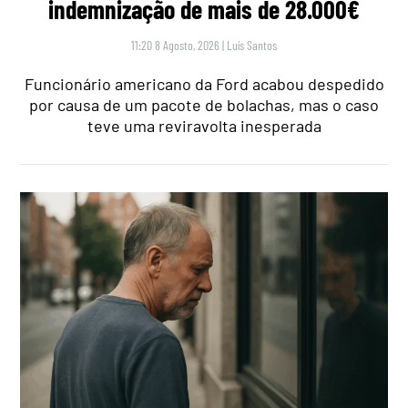
indemnização de mais de 28.000€
11:20 8 Agosto, 2026
|
Luís Santos
Funcionário americano da Ford acabou despedido
por causa de um pacote de bolachas, mas o caso
teve uma reviravolta inesperada