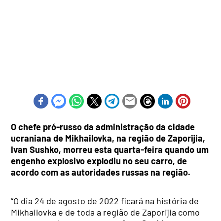
O chefe pró-russo da administração da cidade
ucraniana de Mikhailovka, na região de Zaporijia,
Ivan Sushko, morreu esta quarta-feira quando um
engenho explosivo explodiu no seu carro, de
acordo com as autoridades russas na região.
“O dia 24 de agosto de 2022 ficará na história de
Mikhailovka e de toda a região de Zaporijia como