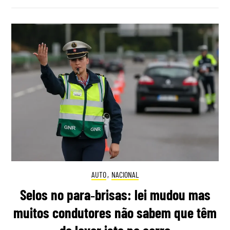
AUTO
,
NACIONAL
Selos no para‑brisas: lei mudou mas
muitos condutores não sabem que têm