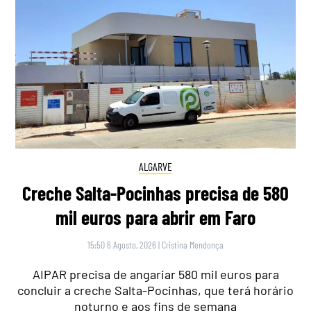
ALGARVE
Creche Salta-Pocinhas precisa de 580
mil euros para abrir em Faro
15:50 6 Agosto, 2026
|
Cristina Mendonça
AIPAR precisa de angariar 580 mil euros para
concluir a creche Salta-Pocinhas, que terá horário
noturno e aos fins de semana