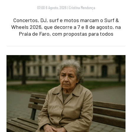
07:00 6 Agosto, 2026
|
Cristina Mendonça
Concertos, DJ, surf e motos marcam o Surf &
Wheels 2026, que decorre a 7 e 8 de agosto, na
Praia de Faro, com propostas para todos