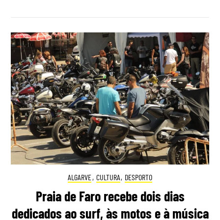
ALGARVE
,
CULTURA
,
DESPORTO
Praia de Faro recebe dois dias
dedicados ao surf, às motos e à música