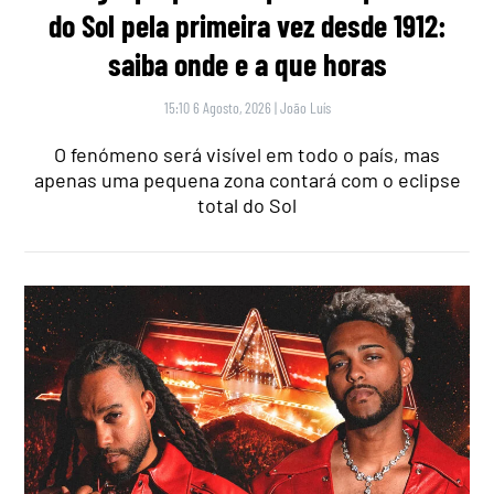
do Sol pela primeira vez desde 1912:
saiba onde e a que horas
15:10 6 Agosto, 2026
|
João Luís
O fenómeno será visível em todo o país, mas
apenas uma pequena zona contará com o eclipse
total do Sol