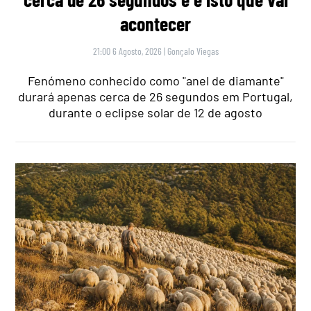
acontecer
21:00 6 Agosto, 2026
|
Gonçalo Viegas
Fenómeno conhecido como "anel de diamante"
durará apenas cerca de 26 segundos em Portugal,
durante o eclipse solar de 12 de agosto