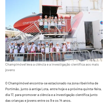
Champimóvel leva a ciência e a investigação científica aos mais
jovens
O Champimóvel encontra-se estacionado na zona ribeirinha de
Portimão, junto à antiga Lota, entre hoje e a próxima quinta-feira,
dia 17, para promover a ciência e a investigação científica junto
das crianças e jovens entre os 9 e os 14 anos.