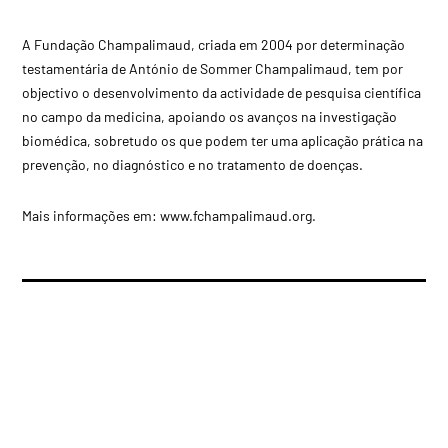
A Fundação Champalimaud, criada em 2004 por determinação
testamentária de António de Sommer Champalimaud, tem por
objectivo o desenvolvimento da actividade de pesquisa científica
no campo da medicina, apoiando os avanços na investigação
biomédica, sobretudo os que podem ter uma aplicação prática na
prevenção, no diagnóstico e no tratamento de doenças.
Mais informações em: www.fchampalimaud.org.