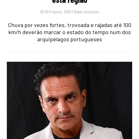
09:30 6 Agosto, 2026
|
Rubén Gonçalves
Chuva por vezes fortes, trovoada e rajadas até 100
km/h deverão marcar o estado do tempo num dos
arquipélagos portugueses