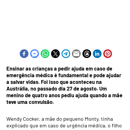
Ensinar as crianças a pedir ajuda em caso de
emergência médica é fundamental e pode ajudar
a salvar vidas. Foi isso que aconteceu na
Austrália, no passado dia 27 de agosto. Um
menino de quatro anos pediu ajuda quando a mãe
teve uma convulsão.
Wendy Cocker, a mãe do pequeno Monty, tinha
explicado que em caso de urgência médica, o filho