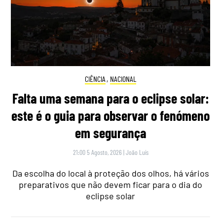
CIÊNCIA
,
NACIONAL
Falta uma semana para o eclipse solar:
este é o guia para observar o fenómeno
em segurança
21:00 5 Agosto, 2026
|
João Luís
Da escolha do local à proteção dos olhos, há vários
preparativos que não devem ficar para o dia do
eclipse solar