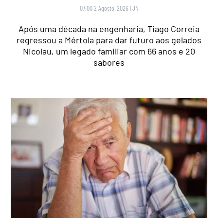
07:00 2 Agosto, 2026
|
JN
Após uma década na engenharia, Tiago Correia
regressou a Mértola para dar futuro aos gelados
Nicolau, um legado familiar com 66 anos e 20
sabores