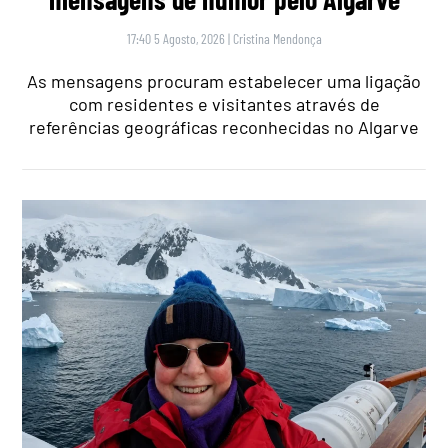
17:40 5 Agosto, 2026
|
Cristina Mendonça
As mensagens procuram estabelecer uma ligação
com residentes e visitantes através de
referências geográficas reconhecidas no Algarve