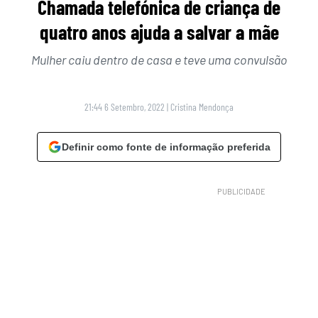
Chamada telefónica de criança de
quatro anos ajuda a salvar a mãe
Mulher caiu dentro de casa e teve uma convulsão
21:44 6 Setembro, 2022
|
Cristina Mendonça
Definir como fonte de informação preferida