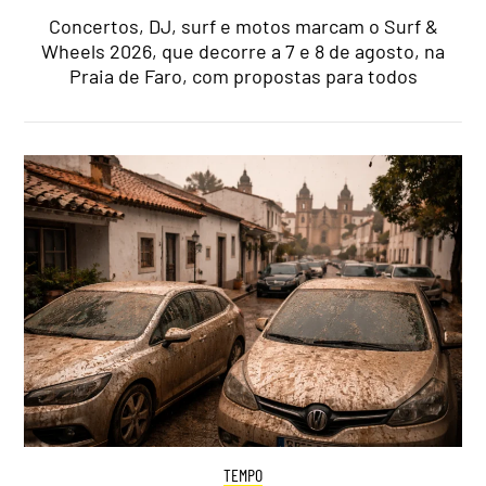
Concertos, DJ, surf e motos marcam o Surf &
Wheels 2026, que decorre a 7 e 8 de agosto, na
Praia de Faro, com propostas para todos
TEMPO