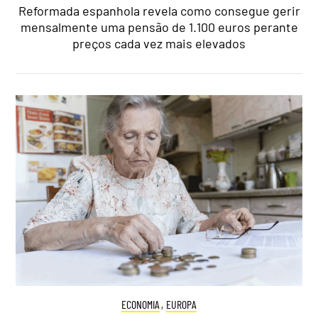
Reformada espanhola revela como consegue gerir
mensalmente uma pensão de 1.100 euros perante
preços cada vez mais elevados
ECONOMIA
,
EUROPA