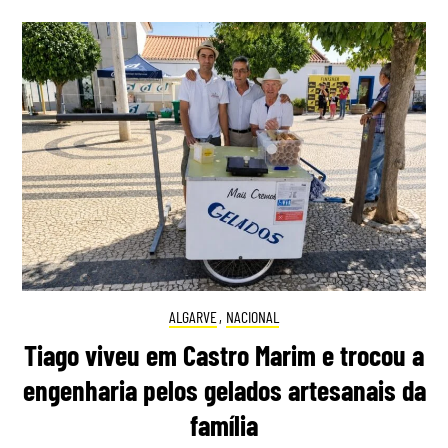
ALGARVE
,
NACIONAL
Tiago viveu em Castro Marim e trocou a
engenharia pelos gelados artesanais da
família