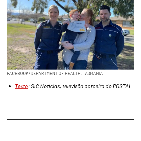
FACEBOOK/DEPARTMENT OF HEALTH, TASMANIA
Texto
: SIC Notícias, televisão parceira do POSTAL