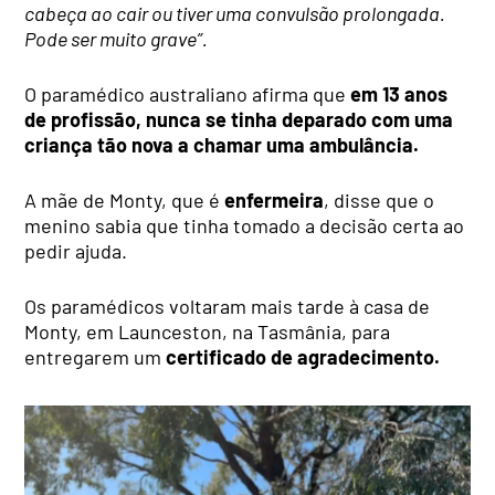
cabeça ao cair ou tiver uma convulsão prolongada.
Pode ser muito grave”.
O paramédico australiano afirma que
em 13 anos
de profissão, nunca se tinha deparado com uma
criança tão nova a chamar uma ambulância.
A mãe de Monty, que é
enfermeira
, disse que o
menino sabia que tinha tomado a decisão certa ao
pedir ajuda.
Os paramédicos voltaram mais tarde à casa de
Monty, em Launceston, na Tasmânia, para
entregarem um
certificado de agradecimento.