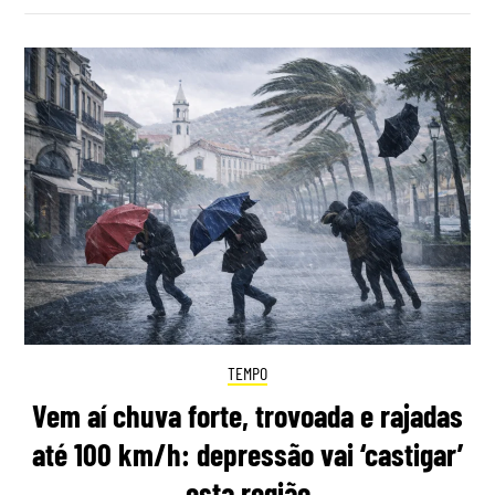
TEMPO
Vem aí chuva forte, trovoada e rajadas
até 100 km/h: depressão vai ‘castigar’
esta região