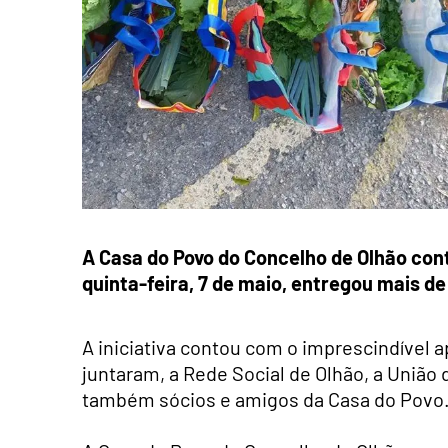
A Casa do Povo do Concelho de Olhão con
quinta-feira, 7 d
e maio, entregou mais de
A iniciativa contou com o imprescindível 
juntaram, a Rede Social de Olhão, a União
também sócios e amigos da Casa do Povo