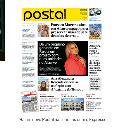
Há um novo Postal nas bancas com o Expresso