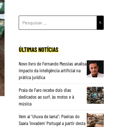
PESQUISAR
POR:
ÚLTIMAS NOTÍCIAS
Novo livro de Fernando Messias analisa
impacto da inteligência artificial na
prática jurídica
Praia de Faro recebe dois dias
dedicados ao surf, às motos e à
música
Vem aí “chuva de lama”: Poeiras do
Saara ‘invadem’ Portugal a partir desta