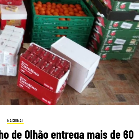
NACIONAL
ho de Olhão entrega mais de 60