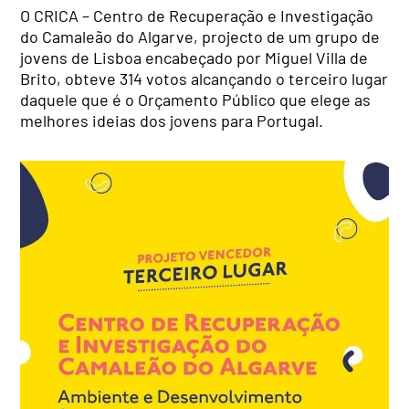
O CRICA – Centro de Recuperação e Investigação
do Camaleão do Algarve, projecto de um grupo de
jovens de Lisboa encabeçado por Miguel Villa de
Brito, obteve 314 votos alcançando o terceiro lugar
daquele que é o Orçamento Público que elege as
melhores ideias dos jovens para Portugal.