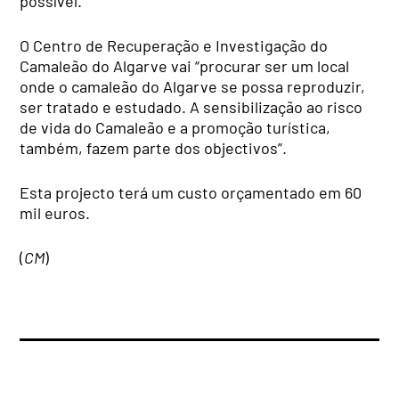
possível.
O Centro de Recuperação e Investigação do
Camaleão do Algarve vai “procurar ser um local
onde o camaleão do Algarve se possa reproduzir,
ser tratado e estudado. A sensibilização ao risco
de vida do Camaleão e a promoção turística,
também, fazem parte dos objectivos”.
Esta projecto terá um custo orçamentado em 60
mil euros.
(
CM
)