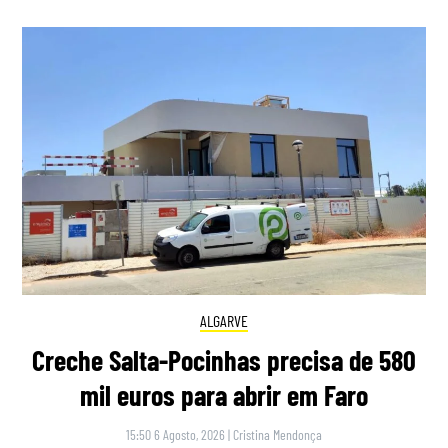
ALGARVE
Creche Salta-Pocinhas precisa de 580
mil euros para abrir em Faro
15:50 6 Agosto, 2026
|
Cristina Mendonça