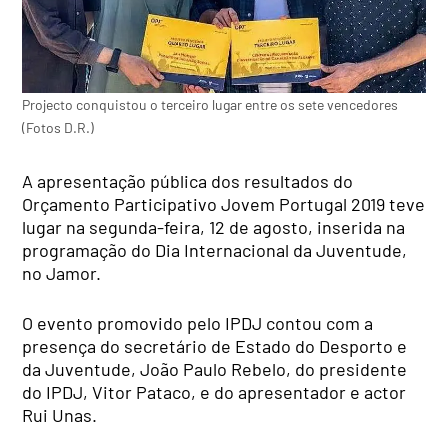
Projecto conquistou o terceiro lugar entre os sete vencedores
(Fotos D.R.)
A apresentação pública dos resultados do
Orçamento Participativo Jovem Portugal 2019 teve
lugar na segunda-feira, 12 de agosto, inserida na
programação do Dia Internacional da Juventude,
no Jamor.
O evento promovido pelo IPDJ contou com a
presença do secretário de Estado do Desporto e
da Juventude, João Paulo Rebelo, do presidente
do IPDJ, Vitor Pataco, e do apresentador e actor
Rui Unas.