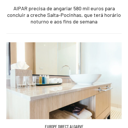
AIPAR precisa de angariar 580 mil euros para
concluir a creche Salta-Pocinhas, que terá horário
noturno e aos fins de semana
EUROPE DIRECT ALGARVE