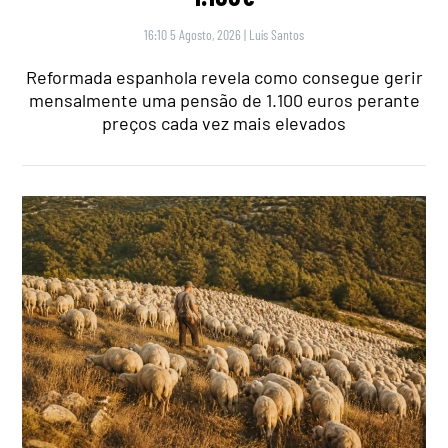
16:10 5 Agosto, 2026
|
Luís Santos
Reformada espanhola revela como consegue gerir
mensalmente uma pensão de 1.100 euros perante
preços cada vez mais elevados