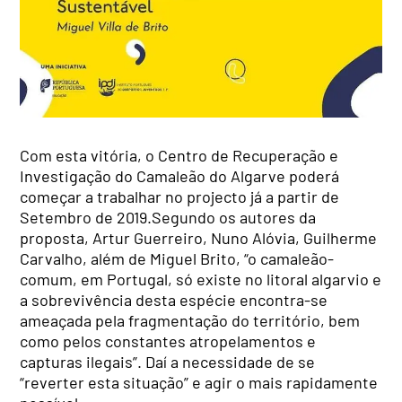
Com esta vitória, o Centro de Recuperação e
Investigação do Camaleão do Algarve poderá
começar a trabalhar no projecto já a partir de
Setembro de 2019.Segundo os autores da
proposta, Artur Guerreiro, Nuno Alóvia, Guilherme
Carvalho, além de Miguel Brito, “o camaleão-
comum, em Portugal, só existe no litoral algarvio e
a sobrevivência desta espécie encontra-se
ameaçada pela fragmentação do território, bem
como pelos constantes atropelamentos e
capturas ilegais”. Daí a necessidade de se
“reverter esta situação” e agir o mais rapidamente