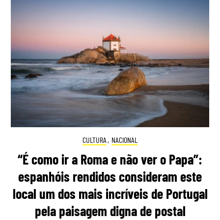
CULTURA
,
NACIONAL
“É como ir a Roma e não ver o Papa”:
espanhóis rendidos consideram este
local um dos mais incríveis de Portugal
pela paisagem digna de postal