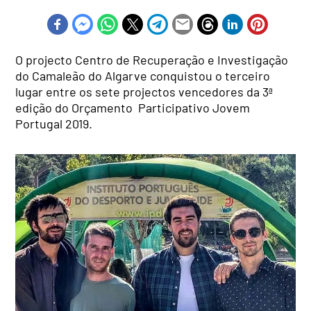
O projecto Centro de Recuperação e Investigação
do Camaleão do Algarve conquistou o terceiro
lugar entre os sete projectos vencedores da 3ª
edição do Orçamento Participativo Jovem
Portugal 2019.