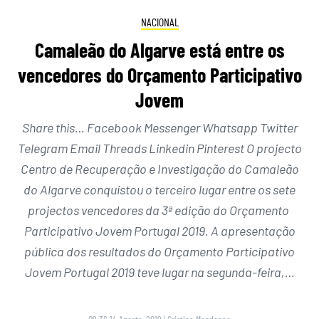
NACIONAL
Camaleão do Algarve está entre os
vencedores do Orçamento Participativo
Jovem
Share this… Facebook Messenger Whatsapp Twitter
Telegram Email Threads Linkedin Pinterest O projecto
Centro de Recuperação e Investigação do Camaleão
do Algarve conquistou o terceiro lugar entre os sete
projectos vencedores da 3ª edição do Orçamento
Participativo Jovem Portugal 2019. A apresentação
pública dos resultados do Orçamento Participativo
Jovem Portugal 2019 teve lugar na segunda-feira,…