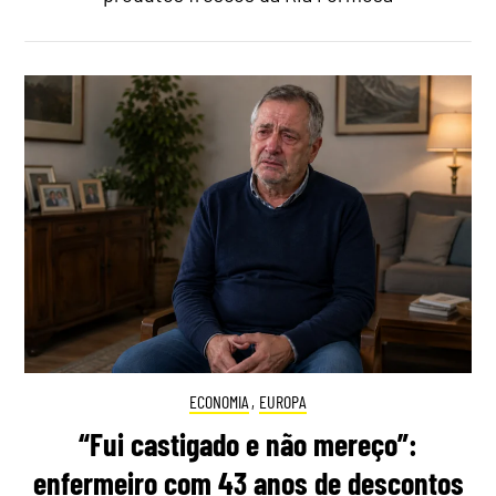
ECONOMIA
,
EUROPA
“Fui castigado e não mereço”:
enfermeiro com 43 anos de descontos