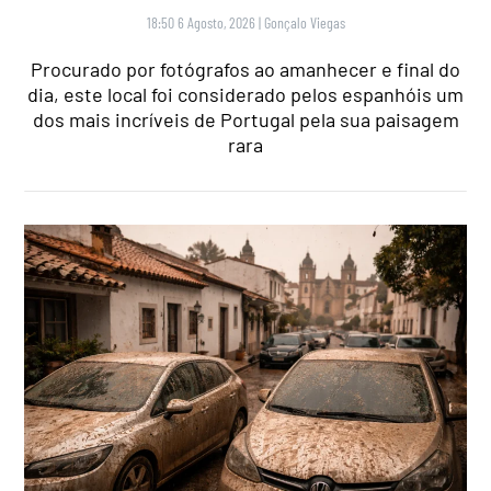
18:50 6 Agosto, 2026
|
Gonçalo Viegas
Procurado por fotógrafos ao amanhecer e final do
dia, este local foi considerado pelos espanhóis um
dos mais incríveis de Portugal pela sua paisagem
rara