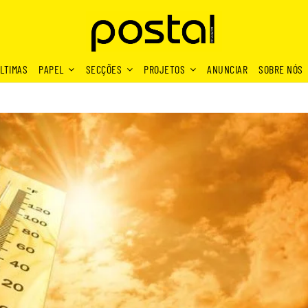
LTIMAS
PAPEL
SECÇÕES
PROJETOS
ANUNCIAR
SOBRE NÓS