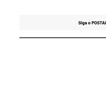
Siga o POSTAL