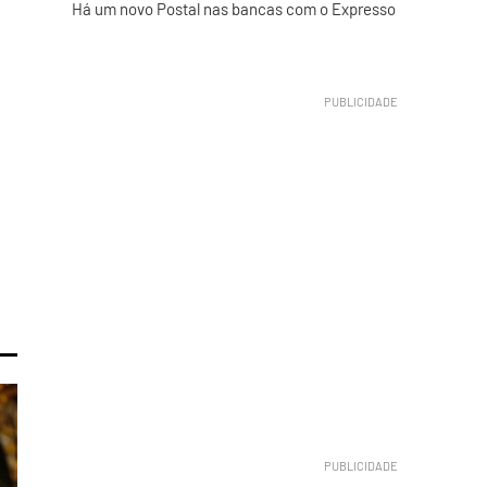
Há um novo Postal nas bancas com o Expresso