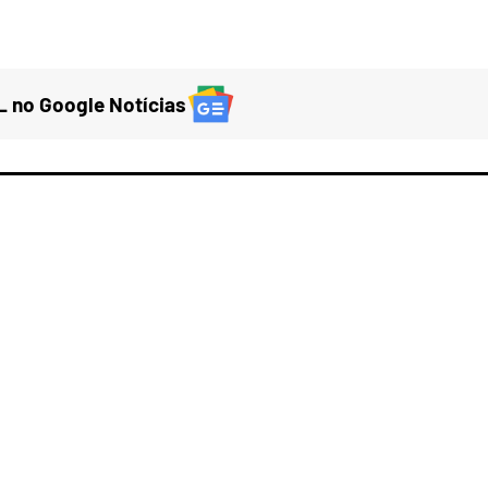
 no Google Notícias