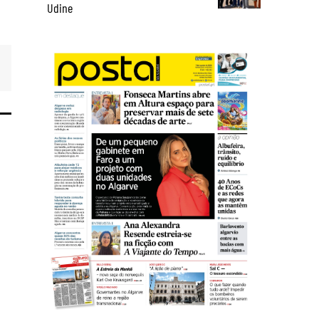
Udine