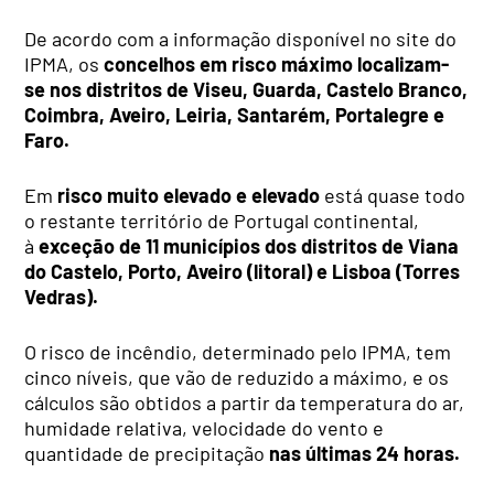
De acordo com a informação disponível no site do
IPMA, os
concelhos em risco máximo localizam-
se nos distritos de Viseu, Guarda, Castelo Branco,
Coimbra, Aveiro, Leiria, Santarém, Portalegre e
Faro.
Em
risco muito elevado e elevado
está quase todo
o restante território de Portugal continental,
à
exceção de 11 municípios dos distritos de Viana
do Castelo, Porto, Aveiro (litoral) e Lisboa (Torres
Vedras).
O risco de incêndio, determinado pelo IPMA, tem
cinco níveis, que vão de reduzido a máximo, e os
cálculos são obtidos a partir da temperatura do ar,
humidade relativa, velocidade do vento e
quantidade de precipitação
nas últimas 24 horas.