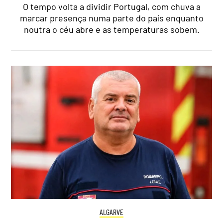
O tempo volta a dividir Portugal, com chuva a
marcar presença numa parte do país enquanto
noutra o céu abre e as temperaturas sobem.
ALGARVE