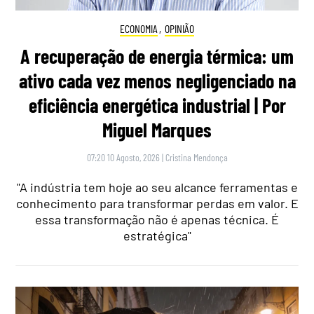
ECONOMIA
,
OPINIÃO
A recuperação de energia térmica: um
ativo cada vez menos negligenciado na
eficiência energética industrial | Por
Miguel Marques
07:20 10 Agosto, 2026
|
Cristina Mendonça
"A indústria tem hoje ao seu alcance ferramentas e
conhecimento para transformar perdas em valor. E
essa transformação não é apenas técnica. É
estratégica"