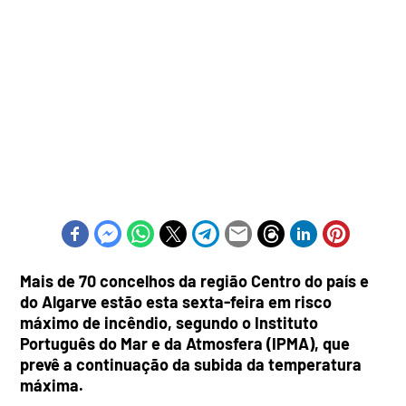
Mais de 70 concelhos da região Centro do país e
do Algarve estão esta sexta-feira em risco
máximo de incêndio, segundo o Instituto
Português do Mar e da Atmosfera (IPMA), que
prevê a continuação da subida da temperatura
máxima.