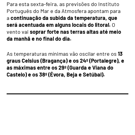
Para esta sexta-feira, as previsões do Instituto
Português do Mar e da Atmosfera apontam para
a
continuação da subida da temperatura, que
será acentuada em alguns locais do litoral.
O
vento vai
soprar forte nas terras altas até meio
da manhã e no final do dia.
As temperaturas mínimas vão oscilar entre os
13
graus Celsius (Bragança) e os 24º (Portalegre), e
as máximas entre os 29º (Guarda e Viana do
Castelo) e os 38º (Évora, Beja e Setúbal).