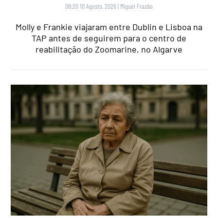
08:20 10 Agosto, 2026
|
Miguel Frazão
Molly e Frankie viajaram entre Dublin e Lisboa na
TAP antes de seguirem para o centro de
reabilitação do Zoomarine, no Algarve