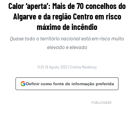
Calor ‘aperta’: Mais de 70 concelhos do
Algarve e da região Centro em risco
máximo de incêndio
Quase todo o território nacional está em risco muito
elevado e elevado
11:25 19 Agosto, 2022
|
Cristina Mendonça
Definir como fonte de informação preferida