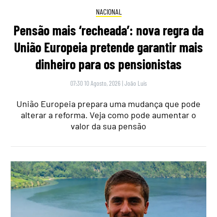
NACIONAL
Pensão mais ‘recheada’: nova regra da
União Europeia pretende garantir mais
dinheiro para os pensionistas
07:30 10 Agosto, 2026
|
João Luís
União Europeia prepara uma mudança que pode
alterar a reforma. Veja como pode aumentar o
valor da sua pensão