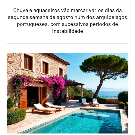
Chuva e aguaceiros vão marcar vários dias da
segunda semana de agosto num dos arquipélagos
portugueses, com sucessivos períodos de
instabilidade