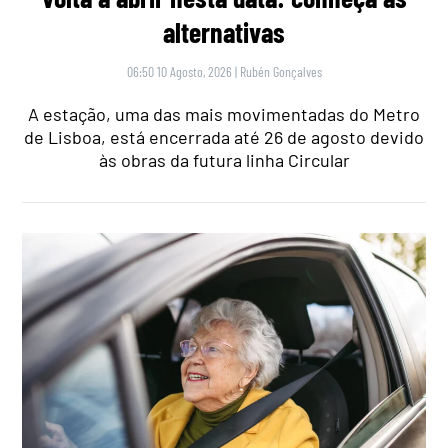
alternativas
06:50 10 Agosto, 2026
|
Rubén Gonçalves
A estação, uma das mais movimentadas do Metro
de Lisboa, está encerrada até 26 de agosto devido
às obras da futura linha Circular