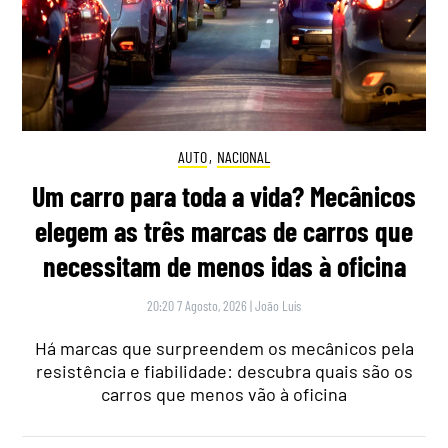
AUTO
,
NACIONAL
Um carro para toda a vida? Mecânicos
elegem as três marcas de carros que
necessitam de menos idas à oficina
20:20 7 Agosto, 2026
|
João Luís
Há marcas que surpreendem os mecânicos pela
resistência e fiabilidade: descubra quais são os
carros que menos vão à oficina