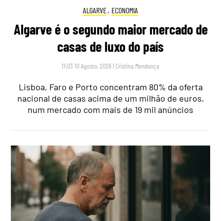
ALGARVE
,
ECONOMIA
Algarve é o segundo maior mercado de
casas de luxo do país
11:03 10 Agosto, 2026
|
Cristina Mendonça
Lisboa, Faro e Porto concentram 80% da oferta
nacional de casas acima de um milhão de euros,
num mercado com mais de 19 mil anúncios