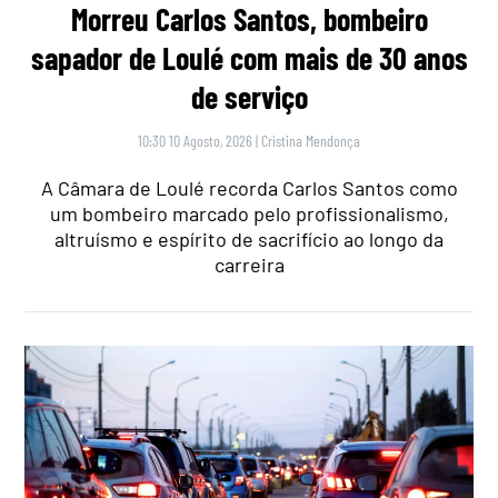
Morreu Carlos Santos, bombeiro
sapador de Loulé com mais de 30 anos
de serviço
10:30 10 Agosto, 2026
|
Cristina Mendonça
A Câmara de Loulé recorda Carlos Santos como
um bombeiro marcado pelo profissionalismo,
altruísmo e espírito de sacrifício ao longo da
carreira