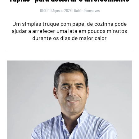
10:00 10 Agosto, 2026
|
Rubén Gonçalves
Um simples truque com papel de cozinha pode
ajudar a arrefecer uma lata em poucos minutos
durante os dias de maior calor