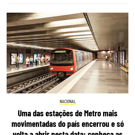
NACIONAL
Uma das estações de Metro mais
movimentadas do país encerrou e só
volta a abrir nesta data: conheça as