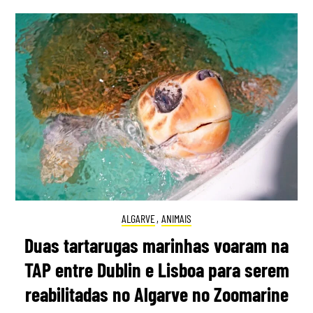
ALGARVE
,
ANIMAIS
Duas tartarugas marinhas voaram na
TAP entre Dublin e Lisboa para serem
reabilitadas no Algarve no Zoomarine