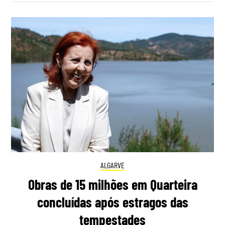
ALGARVE
Obras de 15 milhões em Quarteira
concluídas após estragos das
tempestades