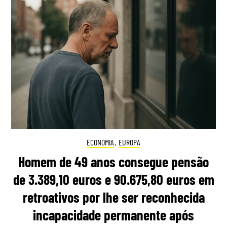
ECONOMIA
,
EUROPA
Homem de 49 anos consegue pensão
de 3.389,10 euros e 90.675,80 euros em
retroativos por lhe ser reconhecida
incapacidade permanente após