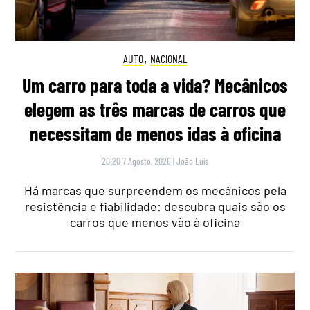
AUTO
,
NACIONAL
Um carro para toda a vida? Mecânicos
elegem as três marcas de carros que
necessitam de menos idas à oficina
20:20 7 Agosto, 2026
|
João Luís
Há marcas que surpreendem os mecânicos pela
resistência e fiabilidade: descubra quais são os
carros que menos vão à oficina