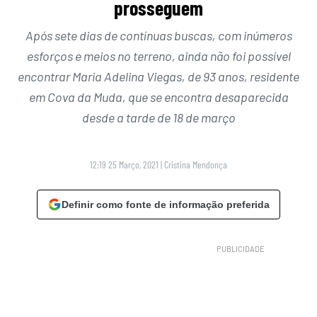
prosseguem
Após sete dias de contínuas buscas, com inúmeros
esforços e meios no terreno, ainda não foi possível
encontrar Maria Adelina Viegas, de 93 anos, residente
em Cova da Muda, que se encontra desaparecida
desde a tarde de 18 de março
12:19 25 Março, 2021
|
Cristina Mendonça
Definir como fonte de informação preferida