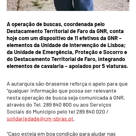
A operação de buscas, coordenada pelo
Destacamento Territorial de Faro da GNR, conta
hoje com um dispositivo de 11 efetivos da GNR –
elementos da Unidade de Intervenção de Lisboa;
da Unidade de Emergência, Proteção e Socorro e
do Destacamento Territorial de Faro, integrando
elementos de cavalaria – apoiados por 5 viaturas.
A autarquia são-brasense reforça o apelo para que
“qualquer informação que possa ser relevante
nesta operação de busca seja comunicada à GNR,
através do Tel. 289 840 800 ou aos Serviços
Sociais do Município pelo tel 289 840 020 /
solidariedade@cm-sbras.pt
.
“Caso esteja em boa condição para ajudar nas