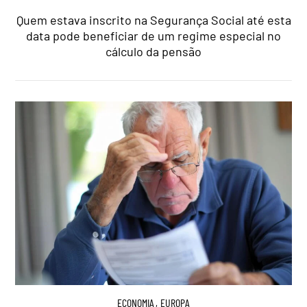
Quem estava inscrito na Segurança Social até esta
data pode beneficiar de um regime especial no
cálculo da pensão
ECONOMIA
,
EUROPA