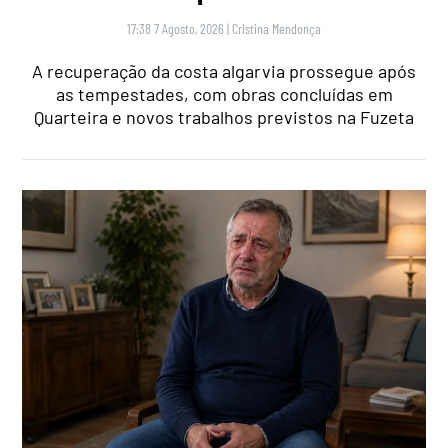
17:38 7 Agosto, 2026
|
Cristina Mendonça
A recuperação da costa algarvia prossegue após
as tempestades, com obras concluídas em
Quarteira e novos trabalhos previstos na Fuzeta