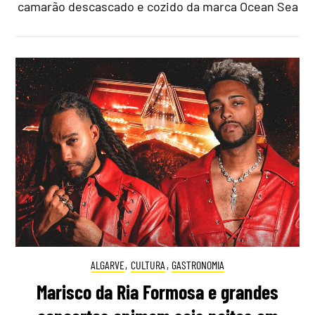
camarão descascado e cozido da marca Ocean Sea
ALGARVE
,
CULTURA
,
GASTRONOMIA
Marisco da Ria Formosa e grandes