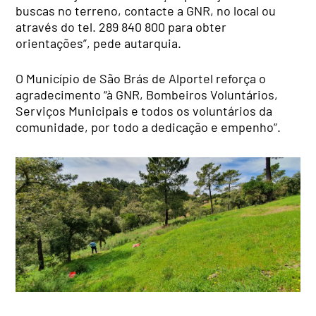
buscas no terreno, contacte a GNR, no local ou
através do tel. 289 840 800 para obter
orientações”, pede autarquia.
O Município de São Brás de Alportel reforça o
agradecimento “à GNR, Bombeiros Voluntários,
Serviços Municipais e todos os voluntários da
comunidade, por todo a dedicação e empenho”.