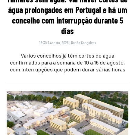
água prolongados em Portugal e há um
concelho com interrupção durante 5
dias
18:30 7 Agosto, 2026
|
Rubén Gonçalves
Vários concelhos já têm cortes de água
confirmados para a semana de 10 a 16 de agosto,
com interrupções que podem durar várias horas