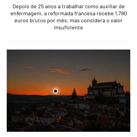
Depois de 25 anos a trabalhar como auxiliar de
enfermagem, a reformada francesa recebe 1.790
euros brutos por mês, mas considera o valor
insuficiente