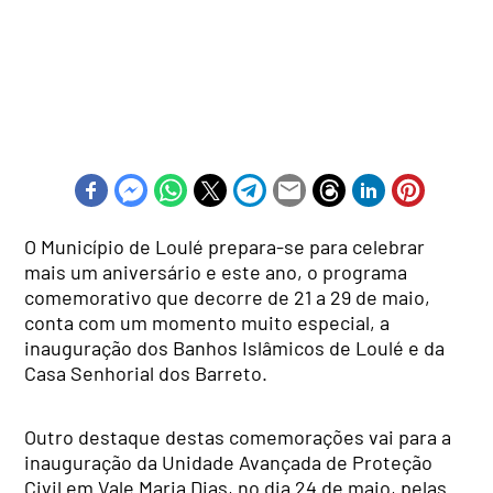
O Município de Loulé prepara-se para celebrar
mais um aniversário e este ano, o programa
comemorativo que decorre de 21 a 29 de maio,
conta com um momento muito especial, a
inauguração dos Banhos Islâmicos de Loulé e da
Casa Senhorial dos Barreto.
Outro destaque destas comemorações vai para a
inauguração da Unidade Avançada de Proteção
Civil em Vale Maria Dias, no dia 24 de maio, pelas