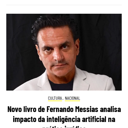
CULTURA
,
NACIONAL
Novo livro de Fernando Messias analisa
impacto da inteligência artificial na