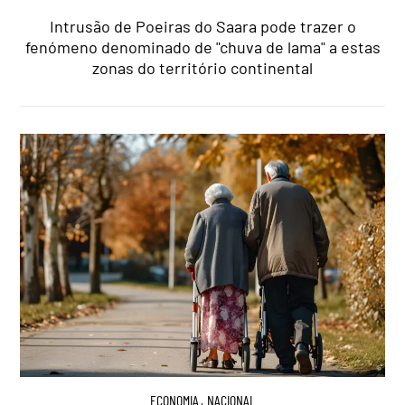
Intrusão de Poeiras do Saara pode trazer o
fenómeno denominado de "chuva de lama" a estas
zonas do território continental
ECONOMIA
,
NACIONAL