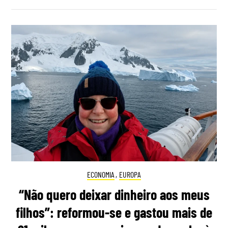
ECONOMIA
,
EUROPA
“Não quero deixar dinheiro aos meus
filhos”: reformou-se e gastou mais de