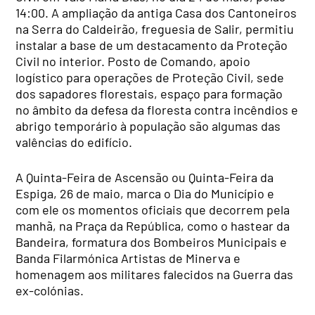
14:00. A ampliação da antiga Casa dos Cantoneiros
na Serra do Caldeirão, freguesia de Salir, permitiu
instalar a base de um destacamento da Proteção
Civil no interior. Posto de Comando, apoio
logístico para operações de Proteção Civil, sede
dos sapadores florestais, espaço para formação
no âmbito da defesa da floresta contra incêndios e
abrigo temporário à população são algumas das
valências do edifício.
A Quinta-Feira de Ascensão ou Quinta-Feira da
Espiga, 26 de maio, marca o Dia do Município e
com ele os momentos oficiais que decorrem pela
manhã, na Praça da República, como o hastear da
Bandeira, formatura dos Bombeiros Municipais e
Banda Filarmónica Artistas de Minerva e
homenagem aos militares falecidos na Guerra das
ex-colónias.