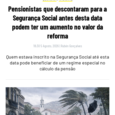
Pensionistas que descontaram para a
Segurança Social antes desta data
podem ter um aumento no valor da
reforma
18:30 5 Agosto, 2026
|
Rubén Gonçalves
Quem estava inscrito na Segurança Social até esta
data pode beneficiar de um regime especial no
cálculo da pensão