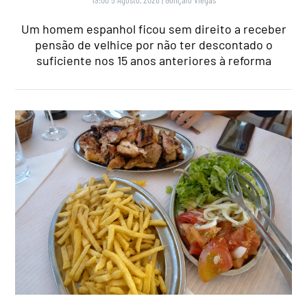
Um homem espanhol ficou sem direito a receber
pensão de velhice por não ter descontado o
suficiente nos 15 anos anteriores à reforma