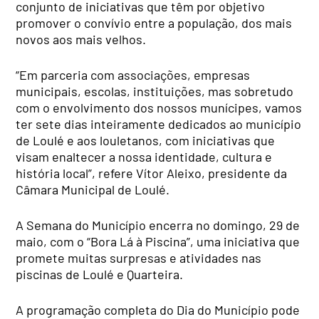
conjunto de iniciativas que têm por objetivo
promover o convívio entre a população, dos mais
novos aos mais velhos.
“Em parceria com associações, empresas
municipais, escolas, instituições, mas sobretudo
com o envolvimento dos nossos munícipes, vamos
ter sete dias inteiramente dedicados ao município
de Loulé e aos louletanos, com iniciativas que
visam enaltecer a nossa identidade, cultura e
história local”, refere Vítor Aleixo, presidente da
Câmara Municipal de Loulé.
A Semana do Município encerra no domingo, 29 de
maio, com o “Bora Lá à Piscina”, uma iniciativa que
promete muitas surpresas e atividades nas
piscinas de Loulé e Quarteira.
A programação completa do Dia do Município pode