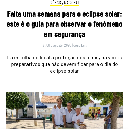
CIÊNCIA
,
NACIONAL
Falta uma semana para o eclipse solar:
este é o guia para observar o fenómeno
em segurança
21:00 5 Agosto, 2026
|
João Luís
Da escolha do local à proteção dos olhos, há vários
preparativos que não devem ficar para o dia do
eclipse solar