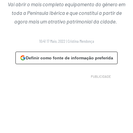
Vai abrir o mais completo equipamento do género em
toda a Península Ibérica e que constitui a partir de
agora mais um atrativo patrimonial da cidade.
10:41 17 Maio, 2022
|
Cristina Mendonça
Definir como fonte de informação preferida