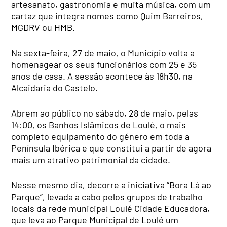
artesanato, gastronomia e muita música, com um
cartaz que integra nomes como Quim Barreiros,
MGDRV ou HMB.
Na sexta-feira, 27 de maio, o Município volta a
homenagear os seus funcionários com 25 e 35
anos de casa. A sessão acontece às 18h30, na
Alcaidaria do Castelo.
Abrem ao público no sábado, 28 de maio, pelas
14:00, os Banhos Islâmicos de Loulé, o mais
completo equipamento do género em toda a
Península Ibérica e que constitui a partir de agora
mais um atrativo patrimonial da cidade.
Nesse mesmo dia, decorre a iniciativa “Bora Lá ao
Parque”, levada a cabo pelos grupos de trabalho
locais da rede municipal Loulé Cidade Educadora,
que leva ao Parque Municipal de Loulé um