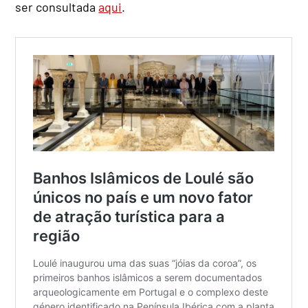
ser consultada
aqui
.