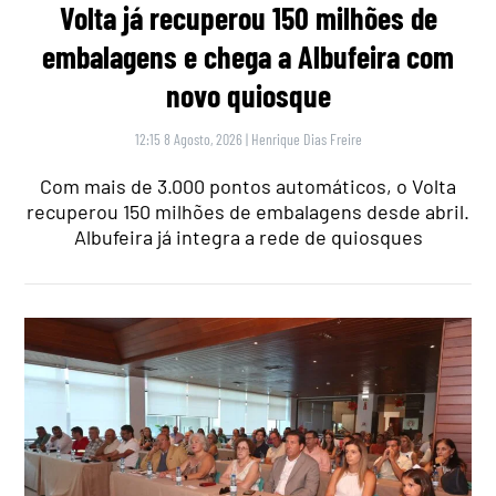
Volta já recuperou 150 milhões de
embalagens e chega a Albufeira com
novo quiosque
12:15 8 Agosto, 2026
|
Henrique Dias Freire
Com mais de 3.000 pontos automáticos, o Volta
recuperou 150 milhões de embalagens desde abril.
Albufeira já integra a rede de quiosques