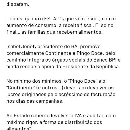
disparam.
Depois, ganha o ESTADO, que vê crescer, com o
aumento de consumo, a receita fiscal. E, só no
final… as famílias que recebem alimentos.
Isabel Jonet, presidente do BA, promove
comercialmente Continente e Pingo Doce, pelo
caminho integra os órgãos sociais do Banco BPI e
ainda recebe o apoio do Presidente da República.
No mínimo dos mínimos, o “Pingo Doce” e o
“Continente” (e outros…) deveriam devolver os
lucros originados pelo acréscimo de facturação
nos dias das campanhas.
Ao Estado caberia devolver o IVA e auditar, com
máximo rigor, a forma de distribuição dos
alimentos”.