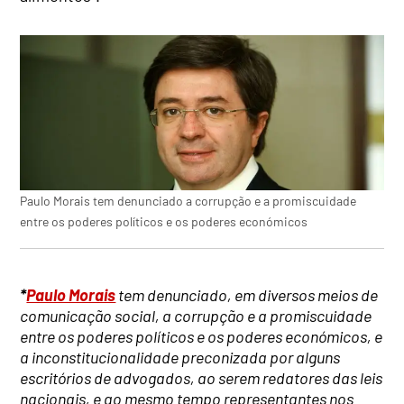
Paulo Morais tem denunciado a corrupção e a promiscuidade
entre os poderes políticos e os poderes económicos
*
Paulo Morais
tem denunciado, em diversos meios de
comunicação social, a corrupção e a promiscuidade
entre os poderes políticos e os poderes económicos, e
a inconstitucionalidade preconizada por alguns
escritórios de advogados, ao serem redatores das leis
nacionais, e ao mesmo tempo representantes nos