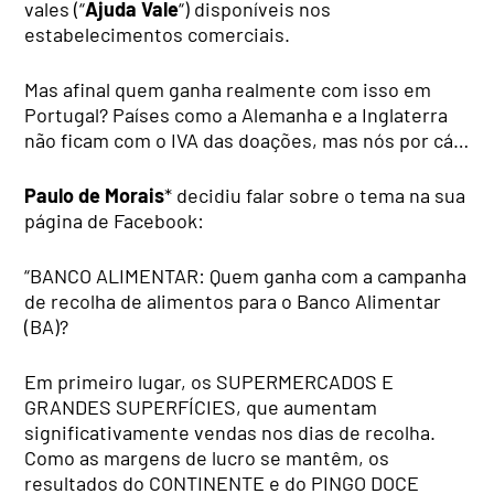
vales (“
Ajuda Vale
“) disponíveis nos
estabelecimentos comerciais.
Mas afinal quem ganha realmente com isso em
Portugal? Países como a Alemanha e a Inglaterra
não ficam com o IVA das doações, mas nós por cá…
Paulo de Morais
* decidiu falar sobre o tema na sua
página de Facebook:
“BANCO ALIMENTAR: Quem ganha com a campanha
de recolha de alimentos para o Banco Alimentar
(BA)?
Em primeiro lugar, os SUPERMERCADOS E
GRANDES SUPERFÍCIES, que aumentam
significativamente vendas nos dias de recolha.
Como as margens de lucro se mantêm, os
resultados do CONTINENTE e do PINGO DOCE