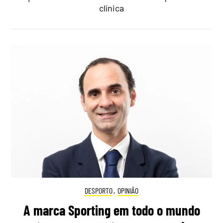
clínica
DESPORTO
,
OPINIÃO
A marca Sporting em todo o mundo