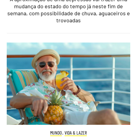
mudança do estado do tempo já neste fim de
semana, com possibilidade de chuva, aguaceiros e
trovoadas
MUNDO
,
VIDA & LAZER