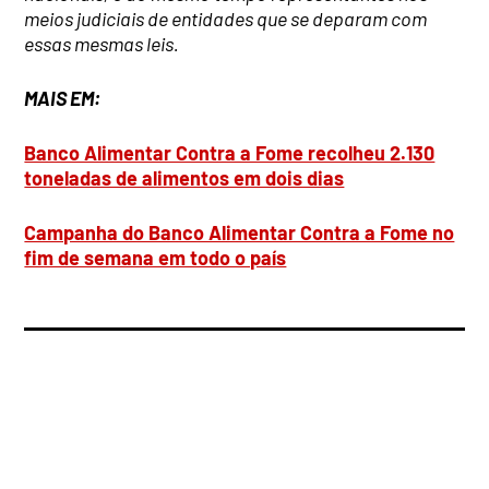
meios judiciais de entidades que se deparam com
essas mesmas leis.
MAIS EM:
Banco Alimentar Contra a Fome recolheu 2.130
toneladas de alimentos em dois dias
Campanha do Banco Alimentar Contra a Fome no
fim de semana em todo o país