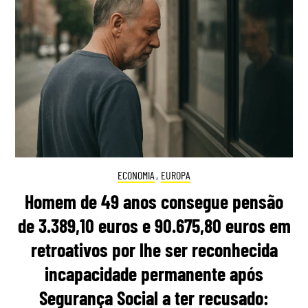
ECONOMIA
,
EUROPA
Homem de 49 anos consegue pensão
de 3.389,10 euros e 90.675,80 euros em
retroativos por lhe ser reconhecida
incapacidade permanente após
Segurança Social a ter recusado: