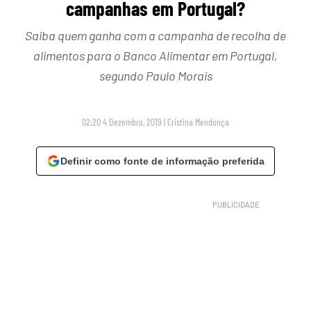
campanhas em Portugal?
Saiba quem ganha com a campanha de recolha de
alimentos para o Banco Alimentar em Portugal,
segundo Paulo Morais
02:20 4 Dezembro, 2019
|
Cristina Mendonça
Definir como fonte de informação preferida