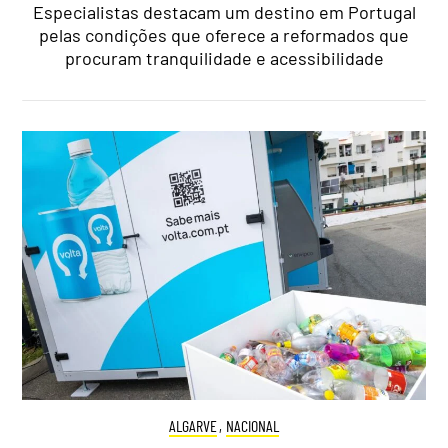
Especialistas destacam um destino em Portugal
pelas condições que oferece a reformados que
procuram tranquilidade e acessibilidade
ALGARVE
,
NACIONAL