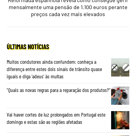
mensalmente uma pensão de 1.100 euros perante
preços cada vez mais elevados
ÚLTIMAS NOTÍCIAS
Muitos condutores ainda confundem: conheça a
diferença entre estes dois sinais de trânsito quase
iguais e diga ‘adeus’ às multas
“Quais as novas regras para a reparação dos produtos?”
Vai haver cortes de luz prolongados em Portugal este
domingo e estas são as regiões afetadas