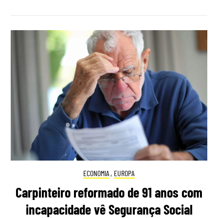
ECONOMIA
,
EUROPA
Carpinteiro reformado de 91 anos com
incapacidade vê Segurança Social