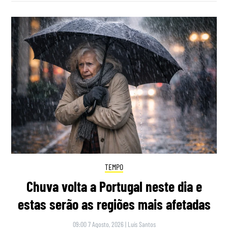
TEMPO
Chuva volta a Portugal neste dia e
estas serão as regiões mais afetadas
09:00 7 Agosto, 2026
|
Luís Santos