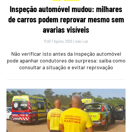
Inspeção automóvel mudou: milhares
de carros podem reprovar mesmo sem
avarias visíveis
11:00 7 Agosto, 2026
|
João Luís
Não verificar isto antes da inspeção automóvel
pode apanhar condutores de surpresa: saiba como
consultar a situação e evitar reprovação