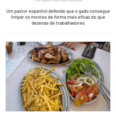
Um pastor espanhol defende que o gado consegue
limpar os montes de forma mais eficaz do que
dezenas de trabalhadores