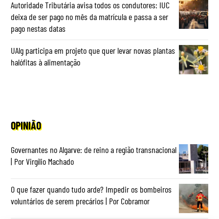
Autoridade Tributária avisa todos os condutores: IUC
deixa de ser pago no mês da matrícula e passa a ser
pago nestas datas
UAlg participa em projeto que quer levar novas plantas
halófitas à alimentação
OPINIÃO
Governantes no Algarve: de reino a região transnacional
| Por Virgílio Machado
O que fazer quando tudo arde? Impedir os bombeiros
voluntários de serem precários | Por Cobramor