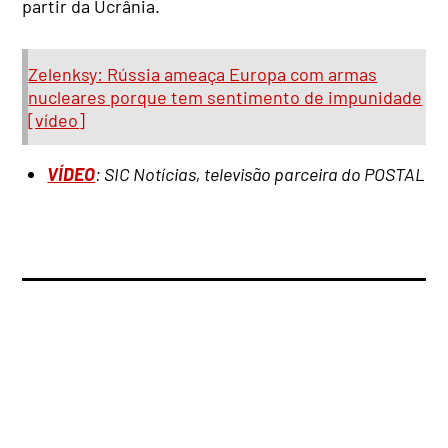
partir da Ucrânia.
Zelenksy: Rússia ameaça Europa com armas
nucleares porque tem sentimento de impunidade
[vídeo]
VÍDEO
: SIC Notícias, televisão parceira do POSTAL