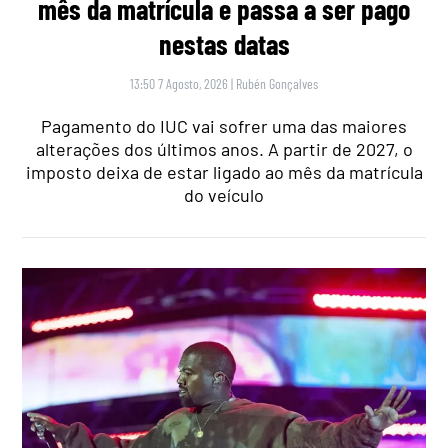
mês da matrícula e passa a ser pago
nestas datas
13:50 7 Agosto, 2026
|
Rubén Gonçalves
Pagamento do IUC vai sofrer uma das maiores
alterações dos últimos anos. A partir de 2027, o
imposto deixa de estar ligado ao mês da matrícula
do veículo