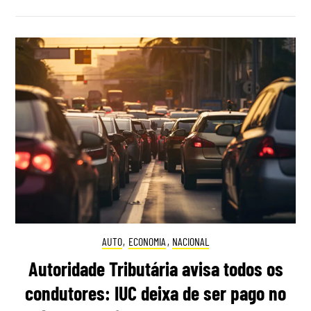
AUTO
,
ECONOMIA
,
NACIONAL
Autoridade Tributária avisa todos os
condutores: IUC deixa de ser pago no