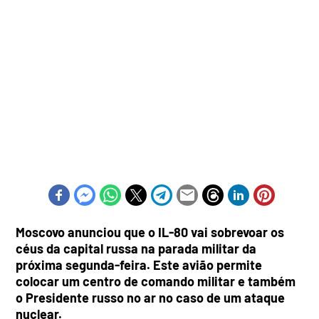
Moscovo anunciou que o IL-80 vai sobrevoar os
céus da capital russa na parada militar da
próxima segunda-feira. Este avião permite
colocar um centro de comando militar e também
o Presidente russo no ar no caso de um ataque
nuclear.