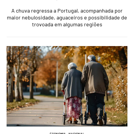
A chuva regressa a Portugal, acompanhada por
maior nebulosidade, aguaceiros e possibilidade de
trovoada em algumas regiões