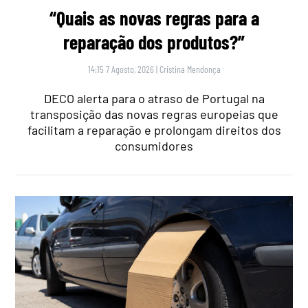
“Quais as novas regras para a
reparação dos produtos?”
14:15 7 Agosto, 2026
|
Cristina Mendonça
DECO alerta para o atraso de Portugal na
transposição das novas regras europeias que
facilitam a reparação e prolongam direitos dos
consumidores