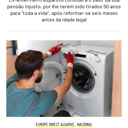
pensão injusto, por lhe terem sido tirados 50 anos
para "toda a vida", após reformar-se seis meses
antes da idade legal
EUROPE DIRECT ALGARVE
,
NACIONAL