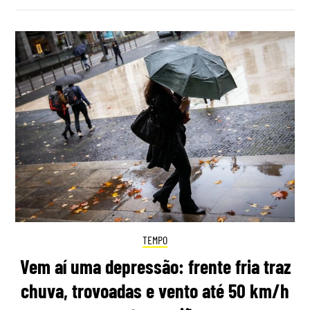
TEMPO
Vem aí uma depressão: frente fria traz
chuva, trovoadas e vento até 50 km/h