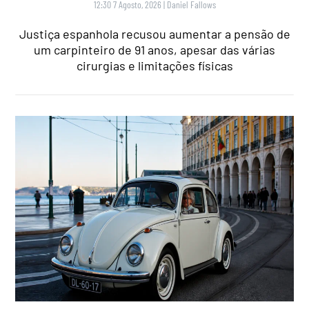
12:30 7 Agosto, 2026
|
Daniel Fallows
Justiça espanhola recusou aumentar a pensão de
um carpinteiro de 91 anos, apesar das várias
cirurgias e limitações físicas