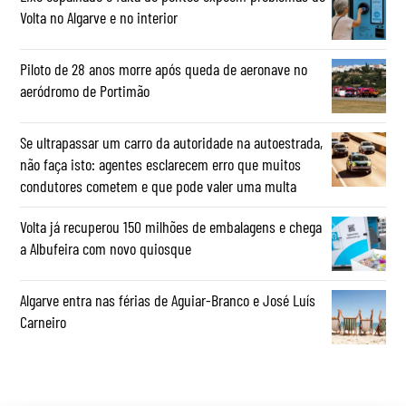
Volta no Algarve e no interior
Piloto de 28 anos morre após queda de aeronave no
aeródromo de Portimão
Se ultrapassar um carro da autoridade na autoestrada,
não faça isto: agentes esclarecem erro que muitos
condutores cometem e que pode valer uma multa
Volta já recuperou 150 milhões de embalagens e chega
a Albufeira com novo quiosque
Algarve entra nas férias de Aguiar-Branco e José Luís
Carneiro