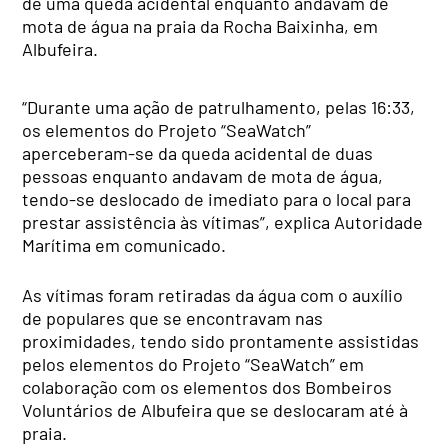
de uma queda acidental enquanto andavam de
mota de água na praia da Rocha Baixinha, em
Albufeira.
“Durante uma ação de patrulhamento, pelas 16:33,
os elementos do Projeto “SeaWatch”
aperceberam-se da queda acidental de duas
pessoas enquanto andavam de mota de água,
tendo-se deslocado de imediato para o local para
prestar assistência às vítimas”, explica Autoridade
Marítima em comunicado.
As vítimas foram retiradas da água com o auxílio
de populares que se encontravam nas
proximidades, tendo sido prontamente assistidas
pelos elementos do Projeto “SeaWatch” em
colaboração com os elementos dos Bombeiros
Voluntários de Albufeira que se deslocaram até à
praia.