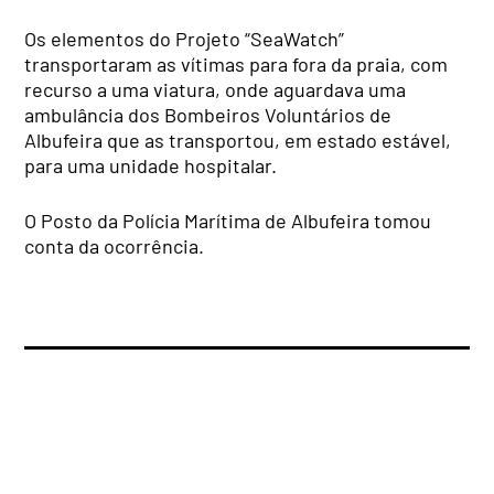
Os elementos do Projeto “SeaWatch”
transportaram as vítimas para fora da praia, com
recurso a uma viatura, onde aguardava uma
ambulância dos Bombeiros Voluntários de
Albufeira que as transportou, em estado estável,
para uma unidade hospitalar.
O Posto da Polícia Marítima de Albufeira tomou
conta da ocorrência.