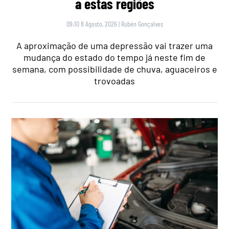
a estas regiões
09:10 8 Agosto, 2026
|
Rubén Gonçalves
A aproximação de uma depressão vai trazer uma
mudança do estado do tempo já neste fim de
semana, com possibilidade de chuva, aguaceiros e
trovoadas