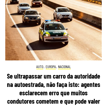
AUTO
,
EUROPA
,
NACIONAL
Se ultrapassar um carro da autoridade
na autoestrada, não faça isto: agentes
esclarecem erro que muitos
condutores cometem e que pode valer