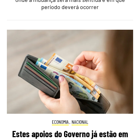
período deverá ocorrer
ECONOMIA
,
NACIONAL
Estes apoios do Governo já estão em