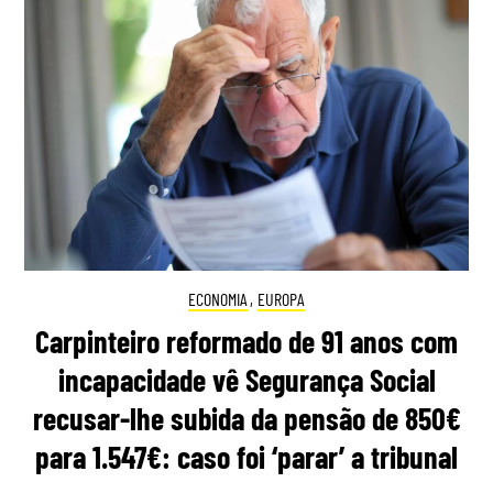
ECONOMIA
,
EUROPA
Carpinteiro reformado de 91 anos com
incapacidade vê Segurança Social
recusar-lhe subida da pensão de 850€
para 1.547€: caso foi ‘parar’ a tribunal