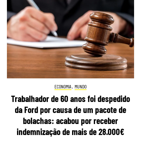
ECONOMIA
,
MUNDO
Trabalhador de 60 anos foi despedido
da Ford por causa de um pacote de
bolachas: acabou por receber
indemnização de mais de 28.000€