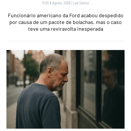
11:20 8 Agosto, 2026
|
Luís Santos
Funcionário americano da Ford acabou despedido
por causa de um pacote de bolachas, mas o caso
teve uma reviravolta inesperada