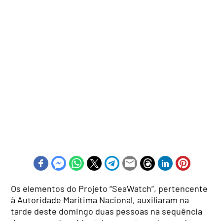
Os elementos do Projeto “SeaWatch”, pertencente
à Autoridade Marítima Nacional, auxiliaram na
tarde deste domingo duas pessoas na sequência