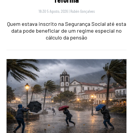
18:30 5 Agosto, 2026
|
Rubén Gonçalves
Quem estava inscrito na Segurança Social até esta
data pode beneficiar de um regime especial no
cálculo da pensão