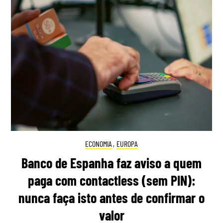
ECONOMIA
,
EUROPA
Banco de Espanha faz aviso a quem
paga com contactless (sem PIN):
nunca faça isto antes de confirmar o
valor