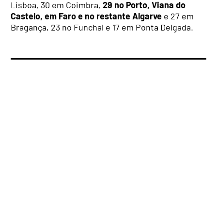
Lisboa, 30 em Coimbra,
29 no Porto, Viana do
Castelo, em Faro e no restante Algarve
e 27 em
Bragança, 23 no Funchal e 17 em Ponta Delgada.