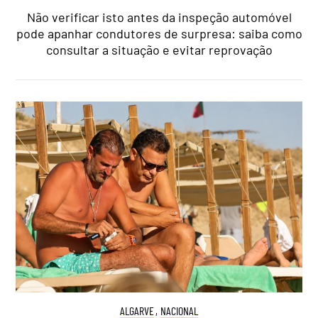
Não verificar isto antes da inspeção automóvel
pode apanhar condutores de surpresa: saiba como
consultar a situação e evitar reprovação
ALGARVE
,
NACIONAL