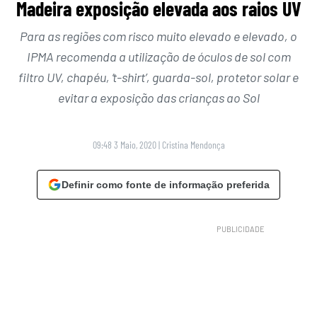
Madeira exposição elevada aos raios UV
Para as regiões com risco muito elevado e elevado, o
IPMA recomenda a utilização de óculos de sol com
filtro UV, chapéu, ‘t-shirt’, guarda-sol, protetor solar e
evitar a exposição das crianças ao Sol
09:48 3 Maio, 2020
|
Cristina Mendonça
Definir como fonte de informação preferida