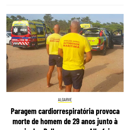
ALGARVE
Paragem cardiorrespiratória provoca
morte de homem de 29 anos junto à