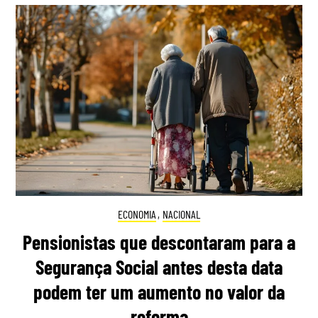
ECONOMIA
,
NACIONAL
Pensionistas que descontaram para a
Segurança Social antes desta data
podem ter um aumento no valor da
reforma