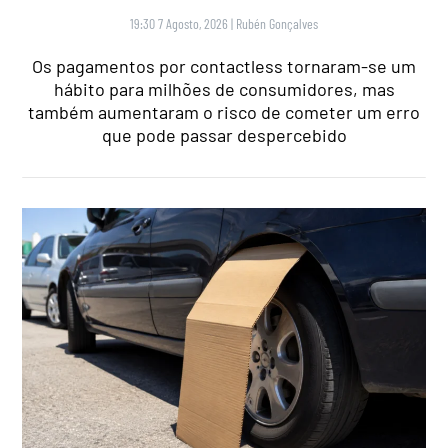
19:30 7 Agosto, 2026
|
Rubén Gonçalves
Os pagamentos por contactless tornaram-se um
hábito para milhões de consumidores, mas
também aumentaram o risco de cometer um erro
que pode passar despercebido