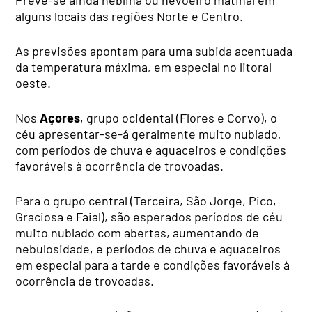
Prevê-se ainda neblina ou nevoeiro matinal em
alguns locais das regiões Norte e Centro.
As previsões apontam para uma subida acentuada
da temperatura máxima, em especial no litoral
oeste.
Nos
Açores
, grupo ocidental (Flores e Corvo), o
céu apresentar-se-á geralmente muito nublado,
com períodos de chuva e aguaceiros e condições
favoráveis à ocorrência de trovoadas.
Para o grupo central (Terceira, São Jorge, Pico,
Graciosa e Faial), são esperados períodos de céu
muito nublado com abertas, aumentando de
nebulosidade, e períodos de chuva e aguaceiros
em especial para a tarde e condições favoráveis à
ocorrência de trovoadas.