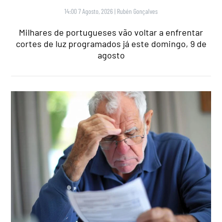
14:00 7 Agosto, 2026
|
Rubén Gonçalves
Milhares de portugueses vão voltar a enfrentar
cortes de luz programados já este domingo, 9 de
agosto