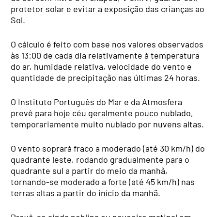
protetor solar e evitar a exposição das crianças ao
Sol.
O cálculo é feito com base nos valores observados
às 13:00 de cada dia relativamente à temperatura
do ar, humidade relativa, velocidade do vento e
quantidade de precipitação nas últimas 24 horas.
O Instituto Português do Mar e da Atmosfera
prevê para hoje céu geralmente pouco nublado,
temporariamente muito nublado por nuvens altas.
O vento soprará fraco a moderado (até 30 km/h) do
quadrante leste, rodando gradualmente para o
quadrante sul a partir do meio da manhã,
tornando-se moderado a forte (até 45 km/h) nas
terras altas a partir do início da manhã.