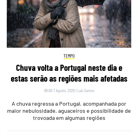
TEMPO
Chuva volta a Portugal neste dia e
estas serão as regiões mais afetadas
09:00 7 Agosto, 2026
|
Luís Santos
A chuva regressa a Portugal, acompanhada por
maior nebulosidade, aguaceiros e possibilidade de
trovoada em algumas regiões