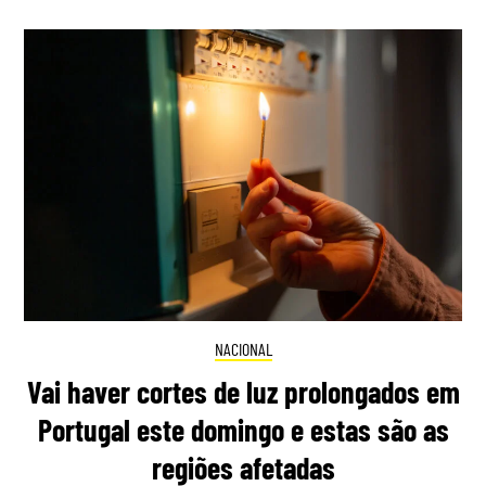
NACIONAL
Vai haver cortes de luz prolongados em
Portugal este domingo e estas são as
regiões afetadas