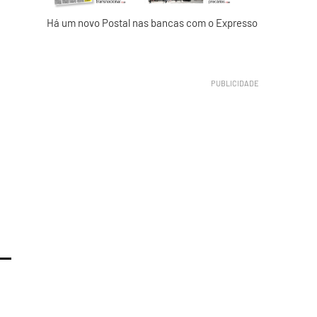
Há um novo Postal nas bancas com o Expresso