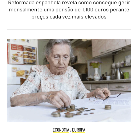
Reformada espanhola revela como consegue gerir
mensalmente uma pensão de 1.100 euros perante
preços cada vez mais elevados
ECONOMIA
,
EUROPA