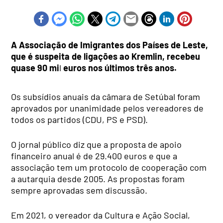
A Associação de Imigrantes dos Países de Leste,
que é suspeita de ligações ao Kremlin, recebeu
quase 90 mi
l
euros nos últimos três anos.
Os subsídios anuais da câmara de Setúbal foram
aprovados por unanimidade pelos vereadores de
todos os partidos (CDU, PS e PSD).
O jornal público diz que a proposta de apoio
financeiro anual é de 29.400 euros e que a
associação tem um protocolo de cooperação com
a autarquia desde 2005. As propostas foram
sempre aprovadas sem discussão.
Em 2021, o vereador da Cultura e Ação Social,