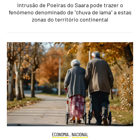
Intrusão de Poeiras do Saara pode trazer o
fenómeno denominado de "chuva de lama" a estas
zonas do território continental
ECONOMIA
,
NACIONAL