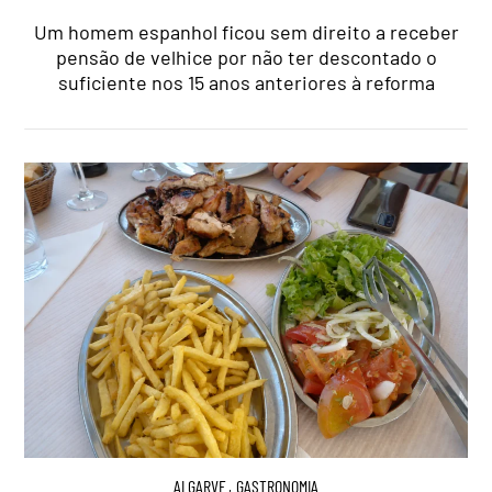
Um homem espanhol ficou sem direito a receber
pensão de velhice por não ter descontado o
suficiente nos 15 anos anteriores à reforma
ALGARVE
,
GASTRONOMIA