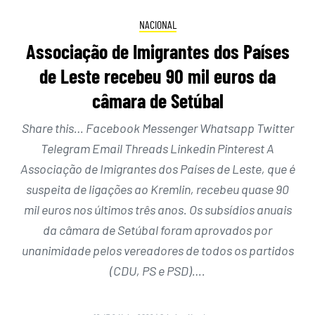
NACIONAL
Associação de Imigrantes dos Países
de Leste recebeu 90 mil euros da
câmara de Setúbal
Share this… Facebook Messenger Whatsapp Twitter
Telegram Email Threads Linkedin Pinterest A
Associação de Imigrantes dos Países de Leste, que é
suspeita de ligações ao Kremlin, recebeu quase 90
mil euros nos últimos três anos. Os subsídios anuais
da câmara de Setúbal foram aprovados por
unanimidade pelos vereadores de todos os partidos
(CDU, PS e PSD)….