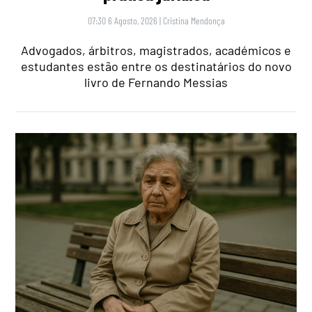
07:30 6 Agosto, 2026
|
Cristina Mendonça
Advogados, árbitros, magistrados, académicos e
estudantes estão entre os destinatários do novo
livro de Fernando Messias