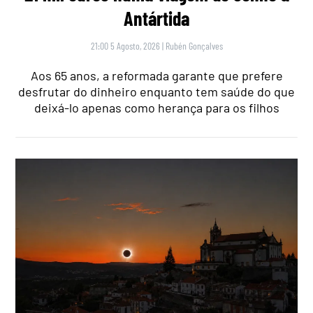
Antártida
21:00 5 Agosto, 2026
|
Rubén Gonçalves
Aos 65 anos, a reformada garante que prefere
desfrutar do dinheiro enquanto tem saúde do que
deixá-lo apenas como herança para os filhos