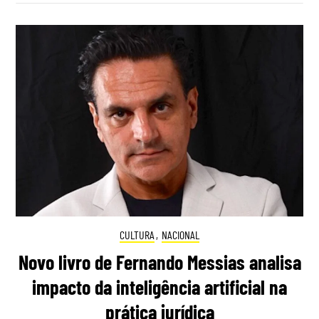
CULTURA
,
NACIONAL
Novo livro de Fernando Messias analisa
impacto da inteligência artificial na
prática jurídica