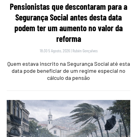
Pensionistas que descontaram para a
Segurança Social antes desta data
podem ter um aumento no valor da
reforma
18:30 5 Agosto, 2026
|
Rubén Gonçalves
Quem estava inscrito na Segurança Social até esta
data pode beneficiar de um regime especial no
cálculo da pensão