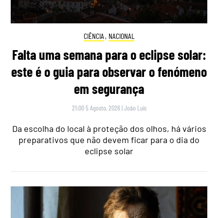
CIÊNCIA
,
NACIONAL
Falta uma semana para o eclipse solar:
este é o guia para observar o fenómeno
em segurança
21:00 5 Agosto, 2026
|
João Luís
Da escolha do local à proteção dos olhos, há vários
preparativos que não devem ficar para o dia do
eclipse solar