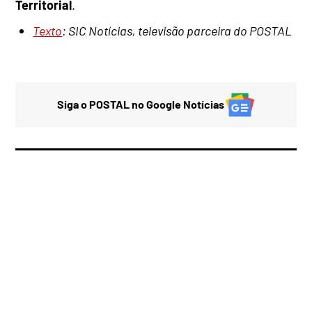
Territorial
.
Texto
: SIC Notícias, televisão parceira do POSTAL
Siga o POSTAL no Google Notícias