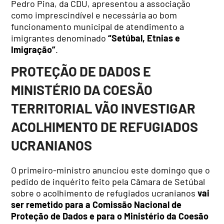
Pedro Pina, da CDU, apresentou a associação
como imprescindível e necessária ao bom
funcionamento municipal de atendimento a
imigrantes denominado
“Setúbal, Etnias e
Imigração”
.
PROTEÇÃO DE DADOS E
MINISTÉRIO DA COESÃO
TERRITORIAL VÃO INVESTIGAR
ACOLHIMENTO DE REFUGIADOS
UCRANIANOS
O primeiro-ministro anunciou este domingo que o
pedido de inquérito feito pela Câmara de Setúbal
sobre o acolhimento de refugiados ucranianos
vai
ser remetido para a Comissão Nacional de
Proteção de Dados e para o Ministério da Coesão