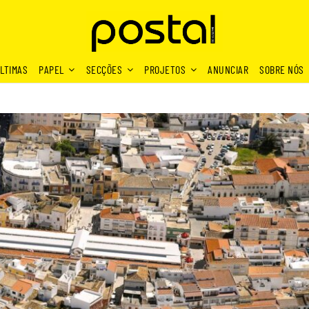
LTIMAS
PAPEL
SECÇÕES
PROJETOS
ANUNCIAR
SOBRE NÓS