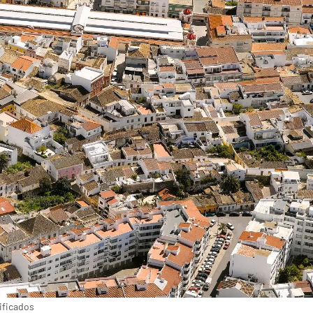
ificados