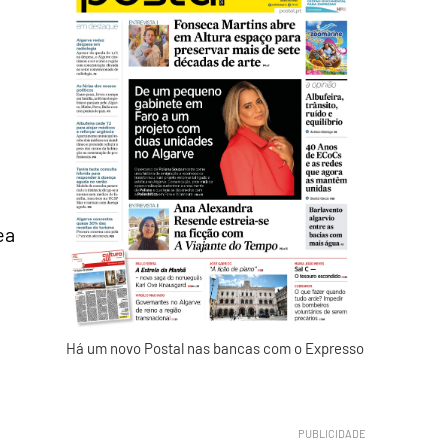
ea
Há um novo Postal nas bancas com o Expresso