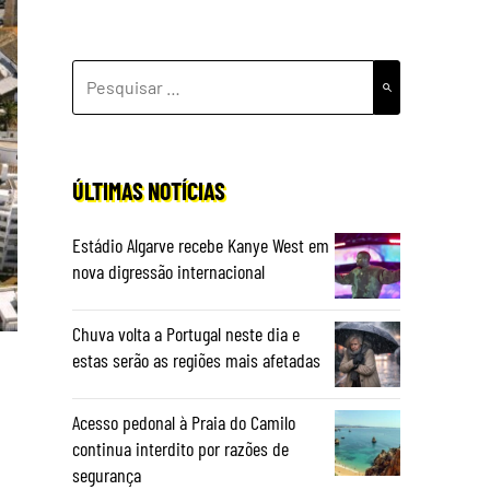
PESQUISAR
POR:
ÚLTIMAS NOTÍCIAS
Estádio Algarve recebe Kanye West em
nova digressão internacional
Chuva volta a Portugal neste dia e
estas serão as regiões mais afetadas
Acesso pedonal à Praia do Camilo
continua interdito por razões de
segurança