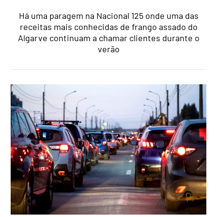
Há uma paragem na Nacional 125 onde uma das
receitas mais conhecidas de frango assado do
Algarve continuam a chamar clientes durante o
verão