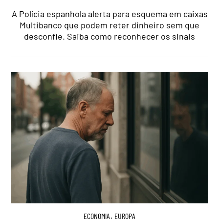
A Polícia espanhola alerta para esquema em caixas
Multibanco que podem reter dinheiro sem que
desconfie. Saiba como reconhecer os sinais
ECONOMIA
,
EUROPA