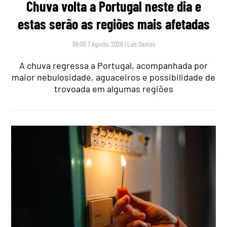
Chuva volta a Portugal neste dia e
estas serão as regiões mais afetadas
09:00 7 Agosto, 2026
|
Luís Santos
A chuva regressa a Portugal, acompanhada por
maior nebulosidade, aguaceiros e possibilidade de
trovoada em algumas regiões