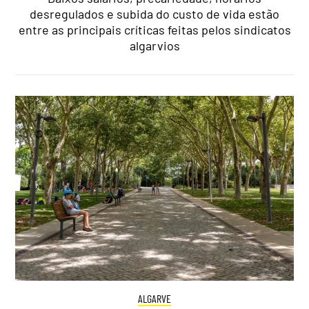
desregulados e subida do custo de vida estão
entre as principais críticas feitas pelos sindicatos
algarvios
ALGARVE