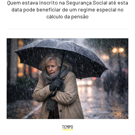
Quem estava inscrito na Segurança Social até esta
data pode beneficiar de um regime especial no
cálculo da pensão
TEMPO