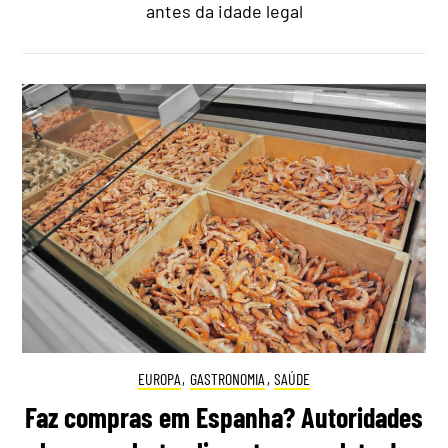
antes da idade legal
EUROPA
,
GASTRONOMIA
,
SAÚDE
Faz compras em Espanha? Autoridades