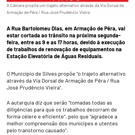
A Câmara propõe um trajeto alternativo através da Via Dorsal de
Armação de Pêra / Rua José Prudêncio Vieira
A Rua Bartolomeu Dias, em
Armação de Pêra, vai
estar cortada ao trânsito na próxima segunda-
feira, entre as 9 e as 17 horas, devido à
execução
de trabalhos de renovação de equipamentos na
Estação Elevatória de Águas Residuais.
O Município de Silves propõe “o trajeto alternativo
através da Via Dorsal de Armação de Pêra / Rua
José Prudêncio Vieira”.
A autarquia diz que serão “tomadas todas as
diligências para que os trabalhos decorram de
forma célere e eficiente”, pelo que “agradece a
melhor compreensão dos munícipes e utentes
pelo transtorno causado”.