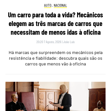
AUTO
,
NACIONAL
Um carro para toda a vida? Mecânicos
elegem as três marcas de carros que
necessitam de menos idas à oficina
20:20 7 Agosto, 2026
|
João Luís
Há marcas que surpreendem os mecânicos pela
resistência e fiabilidade: descubra quais são os
carros que menos vão à oficina