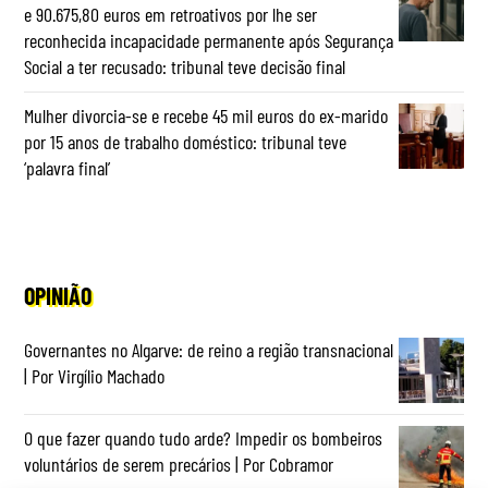
e 90.675,80 euros em retroativos por lhe ser
reconhecida incapacidade permanente após Segurança
Social a ter recusado: tribunal teve decisão final
Mulher divorcia-se e recebe 45 mil euros do ex-marido
por 15 anos de trabalho doméstico: tribunal teve
‘palavra final’
OPINIÃO
Governantes no Algarve: de reino a região transnacional
| Por Virgílio Machado
O que fazer quando tudo arde? Impedir os bombeiros
voluntários de serem precários | Por Cobramor