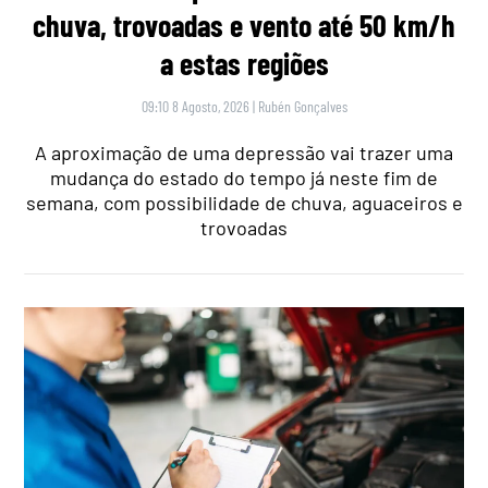
chuva, trovoadas e vento até 50 km/h
a estas regiões
09:10 8 Agosto, 2026
|
Rubén Gonçalves
A aproximação de uma depressão vai trazer uma
mudança do estado do tempo já neste fim de
semana, com possibilidade de chuva, aguaceiros e
trovoadas