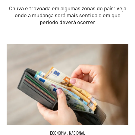
Chuva e trovoada em algumas zonas do país: veja
onde a mudança será mais sentida e em que
período deverá ocorrer
ECONOMIA
,
NACIONAL