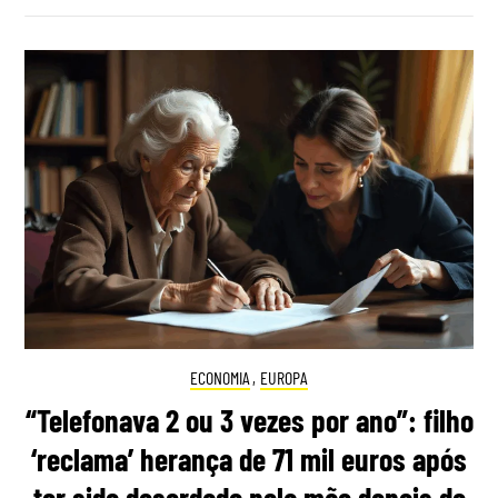
ECONOMIA
,
EUROPA
“Telefonava 2 ou 3 vezes por ano”: filho
‘reclama’ herança de 71 mil euros após