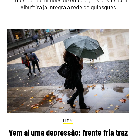
Albufeira já integra a rede de quiosques
TEMPO
Vem aí uma depressão: frente fria traz