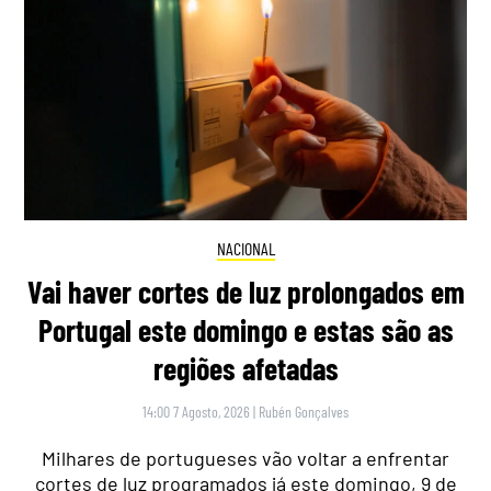
NACIONAL
Vai haver cortes de luz prolongados em
Portugal este domingo e estas são as
regiões afetadas
14:00 7 Agosto, 2026
|
Rubén Gonçalves
Milhares de portugueses vão voltar a enfrentar
cortes de luz programados já este domingo, 9 de