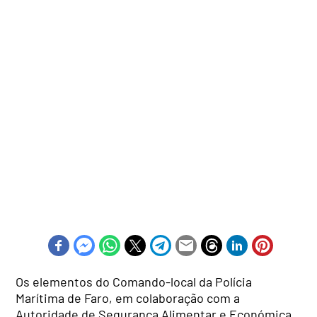
Os elementos do Comando-local da Polícia
Marítima de Faro, em colaboração com a
Autoridade de Segurança Alimentar e Económica