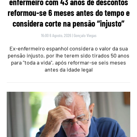
enfermeiro com 43 anos de descontos
reformou-se 6 meses antes do tempo e
considera corte na pensão “injusto”
16:00 6 Agosto, 2026
|
Gonçalo Viegas
Ex-enfermeiro espanhol considera o valor da sua
pensão injusto, por lhe terem sido tirados 50 anos
para "toda a vida", após reformar-se seis meses
antes da idade legal