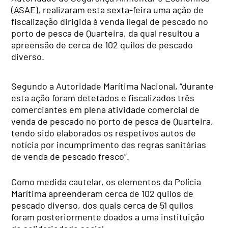
(ASAE), realizaram esta sexta-feira uma ação de
fiscalização dirigida à venda ilegal de pescado no
porto de pesca de Quarteira, da qual resultou a
apreensão de cerca de 102 quilos de pescado
diverso.
​Segundo a Autoridade Marítima Nacional, “durante
esta ação foram detetados e fiscalizados três
comerciantes em plena atividade comercial de
venda de pescado no porto de pesca de Quarteira,
tendo sido elaborados os respetivos autos de
notícia por incumprimento das regras sanitárias
de venda de pescado fresco”.
Como medida cautelar, os elementos da Polícia
Marítima apreenderam cerca de 102 quilos de
pescado diverso, dos quais cerca de 51 quilos
foram posteriormente doados a uma instituição