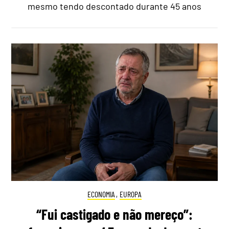
mesmo tendo descontado durante 45 anos
ECONOMIA
,
EUROPA
“Fui castigado e não mereço”: