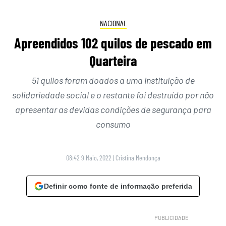
NACIONAL
Apreendidos 102 quilos de pescado em
Quarteira
51 quilos foram doados a uma instituição de
solidariedade social e o restante foi destruído por não
apresentar as devidas condições de segurança para
consumo
08:42 9 Maio, 2022
|
Cristina Mendonça
Definir como fonte de informação preferida