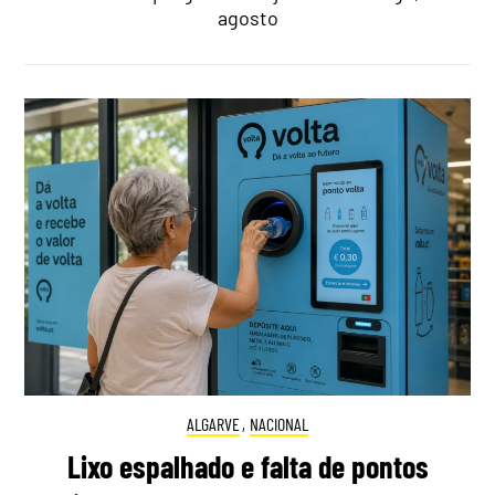
agosto
ALGARVE
,
NACIONAL
Lixo espalhado e falta de pontos