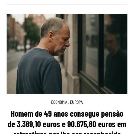
ECONOMIA
,
EUROPA
Homem de 49 anos consegue pensão
de 3.389,10 euros e 90.675,80 euros em