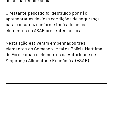
de solidariedade social.
O restante pescado foi destruído por não
apresentar as devidas condições de segurança
para consumo, conforme indicado pelos
elementos da ASAE presentes no local.
Nesta ação estiveram empenhados três
elementos do Comando-local da Polícia Marítima
de Faro e quatro elementos da Autoridade de
Segurança Alimentar e Económica (ASAE).