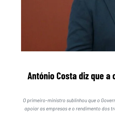
António Costa diz que a 
O primeiro-ministro sublinhou que o Gove
apoiar as empresas e o rendimento dos tr