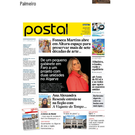
Palmeiro