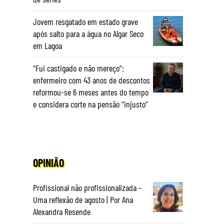
Jovem resgatado em estado grave
após salto para a água no Algar Seco
em Lagoa
“Fui castigado e não mereço”:
enfermeiro com 43 anos de descontos
reformou-se 6 meses antes do tempo
e considera corte na pensão “injusto”
OPINIÃO
Profissional não profissionalizada –
Uma reflexão de agosto | Por Ana
Alexandra Resende