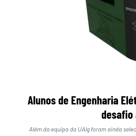
Alunos de Engenharia Elét
desafio 
Além da equipa da UAlg foram ainda selec