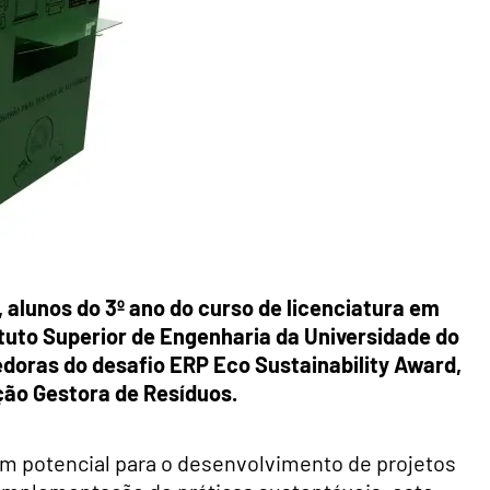
, alunos do 3º ano do curso de licenciatura em
tituto Superior de Engenharia da Universidade do
doras do desafio ERP Eco Sustainability Award,
ção Gestora de Resíduos.
om potencial para o desenvolvimento de projetos