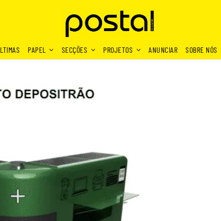
LTIMAS
PAPEL
SECÇÕES
PROJETOS
ANUNCIAR
SOBRE NÓS